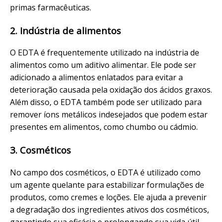
primas farmacêuticas.
2. Indústria de alimentos
O EDTA é frequentemente utilizado na indústria de
alimentos como um aditivo alimentar. Ele pode ser
adicionado a alimentos enlatados para evitar a
deterioração causada pela oxidação dos ácidos graxos.
Além disso, o EDTA também pode ser utilizado para
remover íons metálicos indesejados que podem estar
presentes em alimentos, como chumbo ou cádmio.
3. Cosméticos
No campo dos cosméticos, o EDTA é utilizado como
um agente quelante para estabilizar formulações de
produtos, como cremes e loções. Ele ajuda a prevenir
a degradação dos ingredientes ativos dos cosméticos,
garantindo sua eficácia e prolongando sua vida útil.