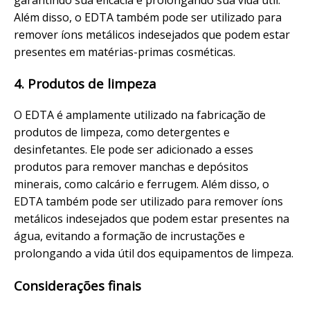
Além disso, o EDTA também pode ser utilizado para
remover íons metálicos indesejados que podem estar
presentes em matérias-primas cosméticas.
4. Produtos de limpeza
O EDTA é amplamente utilizado na fabricação de
produtos de limpeza, como detergentes e
desinfetantes. Ele pode ser adicionado a esses
produtos para remover manchas e depósitos
minerais, como calcário e ferrugem. Além disso, o
EDTA também pode ser utilizado para remover íons
metálicos indesejados que podem estar presentes na
água, evitando a formação de incrustações e
prolongando a vida útil dos equipamentos de limpeza.
Considerações finais