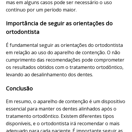
mas em alguns casos pode ser necessário o uso
contínuo por um período maior.
Importância de seguir as orientações do
ortodontista
É fundamental seguir as orientações do ortodontista
em relação ao uso do aparelho de contenção. O não
cumprimento das recomendações pode comprometer
os resultados obtidos com o tratamento ortodôntico,
levando ao desalinhamento dos dentes.
Conclusão
Em resumo, o aparelho de contenção é um dispositivo
essencial para manter os dentes alinhados após o
tratamento ortodôntico. Existem diferentes tipos
disponíveis, e o ortodontista irá recomendar o mais
adequado para cada paciente. É importante seguir as