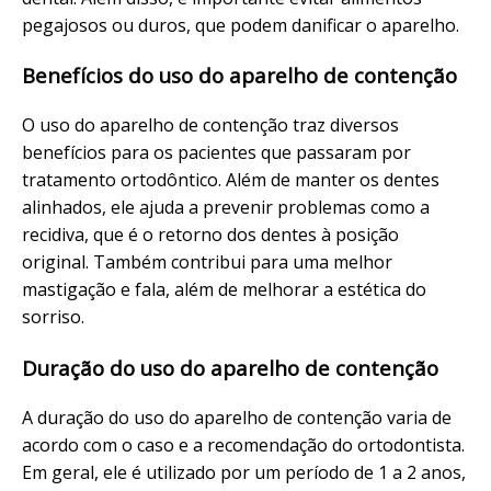
pegajosos ou duros, que podem danificar o aparelho.
Benefícios do uso do aparelho de contenção
O uso do aparelho de contenção traz diversos
benefícios para os pacientes que passaram por
tratamento ortodôntico. Além de manter os dentes
alinhados, ele ajuda a prevenir problemas como a
recidiva, que é o retorno dos dentes à posição
original. Também contribui para uma melhor
mastigação e fala, além de melhorar a estética do
sorriso.
Duração do uso do aparelho de contenção
A duração do uso do aparelho de contenção varia de
acordo com o caso e a recomendação do ortodontista.
Em geral, ele é utilizado por um período de 1 a 2 anos,