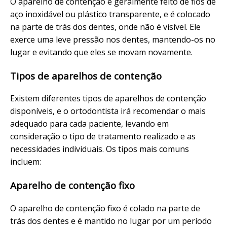
O aparelho de contenção é geralmente feito de fios de
aço inoxidável ou plástico transparente, e é colocado
na parte de trás dos dentes, onde não é visível. Ele
exerce uma leve pressão nos dentes, mantendo-os no
lugar e evitando que eles se movam novamente.
Tipos de aparelhos de contenção
Existem diferentes tipos de aparelhos de contenção
disponíveis, e o ortodontista irá recomendar o mais
adequado para cada paciente, levando em
consideração o tipo de tratamento realizado e as
necessidades individuais. Os tipos mais comuns
incluem:
Aparelho de contenção fixo
O aparelho de contenção fixo é colado na parte de
trás dos dentes e é mantido no lugar por um período