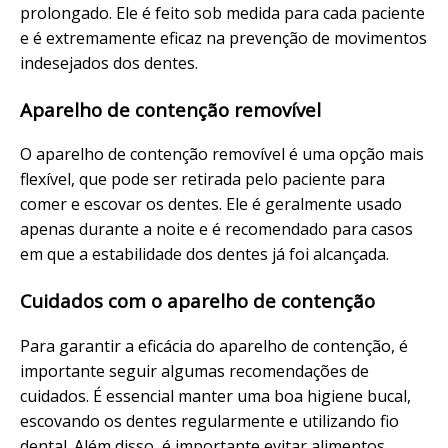
prolongado. Ele é feito sob medida para cada paciente
e é extremamente eficaz na prevenção de movimentos
indesejados dos dentes.
Aparelho de contenção removível
O aparelho de contenção removível é uma opção mais
flexível, que pode ser retirada pelo paciente para
comer e escovar os dentes. Ele é geralmente usado
apenas durante a noite e é recomendado para casos
em que a estabilidade dos dentes já foi alcançada.
Cuidados com o aparelho de contenção
Para garantir a eficácia do aparelho de contenção, é
importante seguir algumas recomendações de
cuidados. É essencial manter uma boa higiene bucal,
escovando os dentes regularmente e utilizando fio
dental. Além disso, é importante evitar alimentos