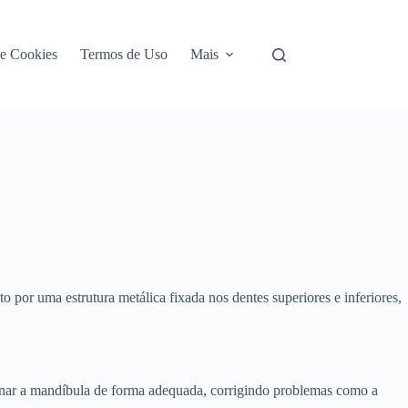
de Cookies
Termos de Uso
Mais
 por uma estrutura metálica fixada nos dentes superiores e inferiores,
onar a mandíbula de forma adequada, corrigindo problemas como a