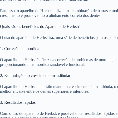
Para isso, o aparelho de Herbst utiliza uma combinação de barras e mo
crescimento e promovendo o alinhamento correto dos dentes.
Quais são os benefícios do Aparelho de Herbst?
O uso do aparelho de Herbst traz uma série de benefícios para os pacie
1. Correção da mordida
O aparelho de Herbst é eficaz na correção de problemas de mordida, c
proporcionando uma mordida saudável e funcional.
2. Estimulação do crescimento mandibular
O aparelho de Herbst atua estimulando o crescimento da mandíbula, o 
melhor encaixe entre os dentes superiores e inferiores.
3. Resultados rápidos
Com o uso do aparelho de Herbst, é possível obter resultados rápidos e