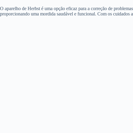
O aparelho de Herbst é uma opção eficaz para a correção de problemas
proporcionando uma mordida saudável e funcional. Com os cuidados ad