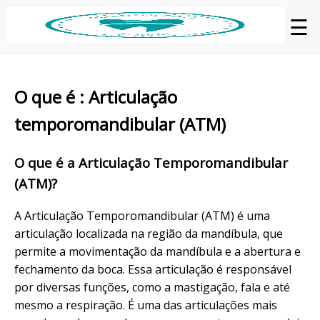
☰
O que é : Articulação
temporomandibular (ATM)
O que é a Articulação Temporomandibular
(ATM)?
A Articulação Temporomandibular (ATM) é uma
articulação localizada na região da mandíbula, que
permite a movimentação da mandíbula e a abertura e
fechamento da boca. Essa articulação é responsável
por diversas funções, como a mastigação, fala e até
mesmo a respiração. É uma das articulações mais