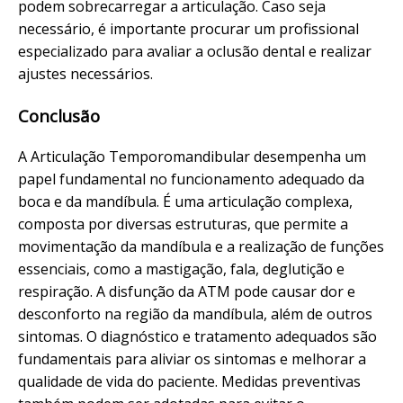
podem sobrecarregar a articulação. Caso seja
necessário, é importante procurar um profissional
especializado para avaliar a oclusão dental e realizar
ajustes necessários.
Conclusão
A Articulação Temporomandibular desempenha um
papel fundamental no funcionamento adequado da
boca e da mandíbula. É uma articulação complexa,
composta por diversas estruturas, que permite a
movimentação da mandíbula e a realização de funções
essenciais, como a mastigação, fala, deglutição e
respiração. A disfunção da ATM pode causar dor e
desconforto na região da mandíbula, além de outros
sintomas. O diagnóstico e tratamento adequados são
fundamentais para aliviar os sintomas e melhorar a
qualidade de vida do paciente. Medidas preventivas