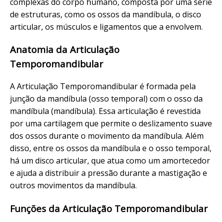
complexas do corpo humano, composta por uma série
de estruturas, como os ossos da mandíbula, o disco
articular, os músculos e ligamentos que a envolvem.
Anatomia da Articulação
Temporomandibular
A Articulação Temporomandibular é formada pela
junção da mandíbula (osso temporal) com o osso da
mandíbula (mandíbula). Essa articulação é revestida
por uma cartilagem que permite o deslizamento suave
dos ossos durante o movimento da mandíbula. Além
disso, entre os ossos da mandíbula e o osso temporal,
há um disco articular, que atua como um amortecedor
e ajuda a distribuir a pressão durante a mastigação e
outros movimentos da mandíbula.
Funções da Articulação Temporomandibular