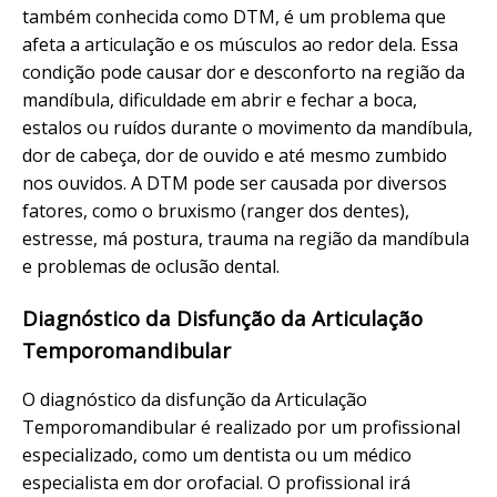
também conhecida como DTM, é um problema que
afeta a articulação e os músculos ao redor dela. Essa
condição pode causar dor e desconforto na região da
mandíbula, dificuldade em abrir e fechar a boca,
estalos ou ruídos durante o movimento da mandíbula,
dor de cabeça, dor de ouvido e até mesmo zumbido
nos ouvidos. A DTM pode ser causada por diversos
fatores, como o bruxismo (ranger dos dentes),
estresse, má postura, trauma na região da mandíbula
e problemas de oclusão dental.
Diagnóstico da Disfunção da Articulação
Temporomandibular
O diagnóstico da disfunção da Articulação
Temporomandibular é realizado por um profissional
especializado, como um dentista ou um médico
especialista em dor orofacial. O profissional irá