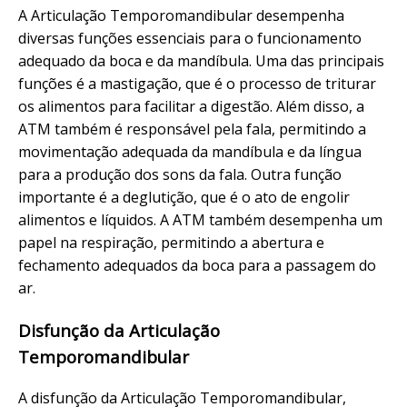
A Articulação Temporomandibular desempenha
diversas funções essenciais para o funcionamento
adequado da boca e da mandíbula. Uma das principais
funções é a mastigação, que é o processo de triturar
os alimentos para facilitar a digestão. Além disso, a
ATM também é responsável pela fala, permitindo a
movimentação adequada da mandíbula e da língua
para a produção dos sons da fala. Outra função
importante é a deglutição, que é o ato de engolir
alimentos e líquidos. A ATM também desempenha um
papel na respiração, permitindo a abertura e
fechamento adequados da boca para a passagem do
ar.
Disfunção da Articulação
Temporomandibular
A disfunção da Articulação Temporomandibular,