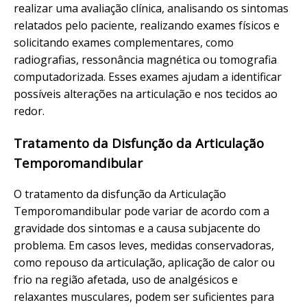
realizar uma avaliação clínica, analisando os sintomas
relatados pelo paciente, realizando exames físicos e
solicitando exames complementares, como
radiografias, ressonância magnética ou tomografia
computadorizada. Esses exames ajudam a identificar
possíveis alterações na articulação e nos tecidos ao
redor.
Tratamento da Disfunção da Articulação
Temporomandibular
O tratamento da disfunção da Articulação
Temporomandibular pode variar de acordo com a
gravidade dos sintomas e a causa subjacente do
problema. Em casos leves, medidas conservadoras,
como repouso da articulação, aplicação de calor ou
frio na região afetada, uso de analgésicos e
relaxantes musculares, podem ser suficientes para