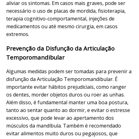
aliviar os sintomas. Em casos mais graves, pode ser
necessário o uso de placas de mordida, fisioterapia,
terapia cognitivo-comportamental, injeções de
medicamentos ou até mesmo cirurgia, em casos
extremos.
Prevenção da Disfunção da Articulação
Temporomandibular
Algumas medidas podem ser tomadas para prevenir a
disfunção da Articulação Temporomandibular. É
importante evitar hábitos prejudiciais, como ranger
os dentes, morder objetos duros ou roer as unhas.
Além disso, é fundamental manter uma boa postura,
tanto ao sentar quanto ao dormir, e evitar o estresse
excessivo, que pode levar ao apertamento dos
músculos da mandíbula. Também é recomendado
evitar alimentos muito duros ou pegajosos, que