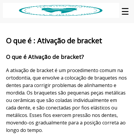
☰
O que é : Ativação de bracket
O que é Ativação de bracket?
A ativação de bracket é um procedimento comum na
ortodontia, que envolve a colocação de braquetes nos
dentes para corrigir problemas de alinhamento e
mordida. Os braquetes são pequenas peças metálicas
ou cerâmicas que são coladas individualmente em
cada dente, e são conectadas por fios elásticos ou
metálicos. Esses fios exercem pressão nos dentes,
movendo-os gradualmente para a posição correta ao
longo do tempo.