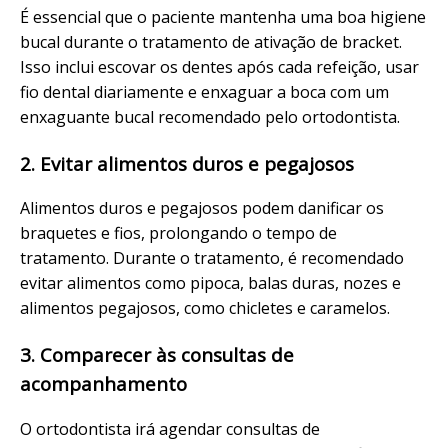
É essencial que o paciente mantenha uma boa higiene
bucal durante o tratamento de ativação de bracket.
Isso inclui escovar os dentes após cada refeição, usar
fio dental diariamente e enxaguar a boca com um
enxaguante bucal recomendado pelo ortodontista.
2. Evitar alimentos duros e pegajosos
Alimentos duros e pegajosos podem danificar os
braquetes e fios, prolongando o tempo de
tratamento. Durante o tratamento, é recomendado
evitar alimentos como pipoca, balas duras, nozes e
alimentos pegajosos, como chicletes e caramelos.
3. Comparecer às consultas de
acompanhamento
O ortodontista irá agendar consultas de