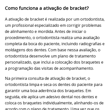
Como funciona a ativação de bracket?
A ativação de bracket é realizada por um ortodontista,
um profissional especializado em corrigir problemas
de alinhamento e mordida. Antes de iniciar o
procedimento, o ortodontista realiza uma avaliação
completa da boca do paciente, incluindo radiografias e
moldagens dos dentes. Com base nessa avaliação, o
ortodontista desenvolve um plano de tratamento
personalizado, que inclui a colocação dos braquetes e
a programação das visitas de acompanhamento.
Na primeira consulta de ativação de bracket, o
ortodontista limpa e seca os dentes do paciente para
garantir uma boa aderência dos braquetes. Em
seguida, ele aplica um adesivo dental nos dentes e
coloca os braquetes individualmente, alinhando-os de
acordo com o plano de tratamento. Uma vez que os