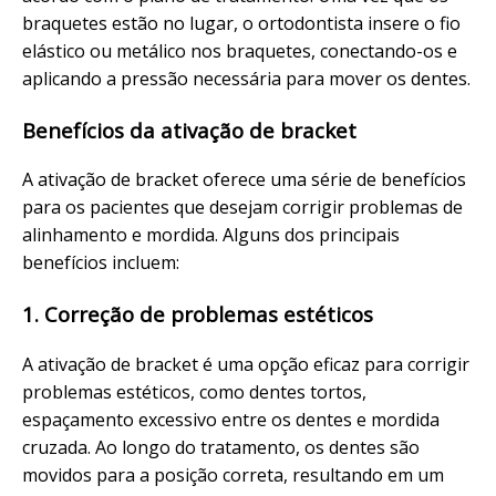
braquetes estão no lugar, o ortodontista insere o fio
elástico ou metálico nos braquetes, conectando-os e
aplicando a pressão necessária para mover os dentes.
Benefícios da ativação de bracket
A ativação de bracket oferece uma série de benefícios
para os pacientes que desejam corrigir problemas de
alinhamento e mordida. Alguns dos principais
benefícios incluem:
1. Correção de problemas estéticos
A ativação de bracket é uma opção eficaz para corrigir
problemas estéticos, como dentes tortos,
espaçamento excessivo entre os dentes e mordida
cruzada. Ao longo do tratamento, os dentes são
movidos para a posição correta, resultando em um