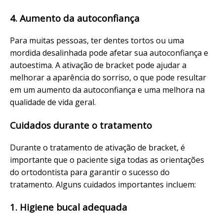
4. Aumento da autoconfiança
Para muitas pessoas, ter dentes tortos ou uma
mordida desalinhada pode afetar sua autoconfiança e
autoestima. A ativação de bracket pode ajudar a
melhorar a aparência do sorriso, o que pode resultar
em um aumento da autoconfiança e uma melhora na
qualidade de vida geral.
Cuidados durante o tratamento
Durante o tratamento de ativação de bracket, é
importante que o paciente siga todas as orientações
do ortodontista para garantir o sucesso do
tratamento. Alguns cuidados importantes incluem:
1. Higiene bucal adequada