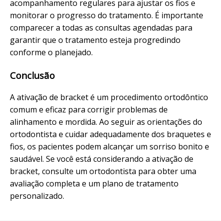
acompanhamento regulares para ajustar os fios e
monitorar o progresso do tratamento. É importante
comparecer a todas as consultas agendadas para
garantir que o tratamento esteja progredindo
conforme o planejado.
Conclusão
A ativação de bracket é um procedimento ortodôntico
comum e eficaz para corrigir problemas de
alinhamento e mordida. Ao seguir as orientações do
ortodontista e cuidar adequadamente dos braquetes e
fios, os pacientes podem alcançar um sorriso bonito e
saudável. Se você está considerando a ativação de
bracket, consulte um ortodontista para obter uma
avaliação completa e um plano de tratamento
personalizado.