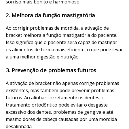
sorriso mais bonito e harmonioso.
2. Melhora da função mastigatória
Ao corrigir problemas de mordida, a ativação de
bracket melhora a função mastigatória do paciente.
Isso significa que o paciente será capaz de mastigar
os alimentos de forma mais eficiente, o que pode levar
a uma melhor digestão e nutrição.
3. Prevenção de problemas futuros
A ativação de bracket não apenas corrige problemas
existentes, mas também pode prevenir problemas
futuros. Ao alinhar corretamente os dentes, o
tratamento ortodôntico pode evitar o desgaste
excessivo dos dentes, problemas de gengiva e até
mesmo dores de cabeça causadas por uma mordida
desalinhada.