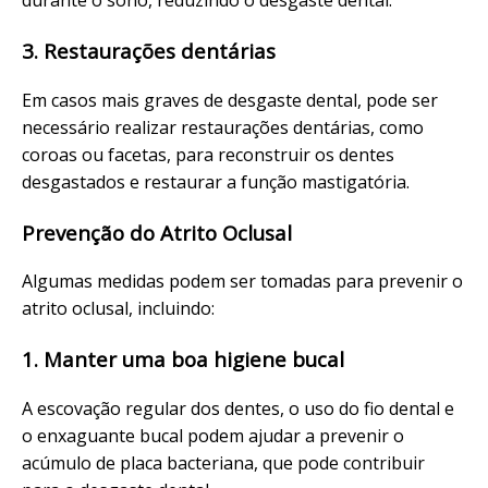
durante o sono, reduzindo o desgaste dental.
3. Restaurações dentárias
Em casos mais graves de desgaste dental, pode ser
necessário realizar restaurações dentárias, como
coroas ou facetas, para reconstruir os dentes
desgastados e restaurar a função mastigatória.
Prevenção do Atrito Oclusal
Algumas medidas podem ser tomadas para prevenir o
atrito oclusal, incluindo:
1. Manter uma boa higiene bucal
A escovação regular dos dentes, o uso do fio dental e
o enxaguante bucal podem ajudar a prevenir o
acúmulo de placa bacteriana, que pode contribuir