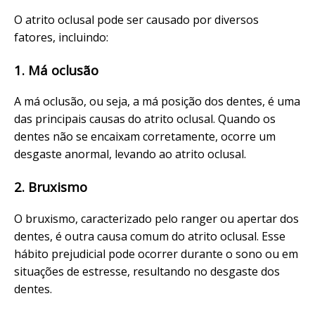
O atrito oclusal pode ser causado por diversos
fatores, incluindo:
1. Má oclusão
A má oclusão, ou seja, a má posição dos dentes, é uma
das principais causas do atrito oclusal. Quando os
dentes não se encaixam corretamente, ocorre um
desgaste anormal, levando ao atrito oclusal.
2. Bruxismo
O bruxismo, caracterizado pelo ranger ou apertar dos
dentes, é outra causa comum do atrito oclusal. Esse
hábito prejudicial pode ocorrer durante o sono ou em
situações de estresse, resultando no desgaste dos
dentes.