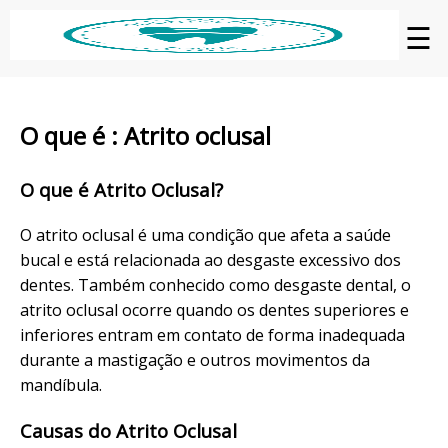
☰
O que é : Atrito oclusal
O que é Atrito Oclusal?
O atrito oclusal é uma condição que afeta a saúde
bucal e está relacionada ao desgaste excessivo dos
dentes. Também conhecido como desgaste dental, o
atrito oclusal ocorre quando os dentes superiores e
inferiores entram em contato de forma inadequada
durante a mastigação e outros movimentos da
mandíbula.
Causas do Atrito Oclusal