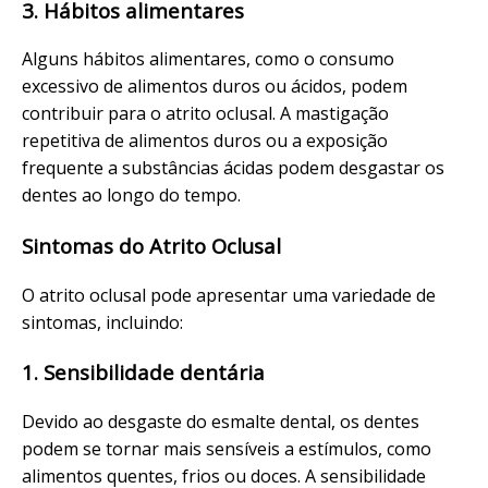
3. Hábitos alimentares
Alguns hábitos alimentares, como o consumo
excessivo de alimentos duros ou ácidos, podem
contribuir para o atrito oclusal. A mastigação
repetitiva de alimentos duros ou a exposição
frequente a substâncias ácidas podem desgastar os
dentes ao longo do tempo.
Sintomas do Atrito Oclusal
O atrito oclusal pode apresentar uma variedade de
sintomas, incluindo:
1. Sensibilidade dentária
Devido ao desgaste do esmalte dental, os dentes
podem se tornar mais sensíveis a estímulos, como
alimentos quentes, frios ou doces. A sensibilidade