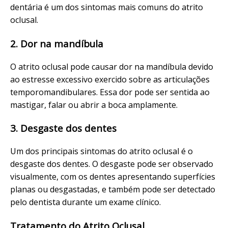
dentária é um dos sintomas mais comuns do atrito
oclusal.
2. Dor na mandíbula
O atrito oclusal pode causar dor na mandíbula devido
ao estresse excessivo exercido sobre as articulações
temporomandibulares. Essa dor pode ser sentida ao
mastigar, falar ou abrir a boca amplamente.
3. Desgaste dos dentes
Um dos principais sintomas do atrito oclusal é o
desgaste dos dentes. O desgaste pode ser observado
visualmente, com os dentes apresentando superfícies
planas ou desgastadas, e também pode ser detectado
pelo dentista durante um exame clínico.
Tratamento do Atrito Oclusal