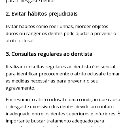
para o desgaste dental.
2. Evitar hábitos prejudiciais
Evitar hábitos como roer unhas, morder objetos
duros ou ranger os dentes pode ajudar a prevenir o
atrito oclusal.
3. Consultas regulares ao dentista
Realizar consultas regulares ao dentista é essencial
para identificar precocemente o atrito oclusal e tomar
as medidas necessárias para prevenir o seu
agravamento.
Em resumo, o atrito oclusal é uma condição que causa
o desgaste excessivo dos dentes devido ao contato
inadequado entre os dentes superiores e inferiores. É
importante buscar tratamento adequado para