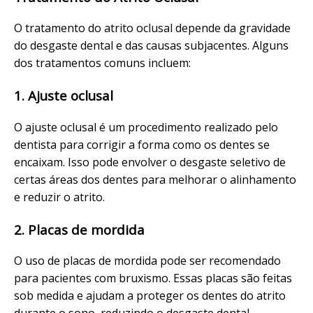
O tratamento do atrito oclusal depende da gravidade
do desgaste dental e das causas subjacentes. Alguns
dos tratamentos comuns incluem:
1. Ajuste oclusal
O ajuste oclusal é um procedimento realizado pelo
dentista para corrigir a forma como os dentes se
encaixam. Isso pode envolver o desgaste seletivo de
certas áreas dos dentes para melhorar o alinhamento
e reduzir o atrito.
2. Placas de mordida
O uso de placas de mordida pode ser recomendado
para pacientes com bruxismo. Essas placas são feitas
sob medida e ajudam a proteger os dentes do atrito