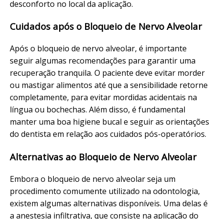
desconforto no local da aplicação.
Cuidados após o Bloqueio de Nervo Alveolar
Após o bloqueio de nervo alveolar, é importante
seguir algumas recomendações para garantir uma
recuperação tranquila. O paciente deve evitar morder
ou mastigar alimentos até que a sensibilidade retorne
completamente, para evitar mordidas acidentais na
língua ou bochechas. Além disso, é fundamental
manter uma boa higiene bucal e seguir as orientações
do dentista em relação aos cuidados pós-operatórios.
Alternativas ao Bloqueio de Nervo Alveolar
Embora o bloqueio de nervo alveolar seja um
procedimento comumente utilizado na odontologia,
existem algumas alternativas disponíveis. Uma delas é
a anestesia infiltrativa, que consiste na aplicação do