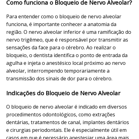
Como funciona o Bloqueio de Nervo Alveolar?
Para entender como o bloqueio de nervo alveolar
funciona, é importante conhecer a anatomia da
região. O nervo alveolar inferior é uma ramificação do
nervo trigêmeo, que é responsável por transmitir as
sensações da face para o cérebro. Ao realizar o
bloqueio, o dentista identifica o ponto de entrada da
agulha e injeta o anestésico local próximo ao nervo
alveolar, interrompendo temporariamente a
transmissão dos sinais de dor para o cérebro.
Indicações do Bloqueio de Nervo Alveolar
O bloqueio de nervo alveolar é indicado em diversos
procedimentos odontológicos, como extrações
dentárias, tratamentos de canal, implantes dentários
e cirurgias periodontais. Ele é especialmente útil em
casos em que é necessário anestesiar uma área mais