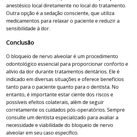
anestésico local diretamente no local do tratamento.
Outra opção é a sedação consciente, que utiliza
medicamentos para relaxar o paciente e reduzir a
sensibilidade à dor.
Conclusão
O bloqueio de nervo alveolar é um procedimento
odontológico essencial para proporcionar conforto e
alívio da dor durante tratamentos dentários. Ele é
indicado em diversas situações e oferece benefícios
tanto para o paciente quanto para o dentista. No
entanto, é importante estar ciente dos riscos e
possíveis efeitos colaterais, além de seguir
corretamente os cuidados pós-operatórios. Sempre
consulte um dentista especializado para avaliar a
necessidade e viabilidade do bloqueio de nervo
alveolar em seu caso específico.