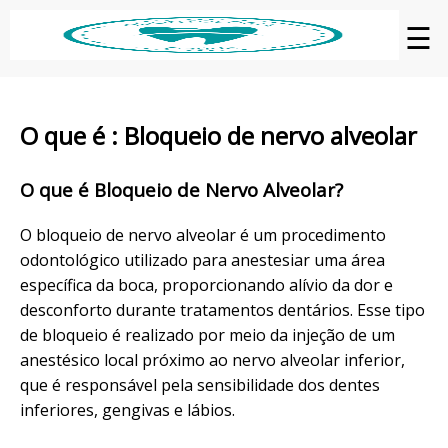
☰
O que é : Bloqueio de nervo alveolar
O que é Bloqueio de Nervo Alveolar?
O bloqueio de nervo alveolar é um procedimento
odontológico utilizado para anestesiar uma área
específica da boca, proporcionando alívio da dor e
desconforto durante tratamentos dentários. Esse tipo
de bloqueio é realizado por meio da injeção de um
anestésico local próximo ao nervo alveolar inferior,
que é responsável pela sensibilidade dos dentes
inferiores, gengivas e lábios.