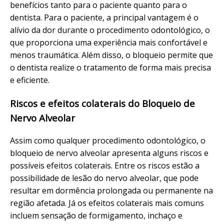
benefícios tanto para o paciente quanto para o
dentista. Para o paciente, a principal vantagem é o
alívio da dor durante o procedimento odontológico, o
que proporciona uma experiência mais confortável e
menos traumática. Além disso, o bloqueio permite que
o dentista realize o tratamento de forma mais precisa
e eficiente.
Riscos e efeitos colaterais do Bloqueio de
Nervo Alveolar
Assim como qualquer procedimento odontológico, o
bloqueio de nervo alveolar apresenta alguns riscos e
possíveis efeitos colaterais. Entre os riscos estão a
possibilidade de lesão do nervo alveolar, que pode
resultar em dormência prolongada ou permanente na
região afetada. Já os efeitos colaterais mais comuns
incluem sensação de formigamento, inchaço e