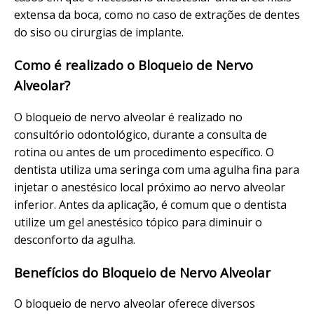
extensa da boca, como no caso de extrações de dentes
do siso ou cirurgias de implante.
Como é realizado o Bloqueio de Nervo
Alveolar?
O bloqueio de nervo alveolar é realizado no
consultório odontológico, durante a consulta de
rotina ou antes de um procedimento específico. O
dentista utiliza uma seringa com uma agulha fina para
injetar o anestésico local próximo ao nervo alveolar
inferior. Antes da aplicação, é comum que o dentista
utilize um gel anestésico tópico para diminuir o
desconforto da agulha.
Benefícios do Bloqueio de Nervo Alveolar
O bloqueio de nervo alveolar oferece diversos