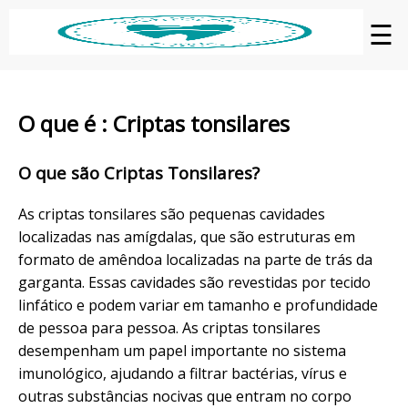
☰
O que é : Criptas tonsilares
O que são Criptas Tonsilares?
As criptas tonsilares são pequenas cavidades
localizadas nas amígdalas, que são estruturas em
formato de amêndoa localizadas na parte de trás da
garganta. Essas cavidades são revestidas por tecido
linfático e podem variar em tamanho e profundidade
de pessoa para pessoa. As criptas tonsilares
desempenham um papel importante no sistema
imunológico, ajudando a filtrar bactérias, vírus e
outras substâncias nocivas que entram no corpo