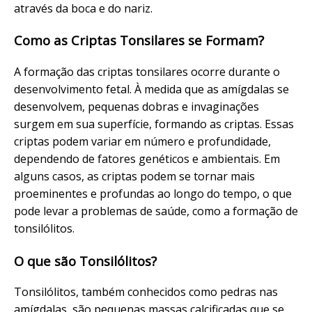
através da boca e do nariz.
Como as Criptas Tonsilares se Formam?
A formação das criptas tonsilares ocorre durante o
desenvolvimento fetal. À medida que as amígdalas se
desenvolvem, pequenas dobras e invaginações
surgem em sua superfície, formando as criptas. Essas
criptas podem variar em número e profundidade,
dependendo de fatores genéticos e ambientais. Em
alguns casos, as criptas podem se tornar mais
proeminentes e profundas ao longo do tempo, o que
pode levar a problemas de saúde, como a formação de
tonsilólitos.
O que são Tonsilólitos?
Tonsilólitos, também conhecidos como pedras nas
amígdalas, são pequenas massas calcificadas que se