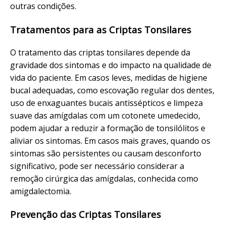
outras condições.
Tratamentos para as Criptas Tonsilares
O tratamento das criptas tonsilares depende da
gravidade dos sintomas e do impacto na qualidade de
vida do paciente. Em casos leves, medidas de higiene
bucal adequadas, como escovação regular dos dentes,
uso de enxaguantes bucais antissépticos e limpeza
suave das amígdalas com um cotonete umedecido,
podem ajudar a reduzir a formação de tonsilólitos e
aliviar os sintomas. Em casos mais graves, quando os
sintomas são persistentes ou causam desconforto
significativo, pode ser necessário considerar a
remoção cirúrgica das amígdalas, conhecida como
amigdalectomia.
Prevenção das Criptas Tonsilares