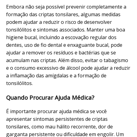
Embora não seja possível prevenir completamente a
formação das criptas tonsilares, algumas medidas
podem ajudar a reduzir o risco de desenvolver
tonsilólitos e sintomas associados. Manter uma boa
higiene bucal, incluindo a escovação regular dos
dentes, uso de fio dental e enxaguante bucal, pode
ajudar a remover os resíduos e bactérias que se
acumulam nas criptas. Além disso, evitar o tabagismo
e o consumo excessivo de álcool pode ajudar a reduzir
a inflamação das amígdalas e a formação de
tonsilólitos.
Quando Procurar Ajuda Médica?
É importante procurar ajuda médica se você
apresentar sintomas persistentes de criptas
tonsilares, como mau hálito recorrente, dor de
garganta persistente ou dificuldade em engolir. Um