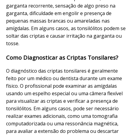
garganta recorrente, sensação de algo preso na
garganta, dificuldade em engolir e presença de
pequenas massas brancas ou amareladas nas
amígdalas. Em alguns casos, as tonsilólitos podem se
soltar das criptas e causar irritação na garganta ou
tosse.
Como Diagnosticar as Criptas Tonsilares?
O diagnóstico das criptas tonsilares é geralmente
feito por um médico ou dentista durante um exame
físico. O profissional pode examinar as amígdalas
usando um espelho especial ou uma câmera flexível
para visualizar as criptas e verificar a presença de
tonsilólitos. Em alguns casos, pode ser necessário
realizar exames adicionais, como uma tomografia
computadorizada ou uma ressonância magnética,
para avaliar a extensão do problema ou descartar