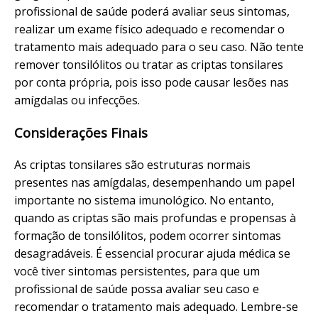
profissional de saúde poderá avaliar seus sintomas,
realizar um exame físico adequado e recomendar o
tratamento mais adequado para o seu caso. Não tente
remover tonsilólitos ou tratar as criptas tonsilares
por conta própria, pois isso pode causar lesões nas
amígdalas ou infecções.
Considerações Finais
As criptas tonsilares são estruturas normais
presentes nas amígdalas, desempenhando um papel
importante no sistema imunológico. No entanto,
quando as criptas são mais profundas e propensas à
formação de tonsilólitos, podem ocorrer sintomas
desagradáveis. É essencial procurar ajuda médica se
você tiver sintomas persistentes, para que um
profissional de saúde possa avaliar seu caso e
recomendar o tratamento mais adequado. Lembre-se