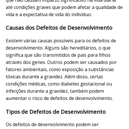
até condições graves que podem afetar a qualidade de
vida e a expectativa de vida do indivíduo.
Causas dos Defeitos de Desenvolvimento
Existem várias causas possíveis para os defeitos de
desenvolvimento. Alguns são hereditários, o que
significa que são transmitidos de pais para filhos
através dos genes. Outros podem ser causados por
fatores ambientais, como exposição a substâncias
tóxicas durante a gravidez. Além disso, certas
condições médicas, como diabetes gestacional ou
infecções durante a gravidez, também podem
aumentar o risco de defeitos de desenvolvimento.
Tipos de Defeitos de Desenvolvimento
Os defeitos de desenvolvimento podem ser