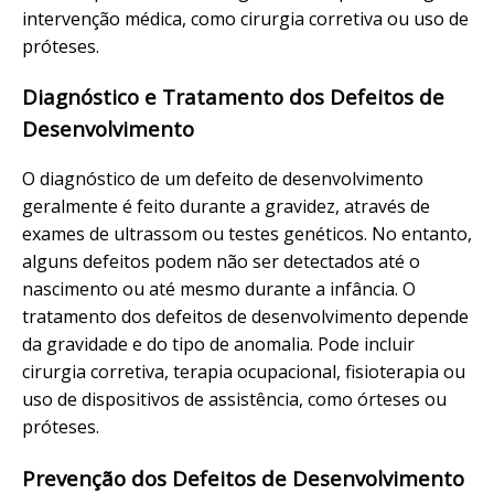
intervenção médica, como cirurgia corretiva ou uso de
próteses.
Diagnóstico e Tratamento dos Defeitos de
Desenvolvimento
O diagnóstico de um defeito de desenvolvimento
geralmente é feito durante a gravidez, através de
exames de ultrassom ou testes genéticos. No entanto,
alguns defeitos podem não ser detectados até o
nascimento ou até mesmo durante a infância. O
tratamento dos defeitos de desenvolvimento depende
da gravidade e do tipo de anomalia. Pode incluir
cirurgia corretiva, terapia ocupacional, fisioterapia ou
uso de dispositivos de assistência, como órteses ou
próteses.
Prevenção dos Defeitos de Desenvolvimento