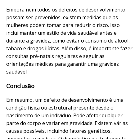
Embora nem todos os defeitos de desenvolvimento
possam ser prevenidos, existem medidas que as
mulheres podem tomar para reduzir o risco. Isso
inclui manter um estilo de vida saudável antes e
durante a gravidez, como evitar o consumo de álcool,
tabaco e drogas ilícitas. Além disso, é importante fazer
consultas pré-natais regulares e seguir as
orientações médicas para garantir uma gravidez
saudável.
Conclusão
Em resumo, um defeito de desenvolvimento é uma
condição física ou estrutural presente desde o
nascimento de um indivíduo. Pode afetar qualquer
parte do corpo e variar em gravidade. Existem várias
causas possíveis, incluindo fatores genéticos,
ambientais e médicos. O diagnóstico e o tratamento