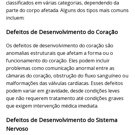
classificados em várias categorias, dependendo da
parte do corpo afetada. Alguns dos tipos mais comuns
incluem:
Defeitos de Desenvolvimento do Coração
Os defeitos de desenvolvimento do coração são
anomalias estruturais que afetam a forma ou o
funcionamento do coração. Eles podem incluir
problemas como comunicação anormal entre as
câmaras do coração, obstrução do fluxo sanguíneo ou
malformações das válvulas cardíacas. Esses defeitos
podem variar em gravidade, desde condições leves
que não requerem tratamento até condições graves
que exigem intervenção médica imediata.
Defeitos de Desenvolvimento do Sistema
Nervoso