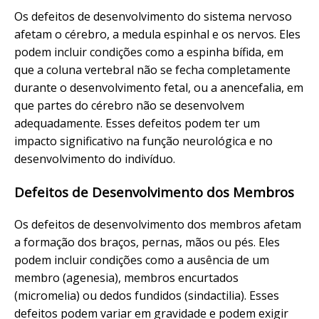
Os defeitos de desenvolvimento do sistema nervoso
afetam o cérebro, a medula espinhal e os nervos. Eles
podem incluir condições como a espinha bífida, em
que a coluna vertebral não se fecha completamente
durante o desenvolvimento fetal, ou a anencefalia, em
que partes do cérebro não se desenvolvem
adequadamente. Esses defeitos podem ter um
impacto significativo na função neurológica e no
desenvolvimento do indivíduo.
Defeitos de Desenvolvimento dos Membros
Os defeitos de desenvolvimento dos membros afetam
a formação dos braços, pernas, mãos ou pés. Eles
podem incluir condições como a ausência de um
membro (agenesia), membros encurtados
(micromelia) ou dedos fundidos (sindactilia). Esses
defeitos podem variar em gravidade e podem exigir