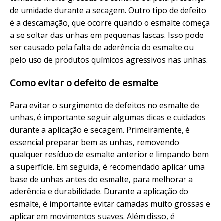
de umidade durante a secagem. Outro tipo de defeito
é a descamação, que ocorre quando o esmalte começa
a se soltar das unhas em pequenas lascas. Isso pode
ser causado pela falta de aderência do esmalte ou
pelo uso de produtos químicos agressivos nas unhas.
Como evitar o defeito de esmalte
Para evitar o surgimento de defeitos no esmalte de
unhas, é importante seguir algumas dicas e cuidados
durante a aplicação e secagem. Primeiramente, é
essencial preparar bem as unhas, removendo
qualquer resíduo de esmalte anterior e limpando bem
a superfície. Em seguida, é recomendado aplicar uma
base de unhas antes do esmalte, para melhorar a
aderência e durabilidade. Durante a aplicação do
esmalte, é importante evitar camadas muito grossas e
aplicar em movimentos suaves. Além disso, é