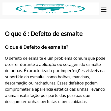
☰
O que é : Defeito de esmalte
O que é Defeito de esmalte?
O defeito de esmalte é um problema comum que pode
ocorrer durante a aplicação ou secagem do esmalte
de unhas. É caracterizado por imperfeições visíveis na
superfície do esmalte, como bolhas, manchas,
descamação ou rachaduras. Esses defeitos podem
comprometer a aparência estética das unhas, levando
a uma insatisfação por parte das pessoas que
desejam ter unhas perfeitas e bem cuidadas.