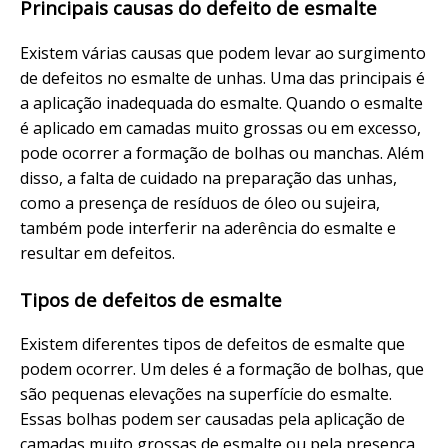
Principais causas do defeito de esmalte
Existem várias causas que podem levar ao surgimento
de defeitos no esmalte de unhas. Uma das principais é
a aplicação inadequada do esmalte. Quando o esmalte
é aplicado em camadas muito grossas ou em excesso,
pode ocorrer a formação de bolhas ou manchas. Além
disso, a falta de cuidado na preparação das unhas,
como a presença de resíduos de óleo ou sujeira,
também pode interferir na aderência do esmalte e
resultar em defeitos.
Tipos de defeitos de esmalte
Existem diferentes tipos de defeitos de esmalte que
podem ocorrer. Um deles é a formação de bolhas, que
são pequenas elevações na superfície do esmalte.
Essas bolhas podem ser causadas pela aplicação de
camadas muito grossas de esmalte ou pela presença