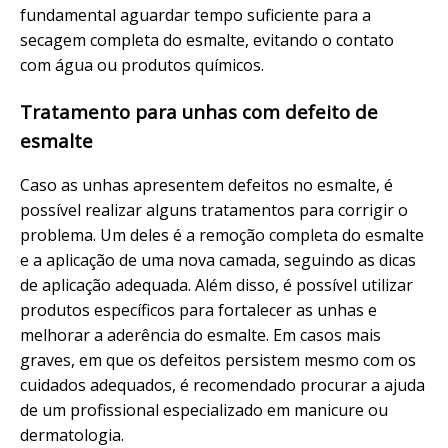
fundamental aguardar tempo suficiente para a
secagem completa do esmalte, evitando o contato
com água ou produtos químicos.
Tratamento para unhas com defeito de
esmalte
Caso as unhas apresentem defeitos no esmalte, é
possível realizar alguns tratamentos para corrigir o
problema. Um deles é a remoção completa do esmalte
e a aplicação de uma nova camada, seguindo as dicas
de aplicação adequada. Além disso, é possível utilizar
produtos específicos para fortalecer as unhas e
melhorar a aderência do esmalte. Em casos mais
graves, em que os defeitos persistem mesmo com os
cuidados adequados, é recomendado procurar a ajuda
de um profissional especializado em manicure ou
dermatologia.