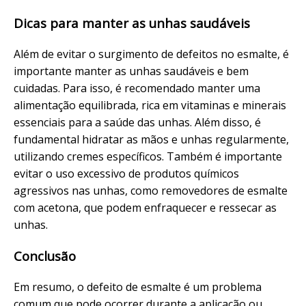
Dicas para manter as unhas saudáveis
Além de evitar o surgimento de defeitos no esmalte, é
importante manter as unhas saudáveis e bem
cuidadas. Para isso, é recomendado manter uma
alimentação equilibrada, rica em vitaminas e minerais
essenciais para a saúde das unhas. Além disso, é
fundamental hidratar as mãos e unhas regularmente,
utilizando cremes específicos. Também é importante
evitar o uso excessivo de produtos químicos
agressivos nas unhas, como removedores de esmalte
com acetona, que podem enfraquecer e ressecar as
unhas.
Conclusão
Em resumo, o defeito de esmalte é um problema
comum que pode ocorrer durante a aplicação ou