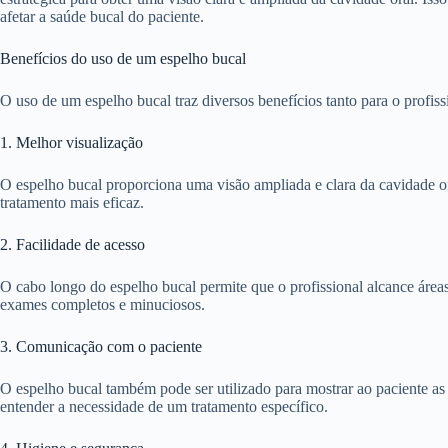
afetar a saúde bucal do paciente.
Benefícios do uso de um espelho bucal
O uso de um espelho bucal traz diversos benefícios tanto para o profiss
1. Melhor visualização
O espelho bucal proporciona uma visão ampliada e clara da cavidade ora
tratamento mais eficaz.
2. Facilidade de acesso
O cabo longo do espelho bucal permite que o profissional alcance áreas d
exames completos e minuciosos.
3. Comunicação com o paciente
O espelho bucal também pode ser utilizado para mostrar ao paciente as
entender a necessidade de um tratamento específico.