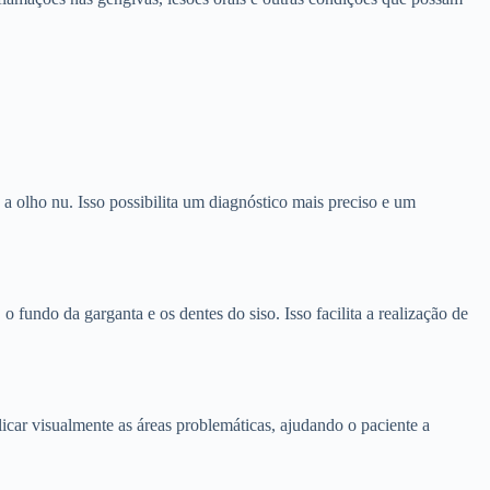
 a olho nu. Isso possibilita um diagnóstico mais preciso e um
o fundo da garganta e os dentes do siso. Isso facilita a realização de
icar visualmente as áreas problemáticas, ajudando o paciente a