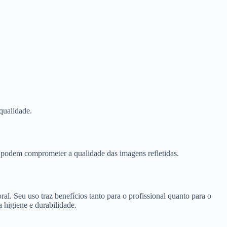
qualidade.
 podem comprometer a qualidade das imagens refletidas.
l. Seu uso traz benefícios tanto para o profissional quanto para o
 higiene e durabilidade.