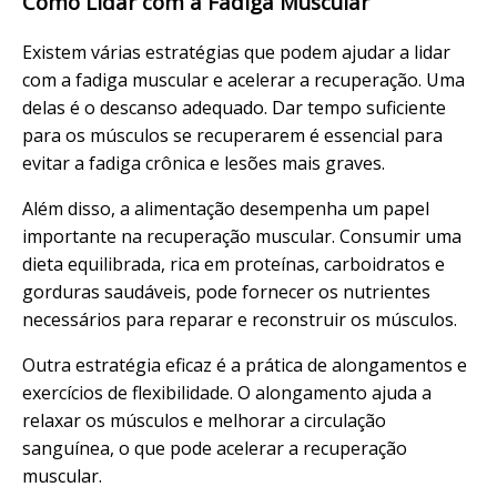
Como Lidar com a Fadiga Muscular
Existem várias estratégias que podem ajudar a lidar
com a fadiga muscular e acelerar a recuperação. Uma
delas é o descanso adequado. Dar tempo suficiente
para os músculos se recuperarem é essencial para
evitar a fadiga crônica e lesões mais graves.
Além disso, a alimentação desempenha um papel
importante na recuperação muscular. Consumir uma
dieta equilibrada, rica em proteínas, carboidratos e
gorduras saudáveis, pode fornecer os nutrientes
necessários para reparar e reconstruir os músculos.
Outra estratégia eficaz é a prática de alongamentos e
exercícios de flexibilidade. O alongamento ajuda a
relaxar os músculos e melhorar a circulação
sanguínea, o que pode acelerar a recuperação
muscular.