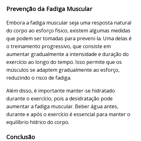
Prevenção da Fadiga Muscular
Embora a fadiga muscular seja uma resposta natural
do corpo ao esforço físico, existem algumas medidas
que podem ser tomadas para preveni-la. Uma delas é
o treinamento progressivo, que consiste em
aumentar gradualmente a intensidade e duração do
exercício ao longo do tempo. Isso permite que os
músculos se adaptem gradualmente ao esforço,
reduzindo o risco de fadiga.
Além disso, é importante manter-se hidratado
durante o exercício, pois a desidratação pode
aumentar a fadiga muscular. Beber água antes,
durante e após o exercício é essencial para manter o
equilíbrio hídrico do corpo.
Conclusão