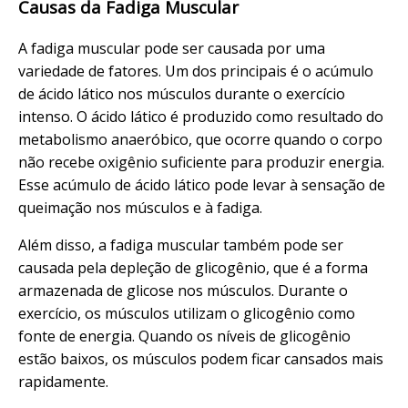
Causas da Fadiga Muscular
A fadiga muscular pode ser causada por uma
variedade de fatores. Um dos principais é o acúmulo
de ácido lático nos músculos durante o exercício
intenso. O ácido lático é produzido como resultado do
metabolismo anaeróbico, que ocorre quando o corpo
não recebe oxigênio suficiente para produzir energia.
Esse acúmulo de ácido lático pode levar à sensação de
queimação nos músculos e à fadiga.
Além disso, a fadiga muscular também pode ser
causada pela depleção de glicogênio, que é a forma
armazenada de glicose nos músculos. Durante o
exercício, os músculos utilizam o glicogênio como
fonte de energia. Quando os níveis de glicogênio
estão baixos, os músculos podem ficar cansados mais
rapidamente.