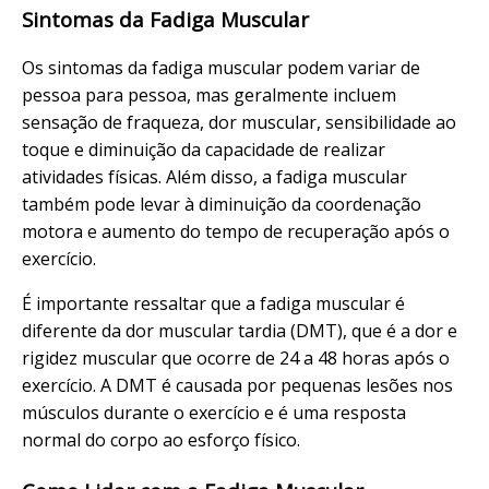
Sintomas da Fadiga Muscular
Os sintomas da fadiga muscular podem variar de
pessoa para pessoa, mas geralmente incluem
sensação de fraqueza, dor muscular, sensibilidade ao
toque e diminuição da capacidade de realizar
atividades físicas. Além disso, a fadiga muscular
também pode levar à diminuição da coordenação
motora e aumento do tempo de recuperação após o
exercício.
É importante ressaltar que a fadiga muscular é
diferente da dor muscular tardia (DMT), que é a dor e
rigidez muscular que ocorre de 24 a 48 horas após o
exercício. A DMT é causada por pequenas lesões nos
músculos durante o exercício e é uma resposta
normal do corpo ao esforço físico.