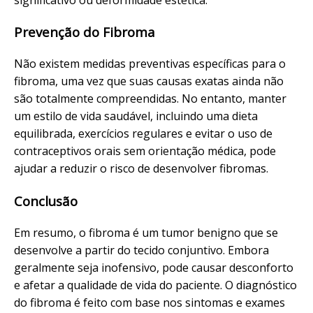
Prevenção do Fibroma
Não existem medidas preventivas específicas para o
fibroma, uma vez que suas causas exatas ainda não
são totalmente compreendidas. No entanto, manter
um estilo de vida saudável, incluindo uma dieta
equilibrada, exercícios regulares e evitar o uso de
contraceptivos orais sem orientação médica, pode
ajudar a reduzir o risco de desenvolver fibromas.
Conclusão
Em resumo, o fibroma é um tumor benigno que se
desenvolve a partir do tecido conjuntivo. Embora
geralmente seja inofensivo, pode causar desconforto
e afetar a qualidade de vida do paciente. O diagnóstico
do fibroma é feito com base nos sintomas e exames