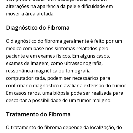
alterações na aparência da pele e dificuldade em
mover a área afetada.
Diagnóstico do Fibroma
O diagnóstico do fibroma geralmente é feito por um
médico com base nos sintomas relatados pelo
paciente e em exames físicos. Em alguns casos,
exames de imagem, como ultrassonografia,
ressonância magnética ou tomografia
computadorizada, podem ser necessários para
confirmar o diagnóstico e avaliar a extensão do tumor.
Em casos raros, uma biópsia pode ser realizada para
descartar a possibilidade de um tumor maligno.
Tratamento do Fibroma
O tratamento do fibroma depende da localização, do