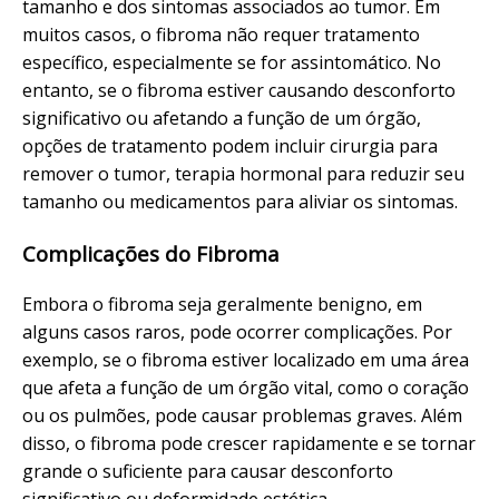
tamanho e dos sintomas associados ao tumor. Em
muitos casos, o fibroma não requer tratamento
específico, especialmente se for assintomático. No
entanto, se o fibroma estiver causando desconforto
significativo ou afetando a função de um órgão,
opções de tratamento podem incluir cirurgia para
remover o tumor, terapia hormonal para reduzir seu
tamanho ou medicamentos para aliviar os sintomas.
Complicações do Fibroma
Embora o fibroma seja geralmente benigno, em
alguns casos raros, pode ocorrer complicações. Por
exemplo, se o fibroma estiver localizado em uma área
que afeta a função de um órgão vital, como o coração
ou os pulmões, pode causar problemas graves. Além
disso, o fibroma pode crescer rapidamente e se tornar
grande o suficiente para causar desconforto
significativo ou deformidade estética.