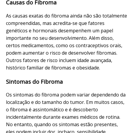
Causas do Fibroma
As causas exatas do fibroma ainda não são totalmente
compreendidas, mas acredita-se que fatores
genéticos e hormonais desempenhem um papel
importante no seu desenvolvimento. Além disso,
certos medicamentos, como os contraceptivos orais,
podem aumentar o risco de desenvolver fibromas.
Outros fatores de risco incluem idade avançada,
histórico familiar de fibromas e obesidade.
Sintomas do Fibroma
Os sintomas do fibroma podem variar dependendo da
localização e do tamanho do tumor. Em muitos casos,
o fibroma é assintomático e é descoberto
incidentalmente durante exames médicos de rotina.
No entanto, quando os sintomas estão presentes,
eles podem incluir dor, inchaço, sensibilidade,