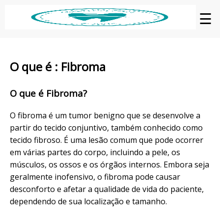
☰
O que é : Fibroma
O que é Fibroma?
O fibroma é um tumor benigno que se desenvolve a
partir do tecido conjuntivo, também conhecido como
tecido fibroso. É uma lesão comum que pode ocorrer
em várias partes do corpo, incluindo a pele, os
músculos, os ossos e os órgãos internos. Embora seja
geralmente inofensivo, o fibroma pode causar
desconforto e afetar a qualidade de vida do paciente,
dependendo de sua localização e tamanho.