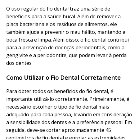
O uso regular do fio dental traz uma série de
benefícios para a saúde bucal. Além de remover a
placa bacteriana e os resíduos de alimentos, ele
também ajuda a prevenir o mau hálito, mantendo a
boca fresca e limpa. Além disso, o fio dental contribui
para a prevenção de doenças periodontais, como a
gengivite e a periodontite, que podem levar à perda
dos dentes.
Como Utilizar o Fio Dental Corretamente
Para obter todos os benefícios do fio dental, é
importante utilizá-lo corretamente. Primeiramente, é
necessário escolher o tipo de fio dental mais
adequado para cada pessoa, levando em consideração
a sensibilidade dos dentes e a preferência pessoal. Em
seguida, deve-se cortar aproximadamente 45
centímetros de fio dental e enrolar as extremidades