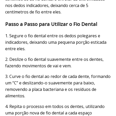
nos dedos indicadores, deixando cerca de 5
centímetros de fio entre eles.
Passo a Passo para Utilizar o Fio Dental
1. Segure o fio dental entre os dedos polegares e
indicadores, deixando uma pequena porção esticada
entre eles.
2. Deslize o fio dental suavemente entre os dentes,
fazendo movimentos de vai e vem.
3. Curve o fio dental ao redor de cada dente, formando
um “C” e deslizando-o suavemente para baixo,
removendo a placa bacteriana e os resíduos de
alimentos.
4. Repita o processo em todos os dentes, utilizando
uma porção nova de fio dental a cada espaço