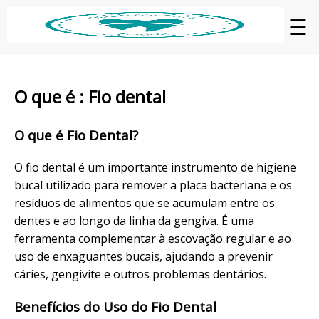
☰
O que é : Fio dental
O que é Fio Dental?
O fio dental é um importante instrumento de higiene
bucal utilizado para remover a placa bacteriana e os
resíduos de alimentos que se acumulam entre os
dentes e ao longo da linha da gengiva. É uma
ferramenta complementar à escovação regular e ao
uso de enxaguantes bucais, ajudando a prevenir
cáries, gengivite e outros problemas dentários.
Benefícios do Uso do Fio Dental