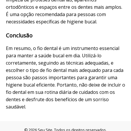
ortodônticos e espaços entre os dentes mais amplos.
É uma opção recomendada para pessoas com
necessidades específicas de higiene bucal.
Conclusão
Em resumo, o fio dental é um instrumento essencial
para manter a saúde bucal em dia. Utilizá-lo
corretamente, seguindo as técnicas adequadas, e
escolher o tipo de fio dental mais adequado para cada
pessoa são passos importantes para garantir uma
higiene bucal eficiente. Portanto, não deixe de incluir o
fio dental em sua rotina diária de cuidados com os
dentes e desfrute dos benefícios de um sorriso
saudável.
© 2026 Seu Site. Todos os direitos reservados.