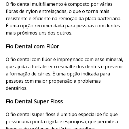
O fio dental multifilamento é composto por várias
fibras de nylon entrelaçadas, o que o torna mais
resistente e eficiente na remoção da placa bacteriana.
É uma opção recomendada para pessoas com dentes
mais próximos uns dos outros.
Fio Dental com Flúor
O fio dental com flúor é impregnado com esse mineral,
que ajuda a fortalecer o esmalte dos dentes e prevenir
a formação de cáries. É uma opção indicada para
pessoas com maior propensão a problemas
dentários.
Fio Dental Super Floss
O fio dental super floss é um tipo especial de fio que
possui uma ponta rígida e esponjosa, que permite a
limpeza de próteses dentárias, aparelhos