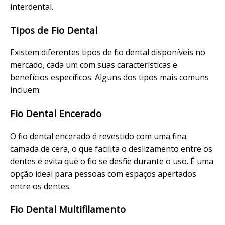
interdental.
Tipos de Fio Dental
Existem diferentes tipos de fio dental disponíveis no
mercado, cada um com suas características e
benefícios específicos. Alguns dos tipos mais comuns
incluem:
Fio Dental Encerado
O fio dental encerado é revestido com uma fina
camada de cera, o que facilita o deslizamento entre os
dentes e evita que o fio se desfie durante o uso. É uma
opção ideal para pessoas com espaços apertados
entre os dentes.
Fio Dental Multifilamento