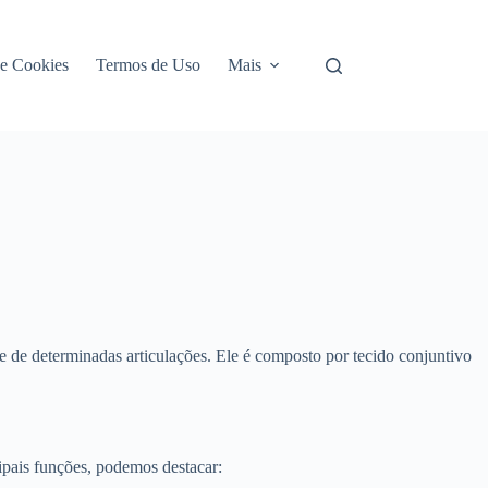
de Cookies
Termos de Uso
Mais
 de determinadas articulações. Ele é composto por tecido conjuntivo
ipais funções, podemos destacar: