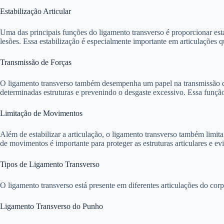
Estabilização Articular
Uma das principais funções do ligamento transverso é proporcionar es
lesões. Essa estabilização é especialmente importante em articulações
Transmissão de Forças
O ligamento transverso também desempenha um papel na transmissão de f
determinadas estruturas e prevenindo o desgaste excessivo. Essa função 
Limitação de Movimentos
Além de estabilizar a articulação, o ligamento transverso também limit
de movimentos é importante para proteger as estruturas articulares e evi
Tipos de Ligamento Transverso
O ligamento transverso está presente em diferentes articulações do co
Ligamento Transverso do Punho