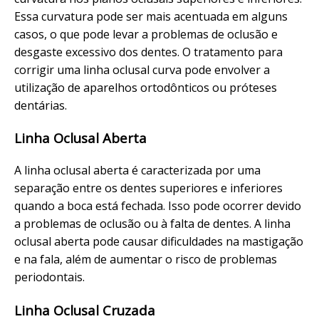
Essa curvatura pode ser mais acentuada em alguns
casos, o que pode levar a problemas de oclusão e
desgaste excessivo dos dentes. O tratamento para
corrigir uma linha oclusal curva pode envolver a
utilização de aparelhos ortodônticos ou próteses
dentárias.
Linha Oclusal Aberta
A linha oclusal aberta é caracterizada por uma
separação entre os dentes superiores e inferiores
quando a boca está fechada. Isso pode ocorrer devido
a problemas de oclusão ou à falta de dentes. A linha
oclusal aberta pode causar dificuldades na mastigação
e na fala, além de aumentar o risco de problemas
periodontais.
Linha Oclusal Cruzada