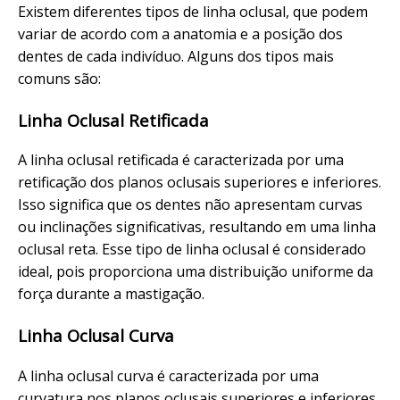
Existem diferentes tipos de linha oclusal, que podem
variar de acordo com a anatomia e a posição dos
dentes de cada indivíduo. Alguns dos tipos mais
comuns são:
Linha Oclusal Retificada
A linha oclusal retificada é caracterizada por uma
retificação dos planos oclusais superiores e inferiores.
Isso significa que os dentes não apresentam curvas
ou inclinações significativas, resultando em uma linha
oclusal reta. Esse tipo de linha oclusal é considerado
ideal, pois proporciona uma distribuição uniforme da
força durante a mastigação.
Linha Oclusal Curva
A linha oclusal curva é caracterizada por uma
curvatura nos planos oclusais superiores e inferiores.