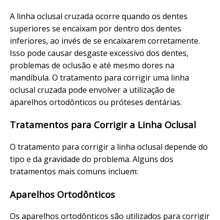
A linha oclusal cruzada ocorre quando os dentes
superiores se encaixam por dentro dos dentes
inferiores, ao invés de se encaixarem corretamente.
Isso pode causar desgaste excessivo dos dentes,
problemas de oclusão e até mesmo dores na
mandíbula. O tratamento para corrigir uma linha
oclusal cruzada pode envolver a utilização de
aparelhos ortodônticos ou próteses dentárias.
Tratamentos para Corrigir a Linha Oclusal
O tratamento para corrigir a linha oclusal depende do
tipo e da gravidade do problema. Alguns dos
tratamentos mais comuns incluem:
Aparelhos Ortodônticos
Os aparelhos ortodônticos são utilizados para corrigir