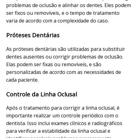
problemas de oclusão e alinhar os dentes. Eles podem
ser fixos ou removíveis, e o tempo de tratamento
varia de acordo com a complexidade do caso.
Próteses Dentárias
As próteses dentárias são utilizadas para substituir
dentes ausentes ou corrigir problemas de oclusão.
Elas podem ser fixas ou removíveis, e são
personalizadas de acordo com as necessidades de
cada paciente.
Controle da Linha Oclusal
Após o tratamento para corrigir a linha oclusal, é
importante realizar um controle periódico com o
dentista. Isso inclui exames clínicos e radiográficos
para verificar a estabilidade da linha oclusal e