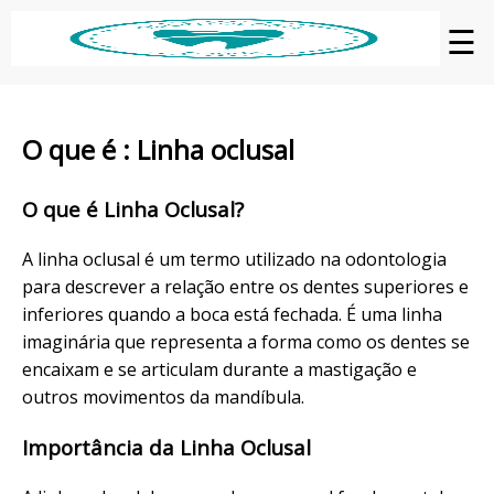
☰
O que é : Linha oclusal
O que é Linha Oclusal?
A linha oclusal é um termo utilizado na odontologia
para descrever a relação entre os dentes superiores e
inferiores quando a boca está fechada. É uma linha
imaginária que representa a forma como os dentes se
encaixam e se articulam durante a mastigação e
outros movimentos da mandíbula.
Importância da Linha Oclusal