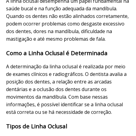
A linha oclusal desempenha um papel fundamental na
saúde bucal e na função adequada da mandíbula.
Quando os dentes não estão alinhados corretamente,
podem ocorrer problemas como desgaste excessivo
dos dentes, dores na mandíbula, dificuldade na
mastigação e até mesmo problemas de fala.
Como a Linha Oclusal é Determinada
A determinação da linha oclusal é realizada por meio
de exames clínicos e radiográficos. O dentista avalia a
posição dos dentes, a relação entre as arcadas
dentárias e a oclusão dos dentes durante os
movimentos da mandíbula. Com base nessas
informações, é possível identificar se a linha oclusal
está correta ou se há necessidade de correção.
Tipos de Linha Oclusal