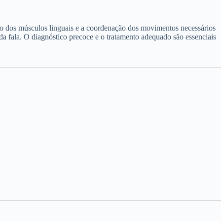
o dos músculos linguais e a coordenação dos movimentos necessários
da fala. O diagnóstico precoce e o tratamento adequado são essenciais