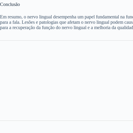
Conclusão
Em resumo, o nervo lingual desempenha um papel fundamental na funçã
para a fala. Lesões e patologias que afetam o nervo lingual podem caus
para a recuperação da função do nervo lingual e a melhoria da qualidad