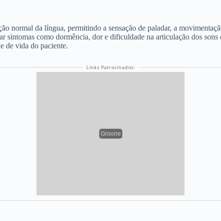
o normal da língua, permitindo a sensação de paladar, a movimentaçã
ar sintomas como dormência, dor e dificuldade na articulação dos sons 
e de vida do paciente.