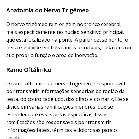
Anatomia do Nervo Trigêmeo
O nervo trigêmeo tem origem no tronco cerebral,
mais especificamente no núcleo sensitivo principal,
que está localizado na ponte. A partir desse ponto, o
nervo se divide em três ramos principais, cada um com
sua própria função e área de inervação.
Ramo Oftálmico
O ramo oftálmico do nervo trigêmeo é responsável
por transmitir informações sensoriais da região da
testa, do couro cabeludo, dos olhos e do nariz. Ele se
divide em várias ramificações menores, que se
estendem até essas áreas específicas. Essas
ramificações são responsáveis por transmitir
informações táteis, térmicas e dolorosas para o
cérebro.