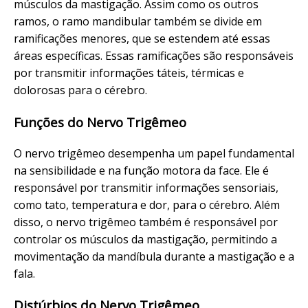
músculos da mastigação. Assim como os outros
ramos, o ramo mandibular também se divide em
ramificações menores, que se estendem até essas
áreas específicas. Essas ramificações são responsáveis
por transmitir informações táteis, térmicas e
dolorosas para o cérebro.
Funções do Nervo Trigêmeo
O nervo trigêmeo desempenha um papel fundamental
na sensibilidade e na função motora da face. Ele é
responsável por transmitir informações sensoriais,
como tato, temperatura e dor, para o cérebro. Além
disso, o nervo trigêmeo também é responsável por
controlar os músculos da mastigação, permitindo a
movimentação da mandíbula durante a mastigação e a
fala.
Distúrbios do Nervo Trigêmeo