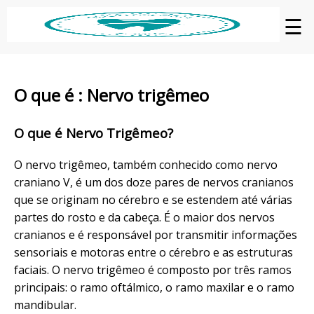
☰
O que é : Nervo trigêmeo
O que é Nervo Trigêmeo?
O nervo trigêmeo, também conhecido como nervo
craniano V, é um dos doze pares de nervos cranianos
que se originam no cérebro e se estendem até várias
partes do rosto e da cabeça. É o maior dos nervos
cranianos e é responsável por transmitir informações
sensoriais e motoras entre o cérebro e as estruturas
faciais. O nervo trigêmeo é composto por três ramos
principais: o ramo oftálmico, o ramo maxilar e o ramo
mandibular.