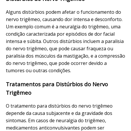
Alguns distúrbios podem afetar o funcionamento do
nervo trigêmeo, causando dor intensa e desconforto.
Um exemplo comum é a neuralgia do trigêmeo, uma
condição caracterizada por episódios de dor facial
intensa e súbita. Outros distúrbios incluem a paralisia
do nervo trigêmeo, que pode causar fraqueza ou
paralisia dos músculos da mastigação, e a compressão
do nervo trigêmeo, que pode ocorrer devido a
tumores ou outras condições.
Tratamentos para Distúrbios do Nervo
Trigêmeo
O tratamento para distúrbios do nervo trigêmeo
depende da causa subjacente e da gravidade dos
sintomas. Em casos de neuralgia do trigêmeo,
medicamentos anticonvulsivantes podem ser