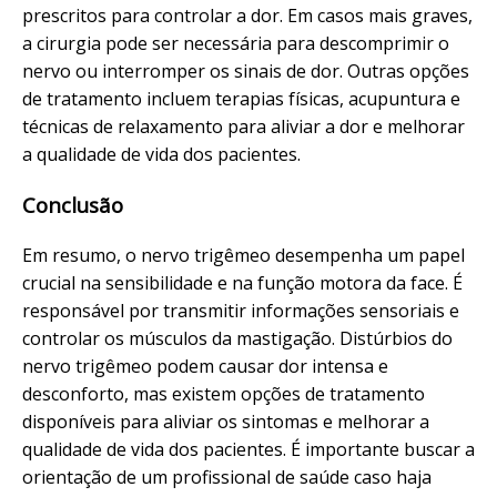
prescritos para controlar a dor. Em casos mais graves,
a cirurgia pode ser necessária para descomprimir o
nervo ou interromper os sinais de dor. Outras opções
de tratamento incluem terapias físicas, acupuntura e
técnicas de relaxamento para aliviar a dor e melhorar
a qualidade de vida dos pacientes.
Conclusão
Em resumo, o nervo trigêmeo desempenha um papel
crucial na sensibilidade e na função motora da face. É
responsável por transmitir informações sensoriais e
controlar os músculos da mastigação. Distúrbios do
nervo trigêmeo podem causar dor intensa e
desconforto, mas existem opções de tratamento
disponíveis para aliviar os sintomas e melhorar a
qualidade de vida dos pacientes. É importante buscar a
orientação de um profissional de saúde caso haja