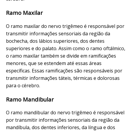
Ramo Maxilar
O ramo maxilar do nervo trigêmeo é responsável por
transmitir informações sensoriais da região da
bochecha, dos lábios superiores, dos dentes
superiores e do palato. Assim como o ramo oftálmico,
o ramo maxilar também se divide em ramificações
menores, que se estendem até essas áreas
específicas. Essas ramificações são responsáveis por
transmitir informações táteis, térmicas e dolorosas
para o cérebro.
Ramo Mandibular
O ramo mandibular do nervo trigêmeo é responsável
por transmitir informações sensoriais da região da
mandíbula, dos dentes inferiores, da língua e dos