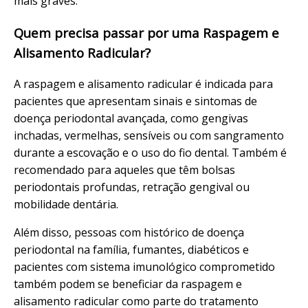
mais graves.
Quem precisa passar por uma Raspagem e
Alisamento Radicular?
A raspagem e alisamento radicular é indicada para
pacientes que apresentam sinais e sintomas de
doença periodontal avançada, como gengivas
inchadas, vermelhas, sensíveis ou com sangramento
durante a escovação e o uso do fio dental. Também é
recomendado para aqueles que têm bolsas
periodontais profundas, retração gengival ou
mobilidade dentária.
Além disso, pessoas com histórico de doença
periodontal na família, fumantes, diabéticos e
pacientes com sistema imunológico comprometido
também podem se beneficiar da raspagem e
alisamento radicular como parte do tratamento