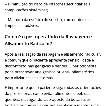
– Diminuição do risco de infecções secundárias e
complicações sistêmicas;
– Melhora da estética do sorriso, com dentes mais
limpos e saudáveis.
Como é o pós-operatório da Raspagem e
Alisamento Radicular?
Após a realização da raspagem e alisamento radicular,
é comum que o paciente apresente sensibilidade e
desconforto nas gengivas e dentes. O periodontista
pode prescrever analgésicos ou anti-inflamatórios
para aliviar esses sintomas.
É importante que o paciente siga todas as orientações
do profissional, como evitar alimentos e bebidas
quentes, mastigar do lado oposto da boca, fazer
bochechos com soluções antissépticas e manter uma