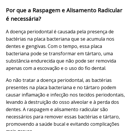
Por que a Raspagem e Alisamento Radicular
é necessária?
A doença periodontal é causada pela presença de
bactérias na placa bacteriana que se acumula nos
dentes e gengivas. Com o tempo, essa placa
bacteriana pode se transformar em tártaro, uma
substância endurecida que não pode ser removida
apenas com a escovação e o uso do fio dental.
Ao não tratar a doença periodontal, as bactérias
presentes na placa bacteriana e no tártaro podem
causar inflamação e infecção nos tecidos periodontais,
levando à destruição do osso alveolar e à perda dos
dentes. A raspagem e alisamento radicular são
necessários para remover essas bactérias e tártaro,
promovendo a saúde bucal e evitando complicações