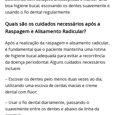
boa higiene bucal, escovando os dentes suavemente e
usando o fio dental regularmente.
Quais são os cuidados necessários após a
Raspagem e Alisamento Radicular?
Após a realização da raspagem e alisamento radicular,
é fundamental que o paciente mantenha uma rotina
de higiene bucal adequada para evitar a recorrência
da doença periodontal. Alguns cuidados necessários
incluem:
– Escovar os dentes pelo menos duas vezes ao dia,
utilizando uma escova de cerdas macias e creme
dental com flúor;
– Usar o fio dental diariamente, passando-o
suavemente entre os dentes e abaixo da linha da