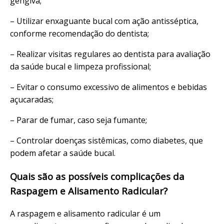
gengiva;
– Utilizar enxaguante bucal com ação antisséptica,
conforme recomendação do dentista;
– Realizar visitas regulares ao dentista para avaliação
da saúde bucal e limpeza profissional;
– Evitar o consumo excessivo de alimentos e bebidas
açucaradas;
– Parar de fumar, caso seja fumante;
– Controlar doenças sistêmicas, como diabetes, que
podem afetar a saúde bucal.
Quais são as possíveis complicações da
Raspagem e Alisamento Radicular?
A raspagem e alisamento radicular é um