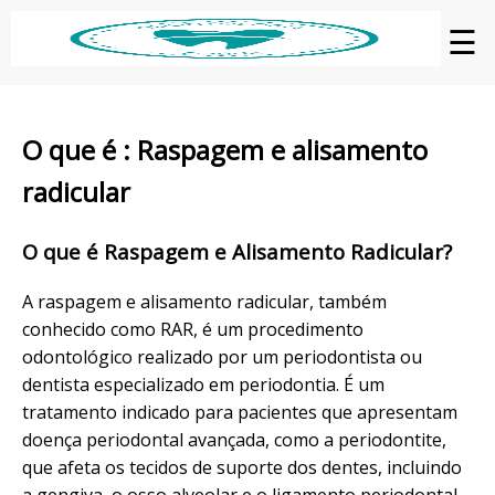
☰
O que é : Raspagem e alisamento
radicular
O que é Raspagem e Alisamento Radicular?
A raspagem e alisamento radicular, também
conhecido como RAR, é um procedimento
odontológico realizado por um periodontista ou
dentista especializado em periodontia. É um
tratamento indicado para pacientes que apresentam
doença periodontal avançada, como a periodontite,
que afeta os tecidos de suporte dos dentes, incluindo
a gengiva, o osso alveolar e o ligamento periodontal.