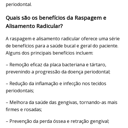
periodontal.
Quais são os benefícios da Raspagem e
Alisamento Radicular?
A raspagem e alisamento radicular oferece uma série
de benefícios para a saúde bucal e geral do paciente.
Alguns dos principais benefícios incluem:
– Remoção eficaz da placa bacteriana e tártaro,
prevenindo a progressão da doença periodontal;
– Redução da inflamação e infecção nos tecidos
periodontais;
– Melhora da saúde das gengivas, tornando-as mais
firmes e rosadas;
– Prevenção da perda óssea e retração gengival;