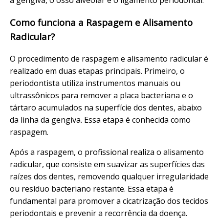
Como funciona a Raspagem e Alisamento
Radicular?
O procedimento de raspagem e alisamento radicular é
realizado em duas etapas principais. Primeiro, o
periodontista utiliza instrumentos manuais ou
ultrassônicos para remover a placa bacteriana e o
tártaro acumulados na superfície dos dentes, abaixo
da linha da gengiva. Essa etapa é conhecida como
raspagem.
Após a raspagem, o profissional realiza o alisamento
radicular, que consiste em suavizar as superfícies das
raízes dos dentes, removendo qualquer irregularidade
ou resíduo bacteriano restante. Essa etapa é
fundamental para promover a cicatrização dos tecidos
periodontais e prevenir a recorrência da doença.