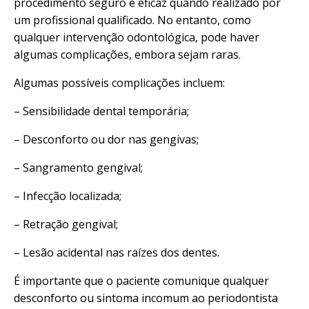
procedimento seguro e eficaz quando realizado por
um profissional qualificado. No entanto, como
qualquer intervenção odontológica, pode haver
algumas complicações, embora sejam raras.
Algumas possíveis complicações incluem:
– Sensibilidade dental temporária;
– Desconforto ou dor nas gengivas;
– Sangramento gengival;
– Infecção localizada;
– Retração gengival;
– Lesão acidental nas raízes dos dentes.
É importante que o paciente comunique qualquer
desconforto ou sintoma incomum ao periodontista