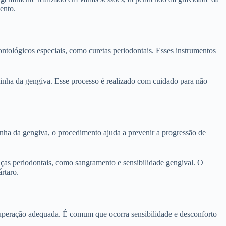
ento.
ntológicos especiais, como curetas periodontais. Esses instrumentos
 linha da gengiva. Esse processo é realizado com cuidado para não
inha da gengiva, o procedimento ajuda a prevenir a progressão de
nças periodontais, como sangramento e sensibilidade gengival. O
rtaro.
ecuperação adequada. É comum que ocorra sensibilidade e desconforto