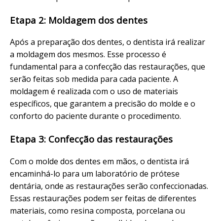
Etapa 2: Moldagem dos dentes
Após a preparação dos dentes, o dentista irá realizar
a moldagem dos mesmos. Esse processo é
fundamental para a confecção das restaurações, que
serão feitas sob medida para cada paciente. A
moldagem é realizada com o uso de materiais
específicos, que garantem a precisão do molde e o
conforto do paciente durante o procedimento.
Etapa 3: Confecção das restaurações
Com o molde dos dentes em mãos, o dentista irá
encaminhá-lo para um laboratório de prótese
dentária, onde as restaurações serão confeccionadas.
Essas restaurações podem ser feitas de diferentes
materiais, como resina composta, porcelana ou