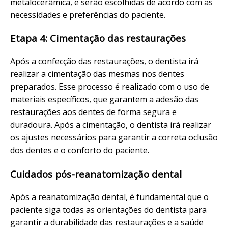
metalocerâmica, e serão escolhidas de acordo com as
necessidades e preferências do paciente.
Etapa 4: Cimentação das restaurações
Após a confecção das restaurações, o dentista irá
realizar a cimentação das mesmas nos dentes
preparados. Esse processo é realizado com o uso de
materiais específicos, que garantem a adesão das
restaurações aos dentes de forma segura e
duradoura. Após a cimentação, o dentista irá realizar
os ajustes necessários para garantir a correta oclusão
dos dentes e o conforto do paciente.
Cuidados pós-reanatomização dental
Após a reanatomização dental, é fundamental que o
paciente siga todas as orientações do dentista para
garantir a durabilidade das restaurações e a saúde