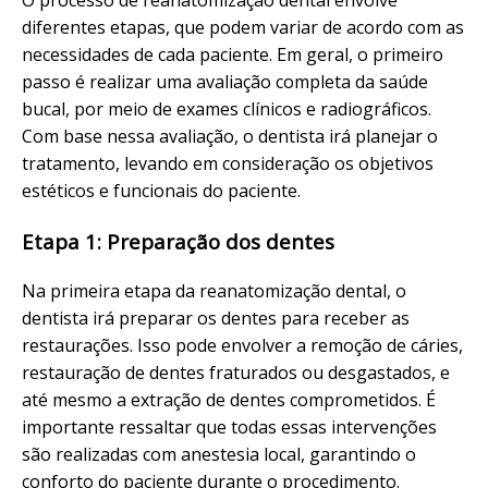
O processo de reanatomização dental envolve
diferentes etapas, que podem variar de acordo com as
necessidades de cada paciente. Em geral, o primeiro
passo é realizar uma avaliação completa da saúde
bucal, por meio de exames clínicos e radiográficos.
Com base nessa avaliação, o dentista irá planejar o
tratamento, levando em consideração os objetivos
estéticos e funcionais do paciente.
Etapa 1: Preparação dos dentes
Na primeira etapa da reanatomização dental, o
dentista irá preparar os dentes para receber as
restaurações. Isso pode envolver a remoção de cáries,
restauração de dentes fraturados ou desgastados, e
até mesmo a extração de dentes comprometidos. É
importante ressaltar que todas essas intervenções
são realizadas com anestesia local, garantindo o
conforto do paciente durante o procedimento.