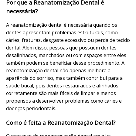
Por que a Reanatomização Dental é
necessária?
A reanatomização dental é necessária quando os
dentes apresentam problemas estruturais, como
cáries, fraturas, desgaste excessivo ou perda de tecido
dental. Além disso, pessoas que possuem dentes
desalinhados, manchados ou com espaços entre eles
também podem se beneficiar desse procedimento. A
reanatomização dental não apenas melhora a
aparência do sorriso, mas também contribui para a
saúde bucal, pois dentes restaurados e alinhados
corretamente são mais fáceis de limpar e menos
propensos a desenvolver problemas como cáries e
doenças periodontais.
Como é feita a Reanatomização Dental?