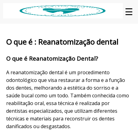
☰
O que é : Reanatomização dental
O que é Reanatomização Dental?
A reanatomização dental é um procedimento
odontológico que visa restaurar a forma e a função
dos dentes, melhorando a estética do sorriso e a
saúde bucal como um todo. Também conhecida como
reabilitação oral, essa técnica é realizada por
dentistas especializados, que utilizam diferentes
técnicas e materiais para reconstruir os dentes
danificados ou desgastados.