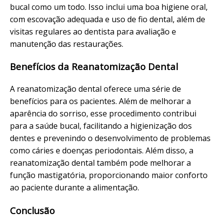
bucal como um todo. Isso inclui uma boa higiene oral,
com escovação adequada e uso de fio dental, além de
visitas regulares ao dentista para avaliação e
manutenção das restaurações.
Benefícios da Reanatomização Dental
A reanatomização dental oferece uma série de
benefícios para os pacientes. Além de melhorar a
aparência do sorriso, esse procedimento contribui
para a saúde bucal, facilitando a higienização dos
dentes e prevenindo o desenvolvimento de problemas
como cáries e doenças periodontais. Além disso, a
reanatomização dental também pode melhorar a
função mastigatória, proporcionando maior conforto
ao paciente durante a alimentação.
Conclusão