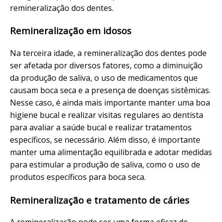
remineralização dos dentes.
Remineralização em idosos
Na terceira idade, a remineralização dos dentes pode
ser afetada por diversos fatores, como a diminuição
da produção de saliva, o uso de medicamentos que
causam boca seca e a presença de doenças sistêmicas.
Nesse caso, é ainda mais importante manter uma boa
higiene bucal e realizar visitas regulares ao dentista
para avaliar a saúde bucal e realizar tratamentos
específicos, se necessário. Além disso, é importante
manter uma alimentação equilibrada e adotar medidas
para estimular a produção de saliva, como o uso de
produtos específicos para boca seca.
Remineralização e tratamento de cáries