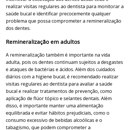
realizar visitas regulares ao dentista para monitorar a
saúde bucal e identificar precocemente qualquer
problema que possa comprometer a remineralização
dos dentes.
Remineralização em adultos
A remineralização também é importante na vida
adulta, pois os dentes continuam sujeitos a desgastes
e ataques de bactérias e ácidos. Além dos cuidados
diários com a higiene bucal, é recomendado realizar
visitas regulares ao dentista para avaliar a saúde
bucal e realizar tratamentos de prevenção, como
aplicação de flúor tópico e selantes dentais. Além
disso, é importante manter uma alimentação
equilibrada e evitar hábitos prejudiciais, como o
consumo excessivo de bebidas alcoólicas e o
tabagismo, que podem comprometer a