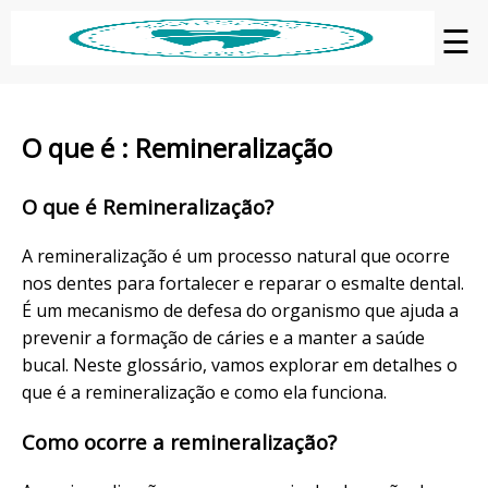
☰
O que é : Remineralização
O que é Remineralização?
A remineralização é um processo natural que ocorre
nos dentes para fortalecer e reparar o esmalte dental.
É um mecanismo de defesa do organismo que ajuda a
prevenir a formação de cáries e a manter a saúde
bucal. Neste glossário, vamos explorar em detalhes o
que é a remineralização e como ela funciona.
Como ocorre a remineralização?