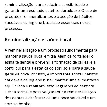
remineralização, para reduzir a sensibilidade e
garantir um resultado estético duradouro. O uso de
produtos remineralizantes e a adoção de hábitos
saudáveis de higiene bucal são essenciais nesse
processo.
Remineralização e saúde bucal
A remineralização é um processo fundamental para
manter a saúde bucal em dia. Além de fortalecer o
esmalte dental e prevenir a formação de cáries, ela
contribui para a estética do sorriso e para a saúde
geral da boca. Por isso, é importante adotar hábitos
saudáveis de higiene bucal, manter uma alimentação
equilibrada e realizar visitas regulares ao dentista.
Dessa forma, é possível garantir a remineralização
dos dentes e desfrutar de uma boca saudável e um
sorriso bonito.