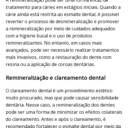
A remineralização pode ser uma forma eficaz de
tratamento para cáries em estágios iniciais. Quando a
cárie ainda está restrita ao esmalte dental, é possível
reverter o processo de desmineralização e promover
a remineralização por meio de cuidados adequados
com a higiene bucal e o uso de produtos
remineralizantes. No entanto, em casos mais
avançados, pode ser necessário realizar tratamentos
mais invasivos, como a restauração do dente com
resina ou a aplicação de coroas dentárias.
Remineralização e clareamento dental
O clareamento dental é um procedimento estético
muito procurado, mas que pode causar sensibilidade
dentária. Nesse caso, a remineralização dos dentes
pode ser uma forma de minimizar os efeitos colaterais
do clareamento. Antes e após o clareamento, é
recomendado fortalecer o esmalte dental por meio da