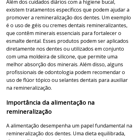
Além dos cuidados diários com a higiene bucal,
existem tratamentos específicos que podem ajudar a
promover a remineralização dos dentes. Um exemplo
é o uso de géis ou cremes dentais remineralizantes,
que contêm minerais essenciais para fortalecer o
esmalte dental. Esses produtos podem ser aplicados
diretamente nos dentes ou utilizados em conjunto
com uma moldeira de silicone, que permite uma
melhor absorção dos minerais. Além disso, alguns
profissionais de odontologia podem recomendar o
uso de flúor tópico ou selantes dentais para auxiliar
na remineralização.
Importância da alimentação na
remineralização
A alimentação desempenha um papel fundamental na
remineralização dos dentes. Uma dieta equilibrada,