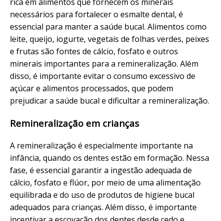
rica em alimentos que fornecem os minerais
necessários para fortalecer o esmalte dental, é
essencial para manter a saúde bucal. Alimentos como
leite, queijo, iogurte, vegetais de folhas verdes, peixes
e frutas são fontes de cálcio, fosfato e outros
minerais importantes para a remineralização. Além
disso, é importante evitar o consumo excessivo de
açúcar e alimentos processados, que podem
prejudicar a saúde bucal e dificultar a remineralização.
Remineralização em crianças
A remineralização é especialmente importante na
infância, quando os dentes estão em formação. Nessa
fase, é essencial garantir a ingestão adequada de
cálcio, fosfato e flúor, por meio de uma alimentação
equilibrada e do uso de produtos de higiene bucal
adequados para crianças. Além disso, é importante
incentivar a escovação dos dentes desde cedo e