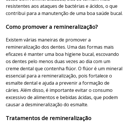
resistentes aos ataques de bactérias e ácidos, o que
contribui para a manutenção de uma boa saúde bucal.
Como promover a remineralização?
Existem várias maneiras de promover a
remineralização dos dentes. Uma das formas mais
eficazes é manter uma boa higiene bucal, escovando
os dentes pelo menos duas vezes ao dia com um
creme dental que contenha flúor. O flúor é um mineral
essencial para a remineralização, pois fortalece o
esmalte dental e ajuda a prevenir a formação de
cáries. Além disso, é importante evitar o consumo
excessivo de alimentos e bebidas ácidas, que podem
causar a desmineralização do esmalte.
Tratamentos de remineralização