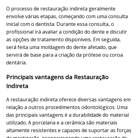
O processo de restauração indireta geralmente
envolve várias etapas, começando com uma consulta
inicial com o dentista. Durante essa consulta, o
profissional irá avaliar a condição do dente e discutir
as opções de tratamento disponíveis. Em seguida,
será feita uma moldagem do dente afetado, que
servirá de base para a criação da prótese ou coroa
dentária.
Principais vantagens da Restauração
Indireta
A restauração indireta oferece diversas vantagens em
relação a outros procedimentos odontológicos. Uma
das principais vantagens é a durabilidade do material
utilizado. A porcelana e a cerâmica são materiais
altamente resistentes e capazes de suportar as forças