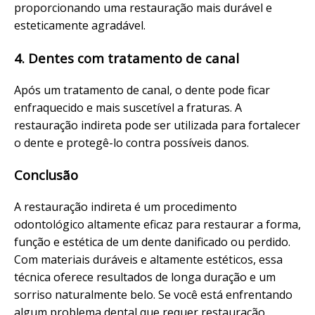
proporcionando uma restauração mais durável e
esteticamente agradável.
4. Dentes com tratamento de canal
Após um tratamento de canal, o dente pode ficar
enfraquecido e mais suscetível a fraturas. A
restauração indireta pode ser utilizada para fortalecer
o dente e protegê-lo contra possíveis danos.
Conclusão
A restauração indireta é um procedimento
odontológico altamente eficaz para restaurar a forma,
função e estética de um dente danificado ou perdido.
Com materiais duráveis e altamente estéticos, essa
técnica oferece resultados de longa duração e um
sorriso naturalmente belo. Se você está enfrentando
algum problema dental que requer restauração,