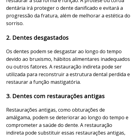
restaurar a sua forma e função. A prótese ou coroa
dentária irá proteger o dente danificado e evitará a
progressão da fratura, além de melhorar a estética do
sorriso.
2. Dentes desgastados
Os dentes podem se desgastar ao longo do tempo
devido ao bruxismo, hábitos alimentares inadequados
ou outros fatores. A restauração indireta pode ser
utilizada para reconstruir a estrutura dental perdida e
restaurar a função mastigatória.
3. Dentes com restaurações antigas
Restaurações antigas, como obturações de
amálgama, podem se deteriorar ao longo do tempo e
comprometer a saúde do dente. A restauração
indireta pode substituir essas restaurações antigas,