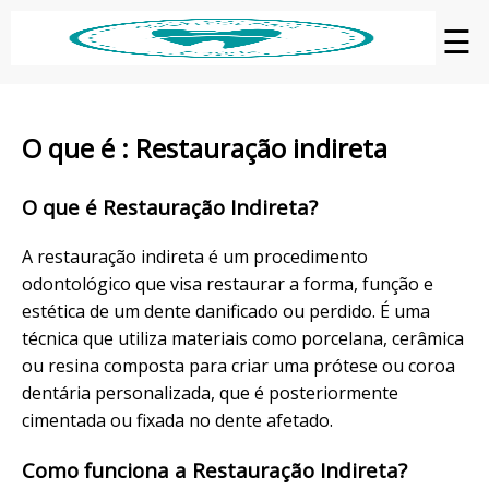
☰
O que é : Restauração indireta
O que é Restauração Indireta?
A restauração indireta é um procedimento
odontológico que visa restaurar a forma, função e
estética de um dente danificado ou perdido. É uma
técnica que utiliza materiais como porcelana, cerâmica
ou resina composta para criar uma prótese ou coroa
dentária personalizada, que é posteriormente
cimentada ou fixada no dente afetado.
Como funciona a Restauração Indireta?