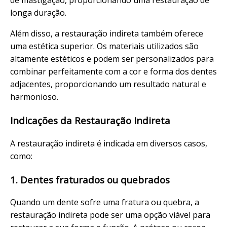
de mastigação, proporcionando uma restauração de
longa duração.
Além disso, a restauração indireta também oferece
uma estética superior. Os materiais utilizados são
altamente estéticos e podem ser personalizados para
combinar perfeitamente com a cor e forma dos dentes
adjacentes, proporcionando um resultado natural e
harmonioso.
Indicações da Restauração Indireta
A restauração indireta é indicada em diversos casos,
como:
1. Dentes fraturados ou quebrados
Quando um dente sofre uma fratura ou quebra, a
restauração indireta pode ser uma opção viável para