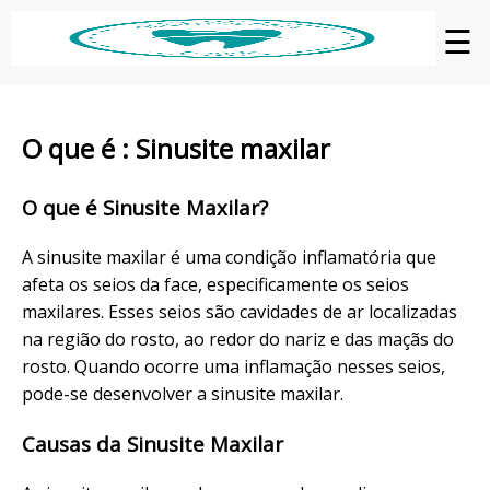
☰
O que é : Sinusite maxilar
O que é Sinusite Maxilar?
A sinusite maxilar é uma condição inflamatória que
afeta os seios da face, especificamente os seios
maxilares. Esses seios são cavidades de ar localizadas
na região do rosto, ao redor do nariz e das maçãs do
rosto. Quando ocorre uma inflamação nesses seios,
pode-se desenvolver a sinusite maxilar.
Causas da Sinusite Maxilar