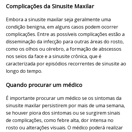
Complicações da Sinusite Maxilar
Embora a sinusite maxilar seja geralmente uma
condição benigna, em alguns casos podem ocorrer
complicações. Entre as possíveis complicações estão a
disseminação da infecção para outras áreas do rosto,
como os olhos ou cérebro, a formação de abscessos
nos seios da face e a sinusite crônica, que é
caracterizada por episódios recorrentes de sinusite ao
longo do tempo.
Quando procurar um médico
É importante procurar um médico se os sintomas da
sinusite maxilar persistirem por mais de uma semana,
se houver piora dos sintomas ou se surgirem sinais
de complicações, como febre alta, dor intensa no
rosto ou alterações visuais. O médico poderá realizar