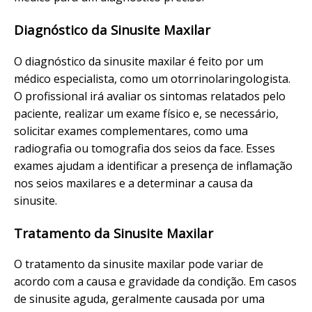
Diagnóstico da Sinusite Maxilar
O diagnóstico da sinusite maxilar é feito por um
médico especialista, como um otorrinolaringologista.
O profissional irá avaliar os sintomas relatados pelo
paciente, realizar um exame físico e, se necessário,
solicitar exames complementares, como uma
radiografia ou tomografia dos seios da face. Esses
exames ajudam a identificar a presença de inflamação
nos seios maxilares e a determinar a causa da
sinusite.
Tratamento da Sinusite Maxilar
O tratamento da sinusite maxilar pode variar de
acordo com a causa e gravidade da condição. Em casos
de sinusite aguda, geralmente causada por uma