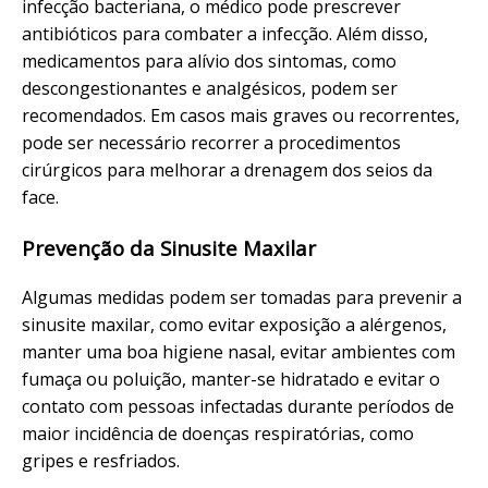
infecção bacteriana, o médico pode prescrever
antibióticos para combater a infecção. Além disso,
medicamentos para alívio dos sintomas, como
descongestionantes e analgésicos, podem ser
recomendados. Em casos mais graves ou recorrentes,
pode ser necessário recorrer a procedimentos
cirúrgicos para melhorar a drenagem dos seios da
face.
Prevenção da Sinusite Maxilar
Algumas medidas podem ser tomadas para prevenir a
sinusite maxilar, como evitar exposição a alérgenos,
manter uma boa higiene nasal, evitar ambientes com
fumaça ou poluição, manter-se hidratado e evitar o
contato com pessoas infectadas durante períodos de
maior incidência de doenças respiratórias, como
gripes e resfriados.