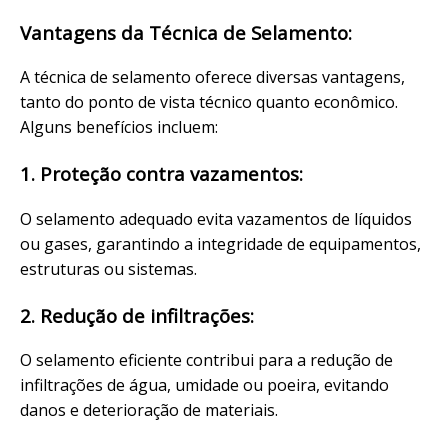
Vantagens da Técnica de Selamento:
A técnica de selamento oferece diversas vantagens,
tanto do ponto de vista técnico quanto econômico.
Alguns benefícios incluem:
1. Proteção contra vazamentos:
O selamento adequado evita vazamentos de líquidos
ou gases, garantindo a integridade de equipamentos,
estruturas ou sistemas.
2. Redução de infiltrações:
O selamento eficiente contribui para a redução de
infiltrações de água, umidade ou poeira, evitando
danos e deterioração de materiais.