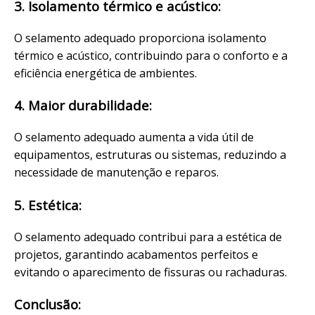
3. Isolamento térmico e acústico:
O selamento adequado proporciona isolamento
térmico e acústico, contribuindo para o conforto e a
eficiência energética de ambientes.
4. Maior durabilidade:
O selamento adequado aumenta a vida útil de
equipamentos, estruturas ou sistemas, reduzindo a
necessidade de manutenção e reparos.
5. Estética:
O selamento adequado contribui para a estética de
projetos, garantindo acabamentos perfeitos e
evitando o aparecimento de fissuras ou rachaduras.
Conclusão: