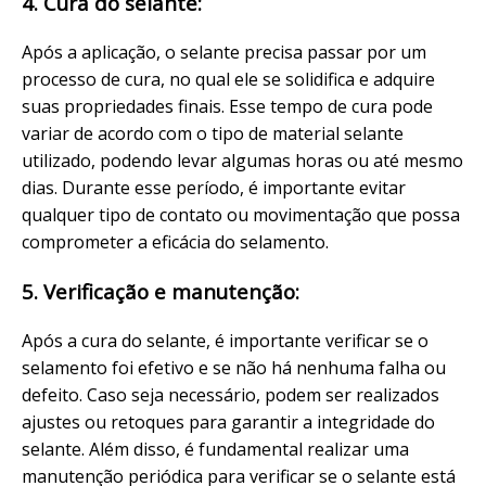
4. Cura do selante:
Após a aplicação, o selante precisa passar por um
processo de cura, no qual ele se solidifica e adquire
suas propriedades finais. Esse tempo de cura pode
variar de acordo com o tipo de material selante
utilizado, podendo levar algumas horas ou até mesmo
dias. Durante esse período, é importante evitar
qualquer tipo de contato ou movimentação que possa
comprometer a eficácia do selamento.
5. Verificação e manutenção:
Após a cura do selante, é importante verificar se o
selamento foi efetivo e se não há nenhuma falha ou
defeito. Caso seja necessário, podem ser realizados
ajustes ou retoques para garantir a integridade do
selante. Além disso, é fundamental realizar uma
manutenção periódica para verificar se o selante está