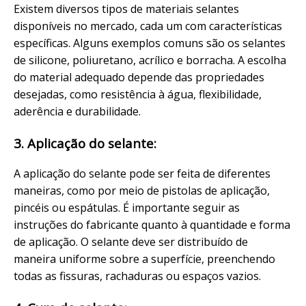
Existem diversos tipos de materiais selantes
disponíveis no mercado, cada um com características
específicas. Alguns exemplos comuns são os selantes
de silicone, poliuretano, acrílico e borracha. A escolha
do material adequado depende das propriedades
desejadas, como resistência à água, flexibilidade,
aderência e durabilidade.
3. Aplicação do selante:
A aplicação do selante pode ser feita de diferentes
maneiras, como por meio de pistolas de aplicação,
pincéis ou espátulas. É importante seguir as
instruções do fabricante quanto à quantidade e forma
de aplicação. O selante deve ser distribuído de
maneira uniforme sobre a superfície, preenchendo
todas as fissuras, rachaduras ou espaços vazios.