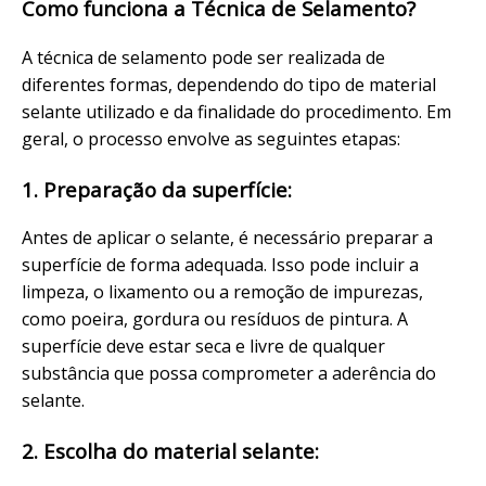
Como funciona a Técnica de Selamento?
A técnica de selamento pode ser realizada de
diferentes formas, dependendo do tipo de material
selante utilizado e da finalidade do procedimento. Em
geral, o processo envolve as seguintes etapas:
1. Preparação da superfície:
Antes de aplicar o selante, é necessário preparar a
superfície de forma adequada. Isso pode incluir a
limpeza, o lixamento ou a remoção de impurezas,
como poeira, gordura ou resíduos de pintura. A
superfície deve estar seca e livre de qualquer
substância que possa comprometer a aderência do
selante.
2. Escolha do material selante: