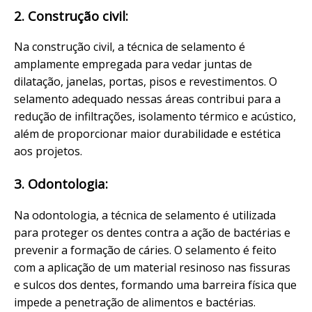
2. Construção civil:
Na construção civil, a técnica de selamento é
amplamente empregada para vedar juntas de
dilatação, janelas, portas, pisos e revestimentos. O
selamento adequado nessas áreas contribui para a
redução de infiltrações, isolamento térmico e acústico,
além de proporcionar maior durabilidade e estética
aos projetos.
3. Odontologia:
Na odontologia, a técnica de selamento é utilizada
para proteger os dentes contra a ação de bactérias e
prevenir a formação de cáries. O selamento é feito
com a aplicação de um material resinoso nas fissuras
e sulcos dos dentes, formando uma barreira física que
impede a penetração de alimentos e bactérias.