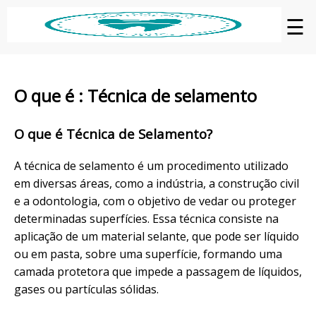
☰
O que é : Técnica de selamento
O que é Técnica de Selamento?
A técnica de selamento é um procedimento utilizado
em diversas áreas, como a indústria, a construção civil
e a odontologia, com o objetivo de vedar ou proteger
determinadas superfícies. Essa técnica consiste na
aplicação de um material selante, que pode ser líquido
ou em pasta, sobre uma superfície, formando uma
camada protetora que impede a passagem de líquidos,
gases ou partículas sólidas.