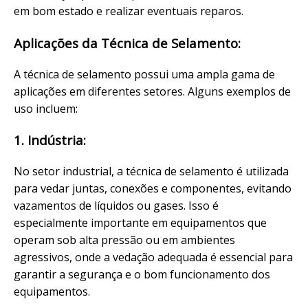
em bom estado e realizar eventuais reparos.
Aplicações da Técnica de Selamento:
A técnica de selamento possui uma ampla gama de
aplicações em diferentes setores. Alguns exemplos de
uso incluem:
1. Indústria:
No setor industrial, a técnica de selamento é utilizada
para vedar juntas, conexões e componentes, evitando
vazamentos de líquidos ou gases. Isso é
especialmente importante em equipamentos que
operam sob alta pressão ou em ambientes
agressivos, onde a vedação adequada é essencial para
garantir a segurança e o bom funcionamento dos
equipamentos.