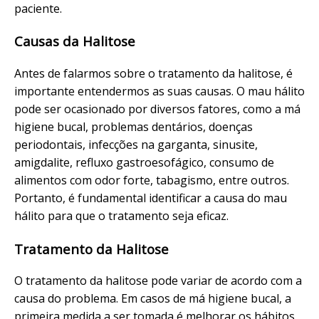
paciente.
Causas da Halitose
Antes de falarmos sobre o tratamento da halitose, é
importante entendermos as suas causas. O mau hálito
pode ser ocasionado por diversos fatores, como a má
higiene bucal, problemas dentários, doenças
periodontais, infecções na garganta, sinusite,
amigdalite, refluxo gastroesofágico, consumo de
alimentos com odor forte, tabagismo, entre outros.
Portanto, é fundamental identificar a causa do mau
hálito para que o tratamento seja eficaz.
Tratamento da Halitose
O tratamento da halitose pode variar de acordo com a
causa do problema. Em casos de má higiene bucal, a
primeira medida a ser tomada é melhorar os hábitos