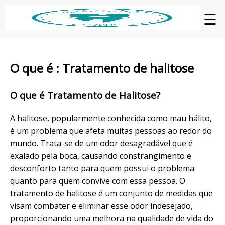
☰
O que é : Tratamento de halitose
O que é Tratamento de Halitose?
A halitose, popularmente conhecida como mau hálito,
é um problema que afeta muitas pessoas ao redor do
mundo. Trata-se de um odor desagradável que é
exalado pela boca, causando constrangimento e
desconforto tanto para quem possui o problema
quanto para quem convive com essa pessoa. O
tratamento de halitose é um conjunto de medidas que
visam combater e eliminar esse odor indesejado,
proporcionando uma melhora na qualidade de vida do