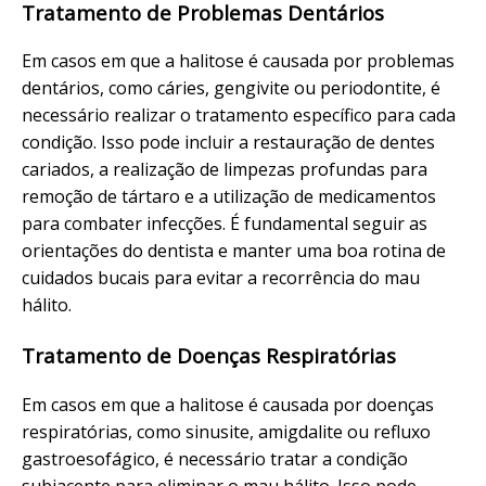
Tratamento de Problemas Dentários
Em casos em que a halitose é causada por problemas
dentários, como cáries, gengivite ou periodontite, é
necessário realizar o tratamento específico para cada
condição. Isso pode incluir a restauração de dentes
cariados, a realização de limpezas profundas para
remoção de tártaro e a utilização de medicamentos
para combater infecções. É fundamental seguir as
orientações do dentista e manter uma boa rotina de
cuidados bucais para evitar a recorrência do mau
hálito.
Tratamento de Doenças Respiratórias
Em casos em que a halitose é causada por doenças
respiratórias, como sinusite, amigdalite ou refluxo
gastroesofágico, é necessário tratar a condição
subjacente para eliminar o mau hálito. Isso pode