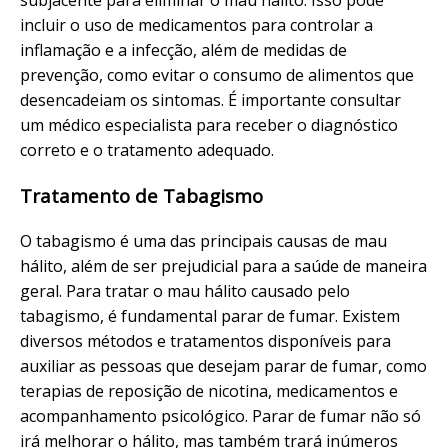
incluir o uso de medicamentos para controlar a
inflamação e a infecção, além de medidas de
prevenção, como evitar o consumo de alimentos que
desencadeiam os sintomas. É importante consultar
um médico especialista para receber o diagnóstico
correto e o tratamento adequado.
Tratamento de Tabagismo
O tabagismo é uma das principais causas de mau
hálito, além de ser prejudicial para a saúde de maneira
geral. Para tratar o mau hálito causado pelo
tabagismo, é fundamental parar de fumar. Existem
diversos métodos e tratamentos disponíveis para
auxiliar as pessoas que desejam parar de fumar, como
terapias de reposição de nicotina, medicamentos e
acompanhamento psicológico. Parar de fumar não só
irá melhorar o hálito, mas também trará inúmeros