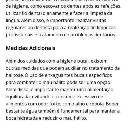
de higiene, como escovar os dentes após as refeições,
utilizar fio dental diariamente e fazer a limpeza da
língua. Além disso, é importante realizar visitas
regulares ao dentista para a realização de limpezas
profissionais e tratamento de problemas dentários.
Medidas Adicionais
Além dos cuidados com a higiene bucal, existem
outras medidas que podem auxiliar no tratamento da
halitose. O uso de enxaguantes bucais específicos
para combater o mau hálito pode ser uma opção.
Além disso, é importante manter uma alimentação
equilibrada, evitando o consumo excessivo de
alimentos com odor forte, como alho e cebola. Beber
bastante água também é fundamental para manter a
boca hidratada e reduzir o mau hálito.