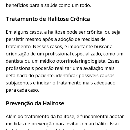
benefícios para a saúde como um todo.
Tratamento de Halitose Crônica
Em alguns casos, a halitose pode ser crônica, ou seja,
persistir mesmo após a adoção de medidas de
tratamento. Nesses casos, é importante buscar a
orientação de um profissional especializado, como um
dentista ou um médico otorrinolaringologista. Esses
profissionais poderão realizar uma avaliação mais
detalhada do paciente, identificar possíveis causas
subjacentes e indicar o tratamento mais adequado
para cada caso.
Prevenção da Halitose
Além do tratamento da halitose, é fundamental adotar
medidas de prevenção para evitar o mau hálito. Isso