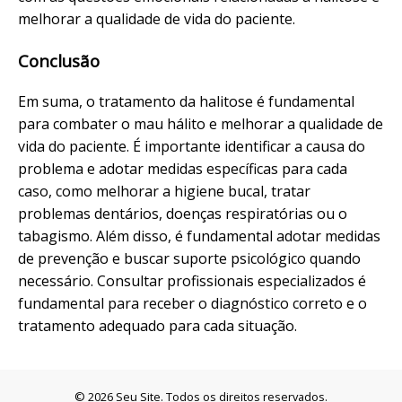
melhorar a qualidade de vida do paciente.
Conclusão
Em suma, o tratamento da halitose é fundamental
para combater o mau hálito e melhorar a qualidade de
vida do paciente. É importante identificar a causa do
problema e adotar medidas específicas para cada
caso, como melhorar a higiene bucal, tratar
problemas dentários, doenças respiratórias ou o
tabagismo. Além disso, é fundamental adotar medidas
de prevenção e buscar suporte psicológico quando
necessário. Consultar profissionais especializados é
fundamental para receber o diagnóstico correto e o
tratamento adequado para cada situação.
© 2026 Seu Site. Todos os direitos reservados.