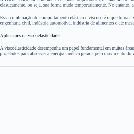
elasticamente, ou seja, sua forma muda temporariamente. No entanto,
Essa combinação de comportamento elástico e viscoso é o que torna a vi
engenharia civil, indústria automotiva, indústria de alimentos e até me
Aplicações da viscoelasticidade
A viscoelasticidade desempenha um papel fundamental em muitas áreas
projetados para absorver a energia cinética gerada pelo movimento do