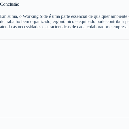
Conclusão
Em suma, o Working Side é uma parte essencial de qualquer ambiente d
de trabalho bem organizado, ergonômico e equipado pode contribuir para
atenda às necessidades e características de cada colaborador e empresa.