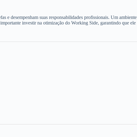
refas e desempenham suas responsabilidades profissionais. Um ambiente
 importante investir na otimização do Working Side, garantindo que ele