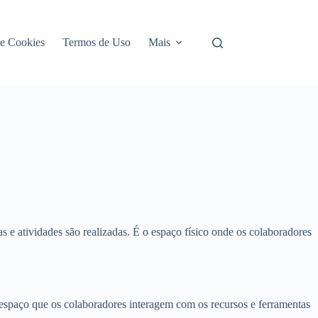
de Cookies
Termos de Uso
Mais
 e atividades são realizadas. É o espaço físico onde os colaboradores
e espaço que os colaboradores interagem com os recursos e ferramentas