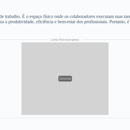
e trabalho. É o espaço físico onde os colaboradores executam suas ta
 a produtividade, eficiência e bem-estar dos profissionais. Portanto, é