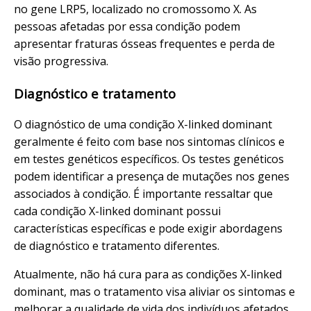
no gene LRP5, localizado no cromossomo X. As
pessoas afetadas por essa condição podem
apresentar fraturas ósseas frequentes e perda de
visão progressiva.
Diagnóstico e tratamento
O diagnóstico de uma condição X-linked dominant
geralmente é feito com base nos sintomas clínicos e
em testes genéticos específicos. Os testes genéticos
podem identificar a presença de mutações nos genes
associados à condição. É importante ressaltar que
cada condição X-linked dominant possui
características específicas e pode exigir abordagens
de diagnóstico e tratamento diferentes.
Atualmente, não há cura para as condições X-linked
dominant, mas o tratamento visa aliviar os sintomas e
melhorar a qualidade de vida dos indivíduos afetados.