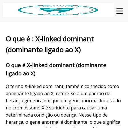
☰
O que é : X-linked dominant
(dominante ligado ao X)
O que é X-linked dominant (dominante
ligado ao X)
O termo X-linked dominant, também conhecido como
dominante ligado ao X, refere-se a um padrão de
herança genética em que um gene anormal localizado
no cromossomo X é suficiente para causar uma
determinada condição ou doença. Nesse tipo de
herança, o gene anormal é dominante, o que significa