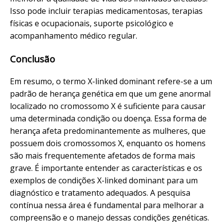
Isso pode incluir terapias medicamentosas, terapias
físicas e ocupacionais, suporte psicológico e
acompanhamento médico regular.
Conclusão
Em resumo, o termo X-linked dominant refere-se a um
padrão de herança genética em que um gene anormal
localizado no cromossomo X é suficiente para causar
uma determinada condição ou doença. Essa forma de
herança afeta predominantemente as mulheres, que
possuem dois cromossomos X, enquanto os homens
são mais frequentemente afetados de forma mais
grave. É importante entender as características e os
exemplos de condições X-linked dominant para um
diagnóstico e tratamento adequados. A pesquisa
contínua nessa área é fundamental para melhorar a
compreensão e o manejo dessas condições genéticas.