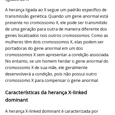
A herança ligada ao X segue um padrão específico de
transmissão genética. Quando um gene anormal está
presente no cromossomo X, ele pode ser transmitido
de uma geração para outra de maneira diferente dos
genes localizados nos outros cromossomos. Como as
mulheres têm dois cromossomos X, elas podem ser
portadoras do gene anormal em um dos
cromossomos X sem apresentar a condição associada.
No entanto, se um homem herdar o gene anormal do
cromossomo X de sua mãe, ele geralmente
desenvolverá a condição, pois não possui outro
cromossomo X para compensar o gene anormal.
Características da herança X-linked
dominant
A herança X-linked dominant é caracterizada por