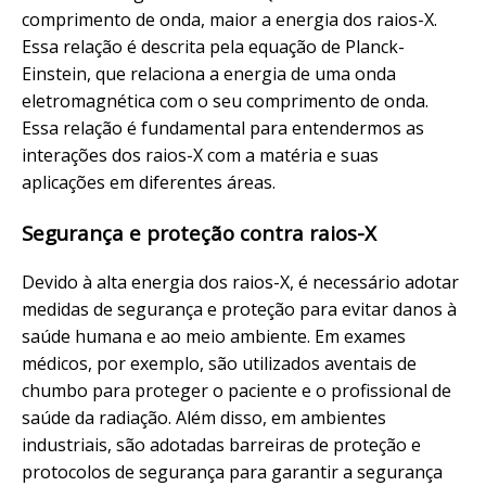
comprimento de onda, maior a energia dos raios-X.
Essa relação é descrita pela equação de Planck-
Einstein, que relaciona a energia de uma onda
eletromagnética com o seu comprimento de onda.
Essa relação é fundamental para entendermos as
interações dos raios-X com a matéria e suas
aplicações em diferentes áreas.
Segurança e proteção contra raios-X
Devido à alta energia dos raios-X, é necessário adotar
medidas de segurança e proteção para evitar danos à
saúde humana e ao meio ambiente. Em exames
médicos, por exemplo, são utilizados aventais de
chumbo para proteger o paciente e o profissional de
saúde da radiação. Além disso, em ambientes
industriais, são adotadas barreiras de proteção e
protocolos de segurança para garantir a segurança