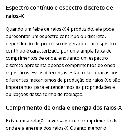
Espectro contínuo e espectro discreto de
raios-X
Quando um feixe de raios-X é produzido, ele pode
apresentar um espectro contínuo ou discreto,
dependendo do processo de geração. Um espectro
contínuo é caracterizado por uma ampla faixa de
comprimentos de onda, enquanto um espectro
discreto apresenta apenas comprimentos de onda
específicos. Essas diferenças estão relacionadas aos
diferentes mecanismos de produção de raios-X e são
importantes para entendermos as propriedades e
aplicações dessa forma de radiação.
Comprimento de onda e energia dos raios-X
Existe uma relação inversa entre o comprimento de
onda e a energia dos raios-X. Quanto menor o