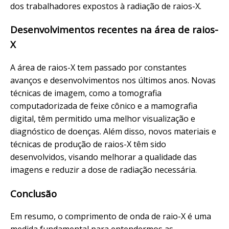
dos trabalhadores expostos à radiação de raios-X.
Desenvolvimentos recentes na área de raios-
X
A área de raios-X tem passado por constantes
avanços e desenvolvimentos nos últimos anos. Novas
técnicas de imagem, como a tomografia
computadorizada de feixe cônico e a mamografia
digital, têm permitido uma melhor visualização e
diagnóstico de doenças. Além disso, novos materiais e
técnicas de produção de raios-X têm sido
desenvolvidos, visando melhorar a qualidade das
imagens e reduzir a dose de radiação necessária.
Conclusão
Em resumo, o comprimento de onda de raio-X é uma