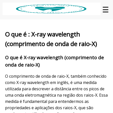
☰
O que é : X-ray wavelength
(comprimento de onda de raio-X)
O que é X-ray wavelength (comprimento de
onda de raio-X)
O comprimento de onda de raio-X, também conhecido
como X-ray wavelength em inglês, é uma medida
utilizada para descrever a distância entre os picos de
uma onda eletromagnética na região dos raios-X. Essa
medida é fundamental para entendermos as
propriedades e aplicações dos raios-X, que são