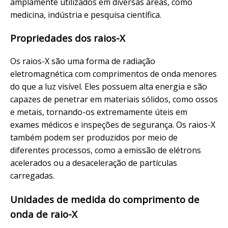
amplamente utilizados em diversas áreas, como
medicina, indústria e pesquisa científica.
Propriedades dos raios-X
Os raios-X são uma forma de radiação
eletromagnética com comprimentos de onda menores
do que a luz visível. Eles possuem alta energia e são
capazes de penetrar em materiais sólidos, como ossos
e metais, tornando-os extremamente úteis em
exames médicos e inspeções de segurança. Os raios-X
também podem ser produzidos por meio de
diferentes processos, como a emissão de elétrons
acelerados ou a desaceleração de partículas
carregadas.
Unidades de medida do comprimento de
onda de raio-X