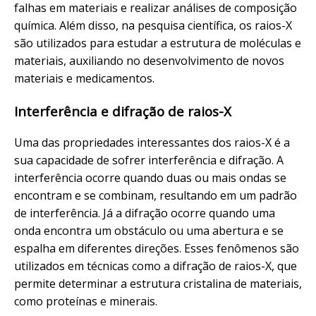
falhas em materiais e realizar análises de composição
química. Além disso, na pesquisa científica, os raios-X
são utilizados para estudar a estrutura de moléculas e
materiais, auxiliando no desenvolvimento de novos
materiais e medicamentos.
Interferência e difração de raios-X
Uma das propriedades interessantes dos raios-X é a
sua capacidade de sofrer interferência e difração. A
interferência ocorre quando duas ou mais ondas se
encontram e se combinam, resultando em um padrão
de interferência. Já a difração ocorre quando uma
onda encontra um obstáculo ou uma abertura e se
espalha em diferentes direções. Esses fenômenos são
utilizados em técnicas como a difração de raios-X, que
permite determinar a estrutura cristalina de materiais,
como proteínas e minerais.