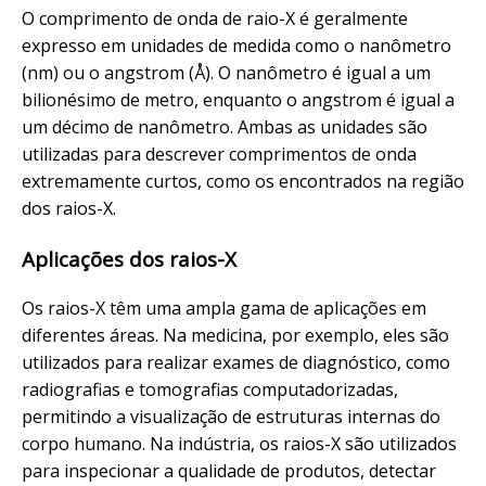
O comprimento de onda de raio-X é geralmente
expresso em unidades de medida como o nanômetro
(nm) ou o angstrom (Å). O nanômetro é igual a um
bilionésimo de metro, enquanto o angstrom é igual a
um décimo de nanômetro. Ambas as unidades são
utilizadas para descrever comprimentos de onda
extremamente curtos, como os encontrados na região
dos raios-X.
Aplicações dos raios-X
Os raios-X têm uma ampla gama de aplicações em
diferentes áreas. Na medicina, por exemplo, eles são
utilizados para realizar exames de diagnóstico, como
radiografias e tomografias computadorizadas,
permitindo a visualização de estruturas internas do
corpo humano. Na indústria, os raios-X são utilizados
para inspecionar a qualidade de produtos, detectar