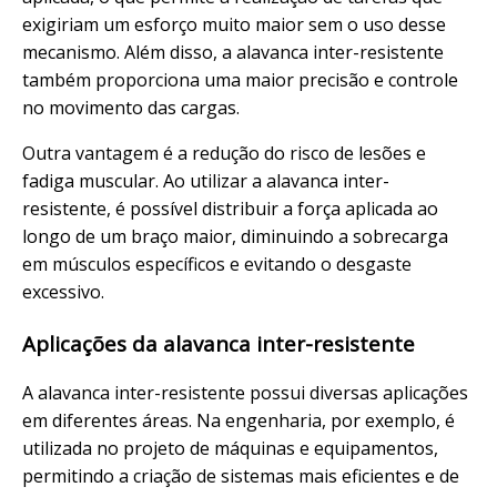
exigiriam um esforço muito maior sem o uso desse
mecanismo. Além disso, a alavanca inter-resistente
também proporciona uma maior precisão e controle
no movimento das cargas.
Outra vantagem é a redução do risco de lesões e
fadiga muscular. Ao utilizar a alavanca inter-
resistente, é possível distribuir a força aplicada ao
longo de um braço maior, diminuindo a sobrecarga
em músculos específicos e evitando o desgaste
excessivo.
Aplicações da alavanca inter-resistente
A alavanca inter-resistente possui diversas aplicações
em diferentes áreas. Na engenharia, por exemplo, é
utilizada no projeto de máquinas e equipamentos,
permitindo a criação de sistemas mais eficientes e de