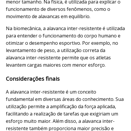
menor tamanho. Na física, é utilizada para explicar o
funcionamento de diversos fenômenos, como o
movimento de alavancas em equilíbrio.
Na biomecânica, a alavanca inter-resistente é utilizada
para entender o funcionamento do corpo humano e
otimizar o desempenho esportivo. Por exemplo, no
levantamento de peso, a utilização correta da
alavanca inter-resistente permite que os atletas
levantem cargas maiores com menor esforço.
Considerações finais
A alavanca inter-resistente é um conceito
fundamental em diversas áreas do conhecimento. Sua
utilização permite a amplificação da força aplicada,
facilitando a realização de tarefas que exigiriam um
esforço muito maior. Além disso, a alavanca inter-
resistente também proporciona maior precisão e