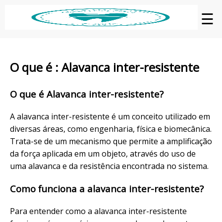
☰
O que é : Alavanca inter-resistente
O que é Alavanca inter-resistente?
A alavanca inter-resistente é um conceito utilizado em
diversas áreas, como engenharia, física e biomecânica.
Trata-se de um mecanismo que permite a amplificação
da força aplicada em um objeto, através do uso de
uma alavanca e da resistência encontrada no sistema.
Como funciona a alavanca inter-resistente?
Para entender como a alavanca inter-resistente