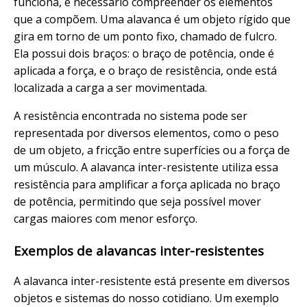
funciona, é necessário compreender os elementos
que a compõem. Uma alavanca é um objeto rígido que
gira em torno de um ponto fixo, chamado de fulcro.
Ela possui dois braços: o braço de potência, onde é
aplicada a força, e o braço de resistência, onde está
localizada a carga a ser movimentada.
A resistência encontrada no sistema pode ser
representada por diversos elementos, como o peso
de um objeto, a fricção entre superfícies ou a força de
um músculo. A alavanca inter-resistente utiliza essa
resistência para amplificar a força aplicada no braço
de potência, permitindo que seja possível mover
cargas maiores com menor esforço.
Exemplos de alavancas inter-resistentes
A alavanca inter-resistente está presente em diversos
objetos e sistemas do nosso cotidiano. Um exemplo