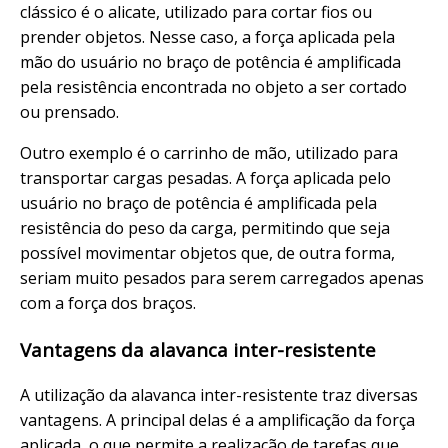
clássico é o alicate, utilizado para cortar fios ou
prender objetos. Nesse caso, a força aplicada pela
mão do usuário no braço de potência é amplificada
pela resistência encontrada no objeto a ser cortado
ou prensado.
Outro exemplo é o carrinho de mão, utilizado para
transportar cargas pesadas. A força aplicada pelo
usuário no braço de potência é amplificada pela
resistência do peso da carga, permitindo que seja
possível movimentar objetos que, de outra forma,
seriam muito pesados para serem carregados apenas
com a força dos braços.
Vantagens da alavanca inter-resistente
A utilização da alavanca inter-resistente traz diversas
vantagens. A principal delas é a amplificação da força
aplicada, o que permite a realização de tarefas que