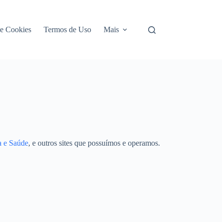
de Cookies
Termos de Uso
Mais
 e Saúde
, e outros sites que possuímos e operamos.