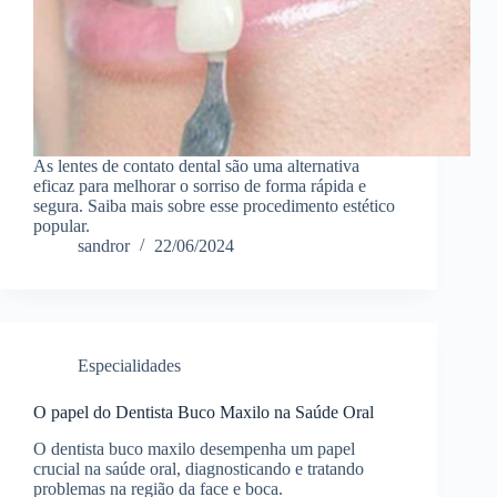
As lentes de contato dental são uma alternativa
eficaz para melhorar o sorriso de forma rápida e
segura. Saiba mais sobre esse procedimento estético
popular.
sandror
22/06/2024
Especialidades
O papel do Dentista Buco Maxilo na Saúde Oral
O dentista buco maxilo desempenha um papel
crucial na saúde oral, diagnosticando e tratando
problemas na região da face e boca.