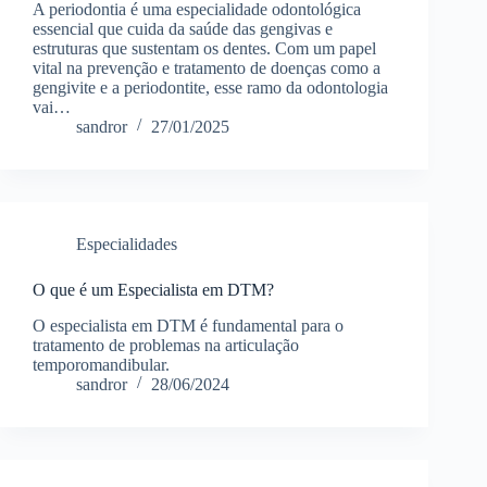
A periodontia é uma especialidade odontológica
essencial que cuida da saúde das gengivas e
estruturas que sustentam os dentes. Com um papel
vital na prevenção e tratamento de doenças como a
gengivite e a periodontite, esse ramo da odontologia
vai…
sandror
27/01/2025
Especialidades
O que é um Especialista em DTM?
O especialista em DTM é fundamental para o
tratamento de problemas na articulação
temporomandibular.
sandror
28/06/2024