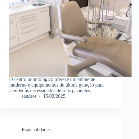
O centro odontológico oferece um ambiente
moderno e equipamentos de última geração para
atender às necessidades de seus pacientes.
sandror
15/03/2025
Especialidades