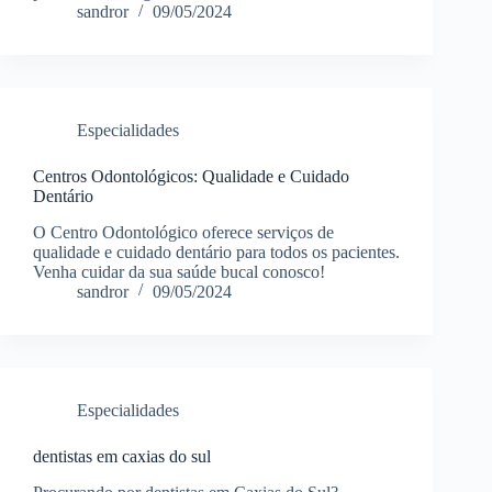
sandror
09/05/2024
Especialidades
Centros Odontológicos: Qualidade e Cuidado
Dentário
O Centro Odontológico oferece serviços de
qualidade e cuidado dentário para todos os pacientes.
Venha cuidar da sua saúde bucal conosco!
sandror
09/05/2024
Especialidades
dentistas em caxias do sul