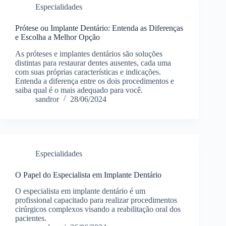
Especialidades
Prótese ou Implante Dentário: Entenda as Diferenças
e Escolha a Melhor Opção
As próteses e implantes dentários são soluções
distintas para restaurar dentes ausentes, cada uma
com suas próprias características e indicações.
Entenda a diferença entre os dois procedimentos e
saiba qual é o mais adequado para você.
sandror
28/06/2024
Especialidades
O Papel do Especialista em Implante Dentário
O especialista em implante dentário é um
profissional capacitado para realizar procedimentos
cirúrgicos complexos visando a reabilitação oral dos
pacientes.