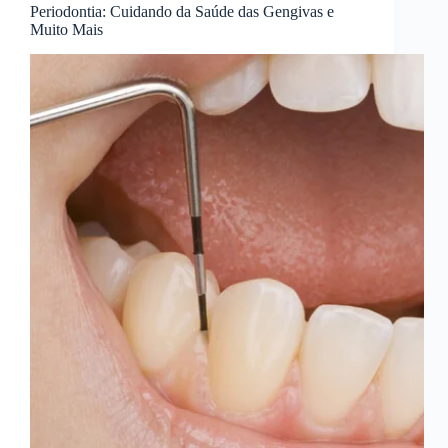
Periodontia: Cuidando da Saúde das Gengivas e
Muito Mais