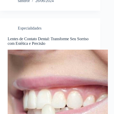
sandror
26/06/2024
Especialidades
Lentes de Contato Dental: Transforme Seu Sorriso
com Estética e Precisão