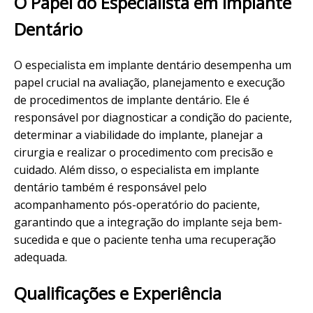
O Papel do Especialista em Implante
Dentário
O especialista em implante dentário desempenha um
papel crucial na avaliação, planejamento e execução
de procedimentos de implante dentário. Ele é
responsável por diagnosticar a condição do paciente,
determinar a viabilidade do implante, planejar a
cirurgia e realizar o procedimento com precisão e
cuidado. Além disso, o especialista em implante
dentário também é responsável pelo
acompanhamento pós-operatório do paciente,
garantindo que a integração do implante seja bem-
sucedida e que o paciente tenha uma recuperação
adequada.
Qualificações e Experiência