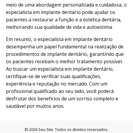
meio de uma abordagem personalizada e cuidadosa, o
especialista em implante dentário pode ajudar os
pacientes a restaurar a função e a estética dentária,
melhorando sua qualidade de vida e autoestima.
Em resumo, o especialista em implante dentário
desempenha um papel fundamental na realização de
procedimentos de implante dentário, garantindo que
os pacientes recebam o melhor tratamento possível.
Ao buscar um especialista em implante dentário,
certifique-se de verificar suas qualificações,
experiência e reputação no mercado. Com um
profissional qualificado ao seu lado, você poderá
desfrutar dos benefícios de um sorriso
completo e
saudável
por muitos anos.
© 2026 Seu Site. Todos os direitos reservados.