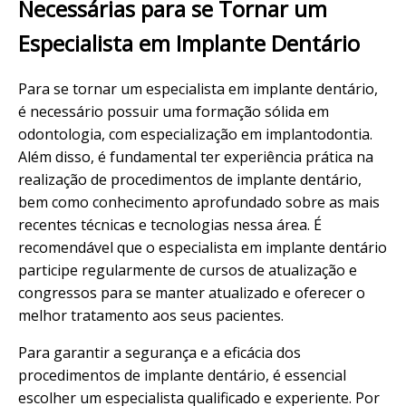
Necessárias para se Tornar um
Especialista em Implante Dentário
Para se tornar um especialista em implante dentário,
é necessário possuir uma formação sólida em
odontologia, com especialização em implantodontia.
Além disso, é fundamental ter experiência prática na
realização de procedimentos de implante dentário,
bem como conhecimento aprofundado sobre as mais
recentes técnicas e tecnologias nessa área. É
recomendável que o especialista em implante dentário
participe regularmente de cursos de atualização e
congressos para se manter atualizado e oferecer o
melhor tratamento aos seus pacientes.
Para garantir a segurança e a eficácia dos
procedimentos de implante dentário, é essencial
escolher um especialista qualificado e experiente. Por