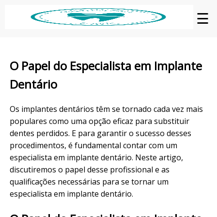
☰
O Papel do Especialista em Implante
Dentário
Os implantes dentários têm se tornado cada vez mais
populares como uma opção eficaz para substituir
dentes perdidos. E para garantir o sucesso desses
procedimentos, é fundamental contar com um
especialista em implante dentário. Neste artigo,
discutiremos o papel desse profissional e as
qualificações necessárias para se tornar um
especialista em implante dentário.