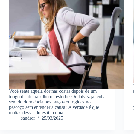
Você sente aquela dor nas costas depois de um
longo dia de trabalho ou estudo? Ou talvez já tenha
sentido dormência nos braços ou rigidez no
pescoço sem entender a causa? A verdade é que
muitas dessas dores têm uma…
sandror
25/03/2025