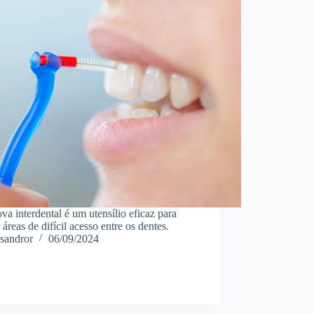
va interdental é um utensílio eficaz para
 áreas de difícil acesso entre os dentes.
sandror
06/09/2024