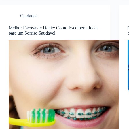
Cuidados
Melhor Escova de Dente: Como Escolher a Ideal
para um Sorriso Saudável