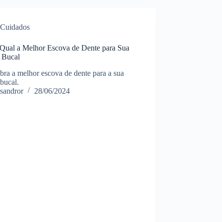
Cuidados
 Qual a Melhor Escova de Dente para Sua
 Bucal
ra a melhor escova de dente para a sua
bucal.
sandror
28/06/2024