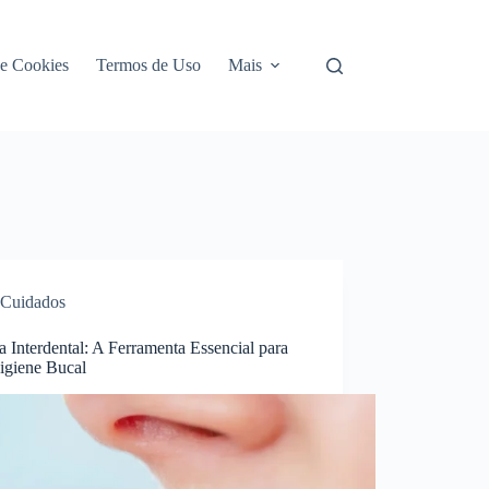
de Cookies
Termos de Uso
Mais
Cuidados
 Interdental: A Ferramenta Essencial para
igiene Bucal