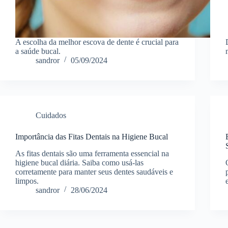
A escolha da melhor escova de dente é crucial para
a saúde bucal.
sandror
05/09/2024
Cuidados
Importância das Fitas Dentais na Higiene Bucal
As fitas dentais são uma ferramenta essencial na
higiene bucal diária. Saiba como usá-las
corretamente para manter seus dentes saudáveis e
limpos.
sandror
28/06/2024