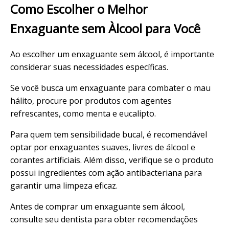
Como Escolher o Melhor
Enxaguante sem Àlcool para Você
Ao escolher um enxaguante sem álcool, é importante
considerar suas necessidades específicas.
Se você busca um enxaguante para combater o mau
hálito, procure por produtos com agentes
refrescantes, como menta e eucalipto.
Para quem tem sensibilidade bucal, é recomendável
optar por enxaguantes suaves, livres de álcool e
corantes artificiais. Além disso, verifique se o produto
possui ingredientes com ação antibacteriana para
garantir uma limpeza eficaz.
Antes de comprar um enxaguante sem álcool,
consulte seu dentista para obter recomendações