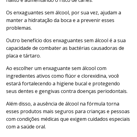
Os enxaguantes sem álcool, por sua vez, ajudam a
manter a hidratação da boca e a prevenir esses
problemas.
Outro benefício dos enxaguantes sem álcool é a sua
capacidade de combater as bactérias causadoras de
placa e tártaro.
Ao escolher um enxaguante sem álcool com
ingredientes ativos como flúor e clorexidina, você
estará fortalecendo a higiene bucal e protegendo
seus dentes e gengivas contra doenças periodontais.
Além disso, a ausência de álcool na fórmula torna
esses produtos mais seguros para crianças e pessoas
com condições médicas que exigem cuidados especiais
com a
saúde oral
.