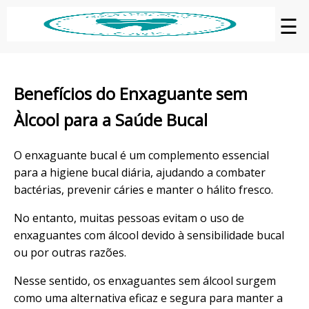
☰
Benefícios do Enxaguante sem
Àlcool para a Saúde Bucal
O enxaguante bucal é um complemento essencial
para a higiene bucal diária, ajudando a combater
bactérias, prevenir cáries e manter o hálito fresco.
No entanto, muitas pessoas evitam o uso de
enxaguantes com álcool devido à sensibilidade bucal
ou por outras razões.
Nesse sentido, os enxaguantes sem álcool surgem
como uma alternativa eficaz e segura para manter a