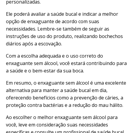
personalizadas.
Ele poderá avaliar a saúde bucal e indicar a melhor
opção de enxaguante de acordo com suas
necessidades. Lembre-se também de seguir as
instruções de uso do produto, realizando bochechos
diários após a escovação.
Com a escolha adequada e o uso correto do
enxaguante sem álcool, você estará contribuindo para
a saúde e o bem-estar da sua boca.
Em resumo, o enxaguante sem álcool é uma excelente
alternativa para manter a saúde bucal em dia,
oferecendo benefícios como a prevenção de cáries, a
proteção contra bactérias e a redução do mau hálito.
Ao escolher o melhor enxaguante sem álcool para
você, leve em consideração suas necessidades
específicas e consulte um profissional de saúde bucal