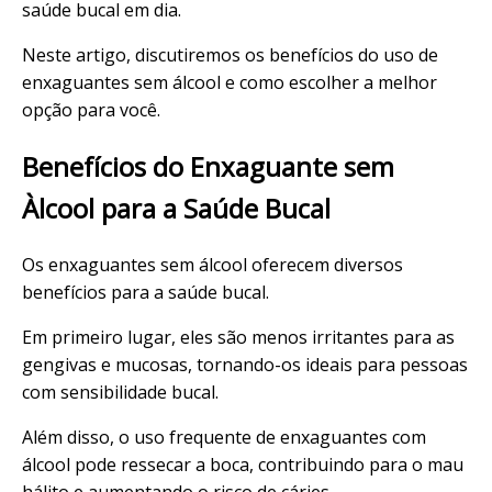
saúde bucal em dia.
Neste artigo, discutiremos os benefícios do uso de
enxaguantes sem álcool e como escolher a melhor
opção para você.
Benefícios do Enxaguante sem
Àlcool para a Saúde Bucal
Os enxaguantes sem álcool oferecem diversos
benefícios para a saúde bucal.
Em primeiro lugar, eles são menos irritantes para as
gengivas e mucosas, tornando-os ideais para pessoas
com sensibilidade bucal.
Além disso, o uso frequente de enxaguantes com
álcool pode ressecar a boca, contribuindo para o mau
hálito e aumentando o risco de cáries.