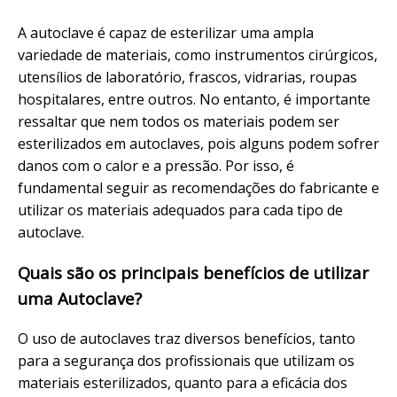
A autoclave é capaz de esterilizar uma ampla
variedade de materiais, como instrumentos cirúrgicos,
utensílios de laboratório, frascos, vidrarias, roupas
hospitalares, entre outros. No entanto, é importante
ressaltar que nem todos os materiais podem ser
esterilizados em autoclaves, pois alguns podem sofrer
danos com o calor e a pressão. Por isso, é
fundamental seguir as recomendações do fabricante e
utilizar os materiais adequados para cada tipo de
autoclave.
Quais são os principais benefícios de utilizar
uma Autoclave?
O uso de autoclaves traz diversos benefícios, tanto
para a segurança dos profissionais que utilizam os
materiais esterilizados, quanto para a eficácia dos