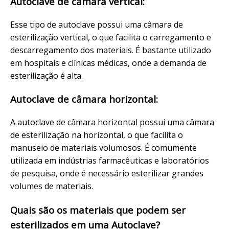
Autoclave de câmara vertical:
Esse tipo de autoclave possui uma câmara de
esterilização vertical, o que facilita o carregamento e
descarregamento dos materiais. É bastante utilizado
em hospitais e clínicas médicas, onde a demanda de
esterilização é alta.
Autoclave de câmara horizontal:
A autoclave de câmara horizontal possui uma câmara
de esterilização na horizontal, o que facilita o
manuseio de materiais volumosos. É comumente
utilizada em indústrias farmacêuticas e laboratórios
de pesquisa, onde é necessário esterilizar grandes
volumes de materiais.
Quais são os materiais que podem ser
esterilizados em uma Autoclave?