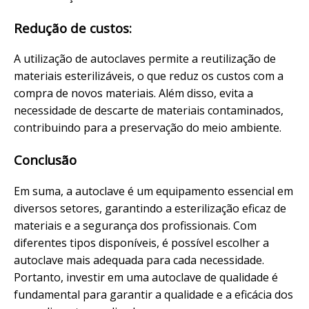
Redução de custos:
A utilização de autoclaves permite a reutilização de
materiais esterilizáveis, o que reduz os custos com a
compra de novos materiais. Além disso, evita a
necessidade de descarte de materiais contaminados,
contribuindo para a preservação do meio ambiente.
Conclusão
Em suma, a autoclave é um equipamento essencial em
diversos setores, garantindo a esterilização eficaz de
materiais e a segurança dos profissionais. Com
diferentes tipos disponíveis, é possível escolher a
autoclave mais adequada para cada necessidade.
Portanto, investir em uma autoclave de qualidade é
fundamental para garantir a qualidade e a eficácia dos