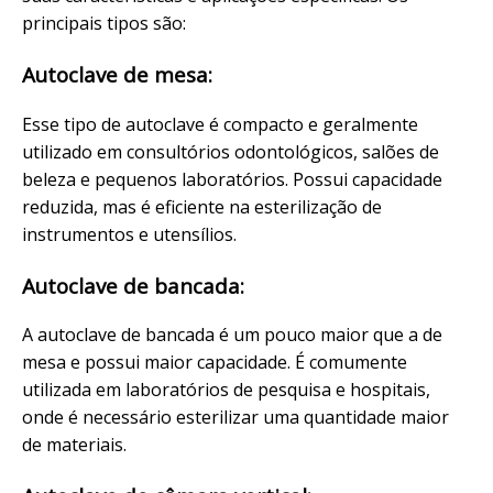
principais tipos são:
Autoclave de mesa:
Esse tipo de autoclave é compacto e geralmente
utilizado em consultórios odontológicos, salões de
beleza e pequenos laboratórios. Possui capacidade
reduzida, mas é eficiente na esterilização de
instrumentos e utensílios.
Autoclave de bancada:
A autoclave de bancada é um pouco maior que a de
mesa e possui maior capacidade. É comumente
utilizada em laboratórios de pesquisa e hospitais,
onde é necessário esterilizar uma quantidade maior
de materiais.