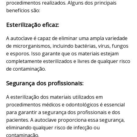
procedimentos realizados. Alguns dos principais
benefícios são:
Esterilização eficaz:
A autoclave é capaz de eliminar uma ampla variedade
de microrganismos, incluindo bactérias, vírus, fungos
e esporos. Isso garante que os materiais estejam
completamente esterilizados e livres de qualquer risco
de contaminação.
Segurança dos profissionais:
A esterilização dos materiais utilizados em
procedimentos médicos e odontológicos é essencial
para garantir a segurança dos profissionais e dos
pacientes. A autoclave proporciona essa segurança,
eliminando qualquer risco de infecção ou
contaminação.