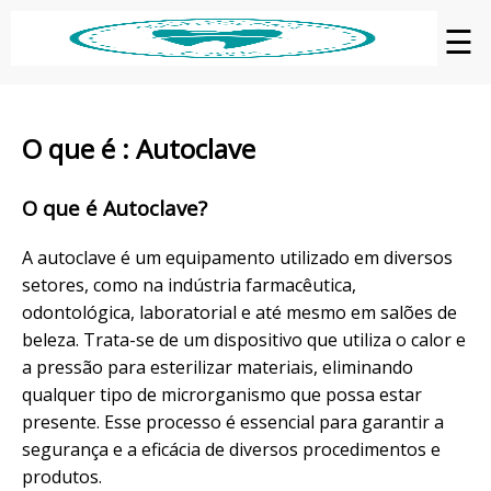
☰
O que é : Autoclave
O que é Autoclave?
A autoclave é um equipamento utilizado em diversos
setores, como na indústria farmacêutica,
odontológica, laboratorial e até mesmo em salões de
beleza. Trata-se de um dispositivo que utiliza o calor e
a pressão para esterilizar materiais, eliminando
qualquer tipo de microrganismo que possa estar
presente. Esse processo é essencial para garantir a
segurança e a eficácia de diversos procedimentos e
produtos.