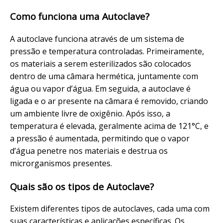
Como funciona uma Autoclave?
A autoclave funciona através de um sistema de
pressão e temperatura controladas. Primeiramente,
os materiais a serem esterilizados são colocados
dentro de uma câmara hermética, juntamente com
água ou vapor d’água. Em seguida, a autoclave é
ligada e o ar presente na câmara é removido, criando
um ambiente livre de oxigênio. Após isso, a
temperatura é elevada, geralmente acima de 121°C, e
a pressão é aumentada, permitindo que o vapor
d’água penetre nos materiais e destrua os
microrganismos presentes.
Quais são os tipos de Autoclave?
Existem diferentes tipos de autoclaves, cada uma com
suas características e aplicações específicas. Os