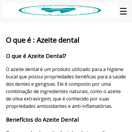
☰
O que é : Azeite dental
O que é Azeite Dental?
O azeite dental é um produto utilizado para a higiene
bucal que possui propriedades benéficas para a saúde
dos dentes e gengivas. Ele é composto por uma
combinação de ingredientes naturais, como o azeite
de oliva extravirgem, que é conhecido por suas
propriedades antioxidantes e anti-inflamatórias.
Benefícios do Azeite Dental