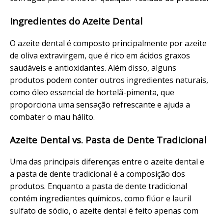
Ingredientes do Azeite Dental
O azeite dental é composto principalmente por azeite
de oliva extravirgem, que é rico em ácidos graxos
saudáveis e antioxidantes. Além disso, alguns
produtos podem conter outros ingredientes naturais,
como óleo essencial de hortelã-pimenta, que
proporciona uma sensação refrescante e ajuda a
combater o mau hálito.
Azeite Dental vs. Pasta de Dente Tradicional
Uma das principais diferenças entre o azeite dental e
a pasta de dente tradicional é a composição dos
produtos. Enquanto a pasta de dente tradicional
contém ingredientes químicos, como flúor e lauril
sulfato de sódio, o azeite dental é feito apenas com