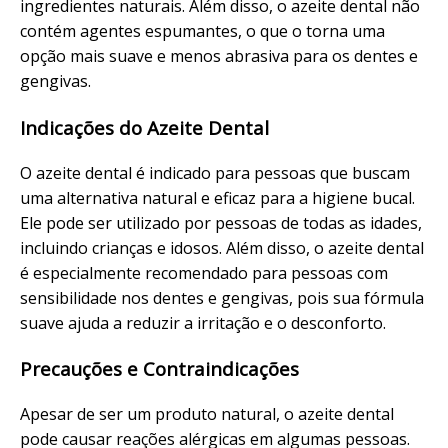
ingredientes naturais. Além disso, o azeite dental não
contém agentes espumantes, o que o torna uma
opção mais suave e menos abrasiva para os dentes e
gengivas.
Indicações do Azeite Dental
O azeite dental é indicado para pessoas que buscam
uma alternativa natural e eficaz para a higiene bucal.
Ele pode ser utilizado por pessoas de todas as idades,
incluindo crianças e idosos. Além disso, o azeite dental
é especialmente recomendado para pessoas com
sensibilidade nos dentes e gengivas, pois sua fórmula
suave ajuda a reduzir a irritação e o desconforto.
Precauções e Contraindicações
Apesar de ser um produto natural, o azeite dental
pode causar reações alérgicas em algumas pessoas.