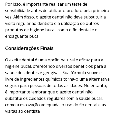
Por isso, é importante realizar um teste de
sensibilidade antes de utilizar o produto pela primeira
vez. Além disso, o azeite dental não deve substituir a
visita regular ao dentista e a utilização de outros
produtos de higiene bucal, como o fio dental e o
enxaguante bucal.
Considerações Finais
O azeite dental é uma opção natural e eficaz para a
higiene bucal, oferecendo diversos benefícios para a
saúde dos dentes e gengivas. Sua fórmula suave e
livre de ingredientes químicos torna-o uma alternativa
segura para pessoas de todas as idades. No entanto,
é importante lembrar que o azeite dental não
substitui os cuidados regulares com a saúde bucal,
como a escovação adequada, o uso do fio dental e as
visitas ao dentista.