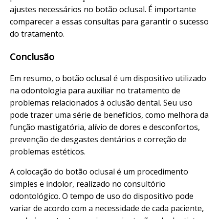
ajustes necessários no botão oclusal. É importante
comparecer a essas consultas para garantir o sucesso
do tratamento.
Conclusão
Em resumo, o botão oclusal é um dispositivo utilizado
na odontologia para auxiliar no tratamento de
problemas relacionados à oclusão dental. Seu uso
pode trazer uma série de benefícios, como melhora da
função mastigatória, alívio de dores e desconfortos,
prevenção de desgastes dentários e correção de
problemas estéticos.
A colocação do botão oclusal é um procedimento
simples e indolor, realizado no consultório
odontológico. O tempo de uso do dispositivo pode
variar de acordo com a necessidade de cada paciente,