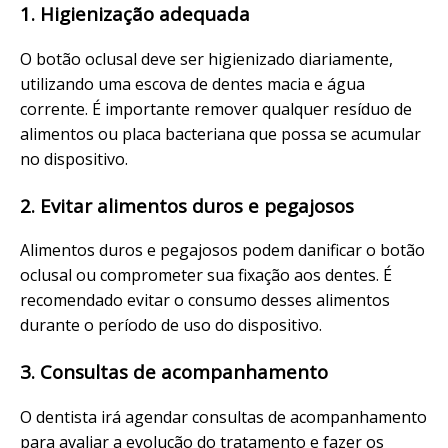
1. Higienização adequada
O botão oclusal deve ser higienizado diariamente,
utilizando uma escova de dentes macia e água
corrente. É importante remover qualquer resíduo de
alimentos ou placa bacteriana que possa se acumular
no dispositivo.
2. Evitar alimentos duros e pegajosos
Alimentos duros e pegajosos podem danificar o botão
oclusal ou comprometer sua fixação aos dentes. É
recomendado evitar o consumo desses alimentos
durante o período de uso do dispositivo.
3. Consultas de acompanhamento
O dentista irá agendar consultas de acompanhamento
para avaliar a evolução do tratamento e fazer os