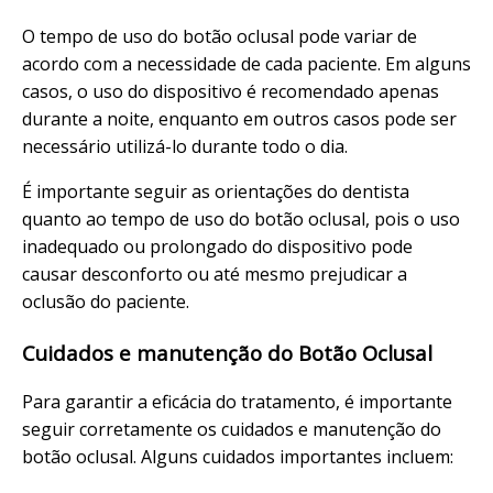
O tempo de uso do botão oclusal pode variar de
acordo com a necessidade de cada paciente. Em alguns
casos, o uso do dispositivo é recomendado apenas
durante a noite, enquanto em outros casos pode ser
necessário utilizá-lo durante todo o dia.
É importante seguir as orientações do dentista
quanto ao tempo de uso do botão oclusal, pois o uso
inadequado ou prolongado do dispositivo pode
causar desconforto ou até mesmo prejudicar a
oclusão do paciente.
Cuidados e manutenção do Botão Oclusal
Para garantir a eficácia do tratamento, é importante
seguir corretamente os cuidados e manutenção do
botão oclusal. Alguns cuidados importantes incluem: