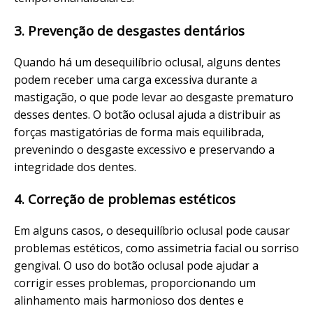
3. Prevenção de desgastes dentários
Quando há um desequilíbrio oclusal, alguns dentes
podem receber uma carga excessiva durante a
mastigação, o que pode levar ao desgaste prematuro
desses dentes. O botão oclusal ajuda a distribuir as
forças mastigatórias de forma mais equilibrada,
prevenindo o desgaste excessivo e preservando a
integridade dos dentes.
4. Correção de problemas estéticos
Em alguns casos, o desequilíbrio oclusal pode causar
problemas estéticos, como assimetria facial ou sorriso
gengival. O uso do botão oclusal pode ajudar a
corrigir esses problemas, proporcionando um
alinhamento mais harmonioso dos dentes e