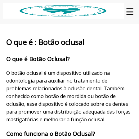
☰
O que é : Botão oclusal
O que é Botão Oclusal?
O botão oclusal é um dispositivo utilizado na
odontologia para auxiliar no tratamento de
problemas relacionados à oclusão dental. Também
conhecido como botão de mordida ou botão de
oclusão, esse dispositivo é colocado sobre os dentes
para promover uma distribuição adequada das forças
mastigatórias e melhorar a função oclusal.
Como funciona o Botão Oclusal?