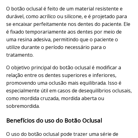
O botão oclusal é feito de um material resistente e
durável, como acrílico ou silicone, e é projetado para
se encaixar perfeitamente nos dentes do paciente. Ele
é fixado temporariamente aos dentes por meio de
uma resina adesiva, permitindo que o paciente o
utilize durante o período necessário para o
tratamento.
O objetivo principal do botão oclusal é modificar a
relação entre os dentes superiores e inferiores,
promovendo uma oclusão mais equilibrada. Isso é
especialmente útil em casos de desequilíbrios oclusais,
como mordida cruzada, mordida aberta ou
sobremordida.
Benefícios do uso do Botão Oclusal
O uso do botão oclusal pode trazer uma série de