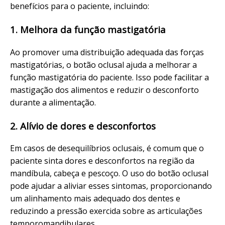
benefícios para o paciente, incluindo:
1. Melhora da função mastigatória
Ao promover uma distribuição adequada das forças
mastigatórias, o botão oclusal ajuda a melhorar a
função mastigatória do paciente. Isso pode facilitar a
mastigação dos alimentos e reduzir o desconforto
durante a alimentação.
2. Alívio de dores e desconfortos
Em casos de desequilíbrios oclusais, é comum que o
paciente sinta dores e desconfortos na região da
mandíbula, cabeça e pescoço. O uso do botão oclusal
pode ajudar a aliviar esses sintomas, proporcionando
um alinhamento mais adequado dos dentes e
reduzindo a pressão exercida sobre as articulações
temporomandibulares.