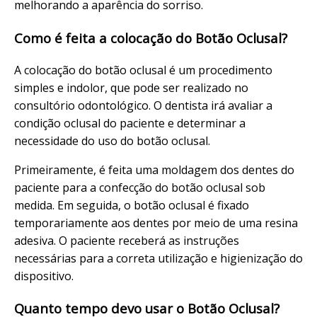
melhorando a aparência do sorriso.
Como é feita a colocação do Botão Oclusal?
A colocação do botão oclusal é um procedimento
simples e indolor, que pode ser realizado no
consultório odontológico. O dentista irá avaliar a
condição oclusal do paciente e determinar a
necessidade do uso do botão oclusal.
Primeiramente, é feita uma moldagem dos dentes do
paciente para a confecção do botão oclusal sob
medida. Em seguida, o botão oclusal é fixado
temporariamente aos dentes por meio de uma resina
adesiva. O paciente receberá as instruções
necessárias para a correta utilização e higienização do
dispositivo.
Quanto tempo devo usar o Botão Oclusal?