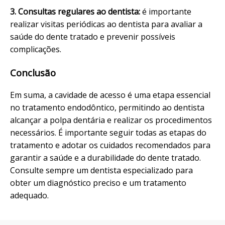
3. Consultas regulares ao dentista:
é importante
realizar visitas periódicas ao dentista para avaliar a
saúde do dente tratado e prevenir possíveis
complicações.
Conclusão
Em suma, a cavidade de acesso é uma etapa essencial
no tratamento endodôntico, permitindo ao dentista
alcançar a polpa dentária e realizar os procedimentos
necessários. É importante seguir todas as etapas do
tratamento e adotar os cuidados recomendados para
garantir a saúde e a durabilidade do dente tratado.
Consulte sempre um dentista especializado para
obter um diagnóstico preciso e um tratamento
adequado.