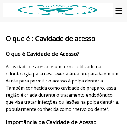
☰
O que é : Cavidade de acesso
O que é Cavidade de Acesso?
A cavidade de acesso é um termo utilizado na
odontologia para descrever a área preparada em um
dente para permitir o acesso à polpa dentária.
Também conhecida como cavidade de preparo, essa
região é criada durante o tratamento endodôntico,
que visa tratar infecções ou lesões na polpa dentária,
popularmente conhecida como “nervo do dente”.
Importância da Cavidade de Acesso