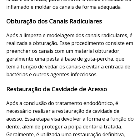
inflamado e moldar os canais de forma adequada.
Obturação dos Canais Radiculares
Após a limpeza e modelagem dos canais radiculares, é
realizada a obturação. Esse procedimento consiste em
preencher os canais com um material obturador,
geralmente uma pasta à base de guta-percha, que
tem a função de vedar os canais e evitar a entrada de
bactérias e outros agentes infecciosos.
Restauração da Cavidade de Acesso
Após a conclusão do tratamento endodôntico, é
necessário realizar a restauração da cavidade de
acesso. Essa etapa visa devolver a forma e a função do
dente, além de proteger a polpa dentária tratada.
Geralmente, é utilizada uma restauração definitiva,