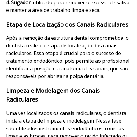
4. Sugador:
utilizado para remover o excesso de saliva
e manter a área de trabalho limpa e seca.
Etapa de Localização dos Canais Radiculares
Após a remoção da estrutura dental comprometida, o
dentista realiza a etapa de localização dos canais
radiculares. Essa etapa é crucial para o sucesso do
tratamento endodôntico, pois permite ao profissional
identificar a posição e a anatomia dos canais, que são
responsáveis por abrigar a polpa dentária.
Limpeza e Modelagem dos Canais
Radiculares
Uma vez localizados os canais radiculares, o dentista
inicia a etapa de limpeza e modelagem. Nessa fase,
são utilizados instrumentos endodônticos, como as
limas e as brocas, para remover o tecido infectado ou