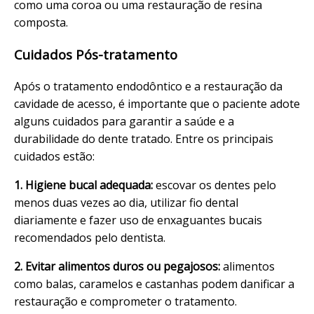
como uma coroa ou uma restauração de resina
composta.
Cuidados Pós-tratamento
Após o tratamento endodôntico e a restauração da
cavidade de acesso, é importante que o paciente adote
alguns cuidados para garantir a saúde e a
durabilidade do dente tratado. Entre os principais
cuidados estão:
1. Higiene bucal adequada:
escovar os dentes pelo
menos duas vezes ao dia, utilizar fio dental
diariamente e fazer uso de enxaguantes bucais
recomendados pelo dentista.
2. Evitar alimentos duros ou pegajosos:
alimentos
como balas, caramelos e castanhas podem danificar a
restauração e comprometer o tratamento.