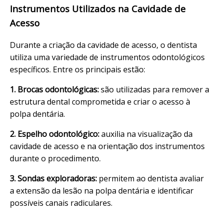
Instrumentos Utilizados na Cavidade de
Acesso
Durante a criação da cavidade de acesso, o dentista
utiliza uma variedade de instrumentos odontológicos
específicos. Entre os principais estão:
1. Brocas odontológicas:
são utilizadas para remover a
estrutura dental comprometida e criar o acesso à
polpa dentária.
2. Espelho odontológico:
auxilia na visualização da
cavidade de acesso e na orientação dos instrumentos
durante o procedimento.
3. Sondas exploradoras:
permitem ao dentista avaliar
a extensão da lesão na polpa dentária e identificar
possíveis canais radiculares.