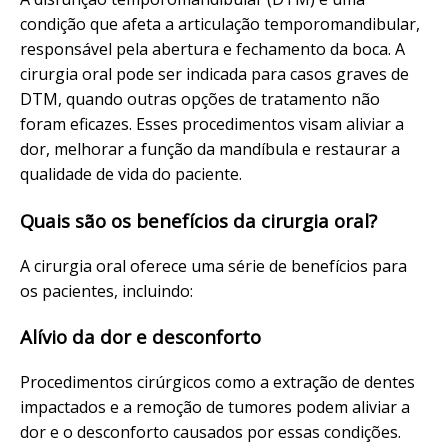
condição que afeta a articulação temporomandibular,
responsável pela abertura e fechamento da boca. A
cirurgia oral pode ser indicada para casos graves de
DTM, quando outras opções de tratamento não
foram eficazes. Esses procedimentos visam aliviar a
dor, melhorar a função da mandíbula e restaurar a
qualidade de vida do paciente.
Quais são os benefícios da cirurgia oral?
A cirurgia oral oferece uma série de benefícios para
os pacientes, incluindo:
Alívio da dor e desconforto
Procedimentos cirúrgicos como a extração de dentes
impactados e a remoção de tumores podem aliviar a
dor e o desconforto causados por essas condições.