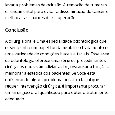
levar a problemas de oclusão. A remoção de tumores
é fundamental para evitar a disseminação do câncer e
melhorar as chances de recuperação.
Conclusão
A cirurgia oral é uma especialidade odontológica que
desempenha um papel fundamental no tratamento de
uma variedade de condições bucais e faciais. Essa área
da odontologia oferece uma série de procedimentos
cirúrgicos que visam aliviar a dor, restaurar a função e
melhorar a estética dos pacientes. Se você está
enfrentando algum problema bucal ou facial que
requer intervenção cirúrgica, é importante procurar
um cirurgião oral qualificado para obter o tratamento
adequado.