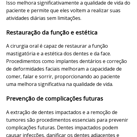
Isso melhora significativamente a qualidade de vida do
paciente e permite que eles voltem a realizar suas
atividades diárias sem limitações.
Restauração da função e estética
A cirurgia oral é capaz de restaurar a função
mastigatória e a estética dos dentes e da face.
Procedimentos como implantes dentários e correção
de deformidades faciais melhoram a capacidade de
comer, falar e sorrir, proporcionando ao paciente
uma melhora significativa na qualidade de vida.
Prevenção de complicações futuras
A extração de dentes impactados e a remoção de
tumores são procedimentos essenciais para prevenir
complicações futuras. Dentes impactados podem
causar infecções, danificar os dentes adjacentes e