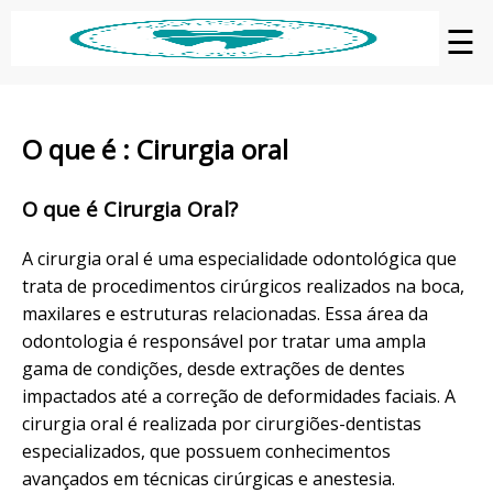
☰
O que é : Cirurgia oral
O que é Cirurgia Oral?
A cirurgia oral é uma especialidade odontológica que
trata de procedimentos cirúrgicos realizados na boca,
maxilares e estruturas relacionadas. Essa área da
odontologia é responsável por tratar uma ampla
gama de condições, desde extrações de dentes
impactados até a correção de deformidades faciais. A
cirurgia oral é realizada por cirurgiões-dentistas
especializados, que possuem conhecimentos
avançados em técnicas cirúrgicas e anestesia.