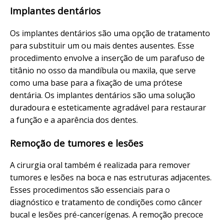
Implantes dentários
Os implantes dentários são uma opção de tratamento
para substituir um ou mais dentes ausentes. Esse
procedimento envolve a inserção de um parafuso de
titânio no osso da mandíbula ou maxila, que serve
como uma base para a fixação de uma prótese
dentária. Os implantes dentários são uma solução
duradoura e esteticamente agradável para restaurar
a função e a aparência dos dentes.
Remoção de tumores e lesões
A cirurgia oral também é realizada para remover
tumores e lesões na boca e nas estruturas adjacentes.
Esses procedimentos são essenciais para o
diagnóstico e tratamento de condições como câncer
bucal e lesões pré-cancerígenas. A remoção precoce