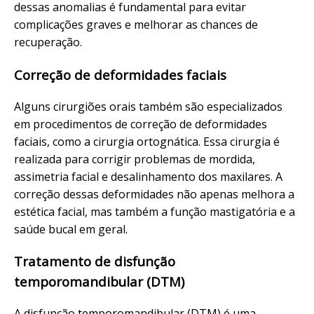
dessas anomalias é fundamental para evitar
complicações graves e melhorar as chances de
recuperação.
Correção de deformidades faciais
Alguns cirurgiões orais também são especializados
em procedimentos de correção de deformidades
faciais, como a cirurgia ortognática. Essa cirurgia é
realizada para corrigir problemas de mordida,
assimetria facial e desalinhamento dos maxilares. A
correção dessas deformidades não apenas melhora a
estética facial, mas também a função mastigatória e a
saúde bucal em geral.
Tratamento de disfunção
temporomandibular (DTM)
A disfunção temporomandibular (DTM) é uma