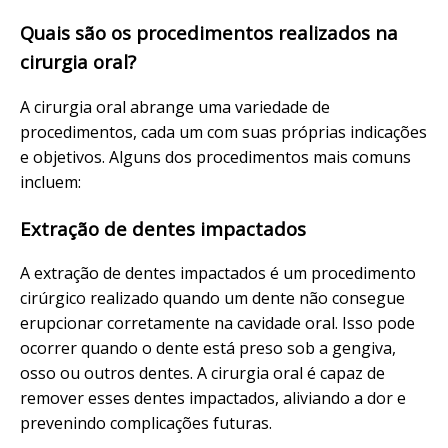
Quais são os procedimentos realizados na
cirurgia oral?
A cirurgia oral abrange uma variedade de
procedimentos, cada um com suas próprias indicações
e objetivos. Alguns dos procedimentos mais comuns
incluem:
Extração de dentes impactados
A extração de dentes impactados é um procedimento
cirúrgico realizado quando um dente não consegue
erupcionar corretamente na cavidade oral. Isso pode
ocorrer quando o dente está preso sob a gengiva,
osso ou outros dentes. A cirurgia oral é capaz de
remover esses dentes impactados, aliviando a dor e
prevenindo complicações futuras.