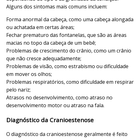
Alguns dos sintomas mais comuns incluem:
Forma anormal da cabeça, como uma cabeça alongada
ou achatada em certas áreas;
Fechar prematuro das fontanelas, que são as áreas
macias no topo da cabeça de um bebê;
Problemas de crescimento do crânio, como um crânio
que não cresce adequadamente;
Problemas de visão, como estrabismo ou dificuldade
em mover os olhos;
Problemas respiratórios, como dificuldade em respirar
pelo nariz;
Atrasos no desenvolvimento, como atraso no
desenvolvimento motor ou atraso na fala.
Diagnóstico da Cranioestenose
O diagnóstico da cranioestenose geralmente é feito