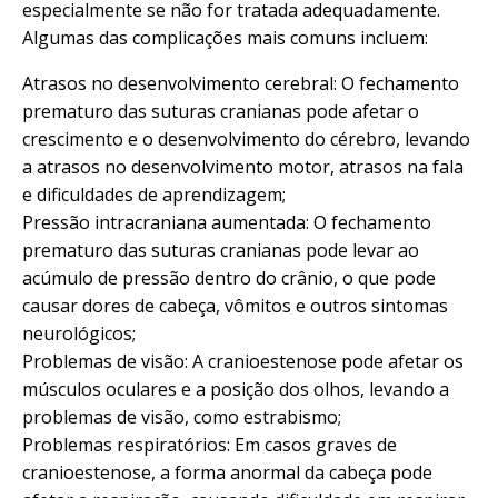
especialmente se não for tratada adequadamente.
Algumas das complicações mais comuns incluem:
Atrasos no desenvolvimento cerebral: O fechamento
prematuro das suturas cranianas pode afetar o
crescimento e o desenvolvimento do cérebro, levando
a atrasos no desenvolvimento motor, atrasos na fala
e dificuldades de aprendizagem;
Pressão intracraniana aumentada: O fechamento
prematuro das suturas cranianas pode levar ao
acúmulo de pressão dentro do crânio, o que pode
causar dores de cabeça, vômitos e outros sintomas
neurológicos;
Problemas de visão: A cranioestenose pode afetar os
músculos oculares e a posição dos olhos, levando a
problemas de visão, como estrabismo;
Problemas respiratórios: Em casos graves de
cranioestenose, a forma anormal da cabeça pode