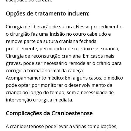
Opções de tratamento incluem:
Cirurgia de liberação de sutura: Nesse procedimento,
o cirurgião faz uma incisão no couro cabeludo e
remove parte da sutura craniana fechada
precocemente, permitindo que o crânio se expanda;
Cirurgia de reconstrução craniana: Em casos mais
graves, pode ser necessário remodelar o crânio para
corrigir a forma anormal da cabeça;
Acompanhamento médico: Em alguns casos, o médico
pode optar por monitorar o desenvolvimento da
criança ao longo do tempo, sem a necessidade de
intervenção cirúrgica imediata.
Complicações da Cranioestenose
A cranioestenose pode levar a várias complicações,