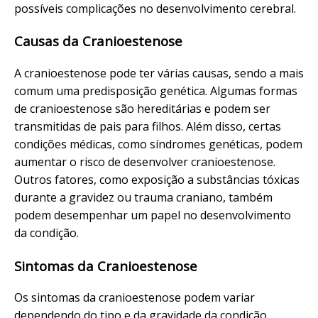
possíveis complicações no desenvolvimento cerebral.
Causas da Cranioestenose
A cranioestenose pode ter várias causas, sendo a mais
comum uma predisposição genética. Algumas formas
de cranioestenose são hereditárias e podem ser
transmitidas de pais para filhos. Além disso, certas
condições médicas, como síndromes genéticas, podem
aumentar o risco de desenvolver cranioestenose.
Outros fatores, como exposição a substâncias tóxicas
durante a gravidez ou trauma craniano, também
podem desempenhar um papel no desenvolvimento
da condição.
Sintomas da Cranioestenose
Os sintomas da cranioestenose podem variar
dependendo do tipo e da gravidade da condição.