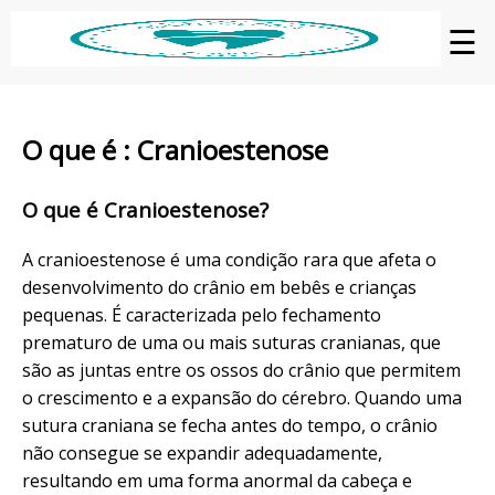
☰
O que é : Cranioestenose
O que é Cranioestenose?
A cranioestenose é uma condição rara que afeta o
desenvolvimento do crânio em bebês e crianças
pequenas. É caracterizada pelo fechamento
prematuro de uma ou mais suturas cranianas, que
são as juntas entre os ossos do crânio que permitem
o crescimento e a expansão do cérebro. Quando uma
sutura craniana se fecha antes do tempo, o crânio
não consegue se expandir adequadamente,
resultando em uma forma anormal da cabeça e