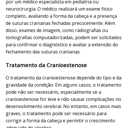
por um médico especialista em pediatria ou
neurocirurgia. O médico realizará um exame físico
completo, avaliando a forma da cabeça e a presença
de suturas cranianas fechadas precocemente. Além
disso, exames de imagem, como radiografias ou
tomografias computadorizadas, podem ser solicitados
para confirmar o diagnóstico e avaliar a extensão do
fechamento das suturas cranianas.
Tratamento da Cranioestenose
O tratamento da cranioestenose depende do tipo e da
gravidade da condição. Em alguns casos, o tratamento
pode não ser necessário, especialmente se a
cranioestenose for leve e não causar complicações no
desenvolvimento cerebral. No entanto, em casos mais
graves, o tratamento pode ser necessário para
corrigir a forma da cabeça e permitir o crescimento
adequado do cérebro.