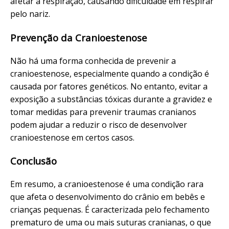
afetar a respiração, causando dificuldade em respirar
pelo nariz.
Prevenção da Cranioestenose
Não há uma forma conhecida de prevenir a
cranioestenose, especialmente quando a condição é
causada por fatores genéticos. No entanto, evitar a
exposição a substâncias tóxicas durante a gravidez e
tomar medidas para prevenir traumas cranianos
podem ajudar a reduzir o risco de desenvolver
cranioestenose em certos casos.
Conclusão
Em resumo, a cranioestenose é uma condição rara
que afeta o desenvolvimento do crânio em bebês e
crianças pequenas. É caracterizada pelo fechamento
prematuro de uma ou mais suturas cranianas, o que