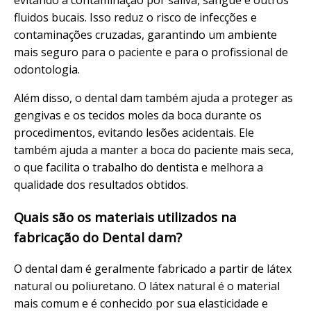
evitando a contaminação por saliva, sangue e outros
fluidos bucais. Isso reduz o risco de infecções e
contaminações cruzadas, garantindo um ambiente
mais seguro para o paciente e para o profissional de
odontologia.
Além disso, o dental dam também ajuda a proteger as
gengivas e os tecidos moles da boca durante os
procedimentos, evitando lesões acidentais. Ele
também ajuda a manter a boca do paciente mais seca,
o que facilita o trabalho do dentista e melhora a
qualidade dos resultados obtidos.
Quais são os materiais utilizados na
fabricação do Dental dam?
O dental dam é geralmente fabricado a partir de látex
natural ou poliuretano. O látex natural é o material
mais comum e é conhecido por sua elasticidade e