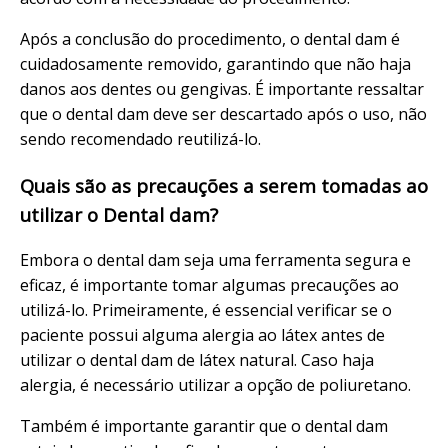
Após a conclusão do procedimento, o dental dam é
cuidadosamente removido, garantindo que não haja
danos aos dentes ou gengivas. É importante ressaltar
que o dental dam deve ser descartado após o uso, não
sendo recomendado reutilizá-lo.
Quais são as precauções a serem tomadas ao
utilizar o Dental dam?
Embora o dental dam seja uma ferramenta segura e
eficaz, é importante tomar algumas precauções ao
utilizá-lo. Primeiramente, é essencial verificar se o
paciente possui alguma alergia ao látex antes de
utilizar o dental dam de látex natural. Caso haja
alergia, é necessário utilizar a opção de poliuretano.
Também é importante garantir que o dental dam