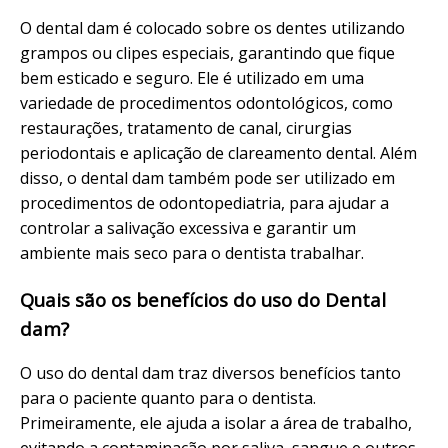
O dental dam é colocado sobre os dentes utilizando
grampos ou clipes especiais, garantindo que fique
bem esticado e seguro. Ele é utilizado em uma
variedade de procedimentos odontológicos, como
restaurações, tratamento de canal, cirurgias
periodontais e aplicação de clareamento dental. Além
disso, o dental dam também pode ser utilizado em
procedimentos de odontopediatria, para ajudar a
controlar a salivação excessiva e garantir um
ambiente mais seco para o dentista trabalhar.
Quais são os benefícios do uso do Dental
dam?
O uso do dental dam traz diversos benefícios tanto
para o paciente quanto para o dentista.
Primeiramente, ele ajuda a isolar a área de trabalho,