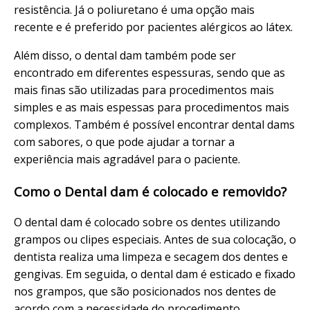
resistência. Já o poliuretano é uma opção mais
recente e é preferido por pacientes alérgicos ao látex.
Além disso, o dental dam também pode ser
encontrado em diferentes espessuras, sendo que as
mais finas são utilizadas para procedimentos mais
simples e as mais espessas para procedimentos mais
complexos. Também é possível encontrar dental dams
com sabores, o que pode ajudar a tornar a
experiência mais agradável para o paciente.
Como o Dental dam é colocado e removido?
O dental dam é colocado sobre os dentes utilizando
grampos ou clipes especiais. Antes de sua colocação, o
dentista realiza uma limpeza e secagem dos dentes e
gengivas. Em seguida, o dental dam é esticado e fixado
nos grampos, que são posicionados nos dentes de
acordo com a necessidade do procedimento.