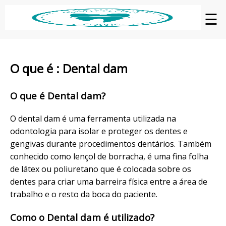
☰
O que é : Dental dam
O que é Dental dam?
O dental dam é uma ferramenta utilizada na
odontologia para isolar e proteger os dentes e
gengivas durante procedimentos dentários. Também
conhecido como lençol de borracha, é uma fina folha
de látex ou poliuretano que é colocada sobre os
dentes para criar uma barreira física entre a área de
trabalho e o resto da boca do paciente.
Como o Dental dam é utilizado?