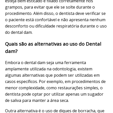
esteja bem esticado e fixado corretamente nos
grampos, para evitar que ele se solte durante o
procedimento. Além disso, o dentista deve verificar se
o paciente está confortável e não apresenta nenhum
desconforto ou dificuldade respiratória durante o uso
do dental dam.
Quais são as alternativas ao uso do Dental
dam?
Embora o dental dam seja uma ferramenta
amplamente utilizada na odontologia, existem
algumas alternativas que podem ser utilizadas em
casos específicos. Por exemplo, em procedimentos de
menor complexidade, como restaurações simples, o
dentista pode optar por utilizar apenas um sugador
de saliva para manter a área seca.
Outra alternativa é o uso de diques de borracha, que