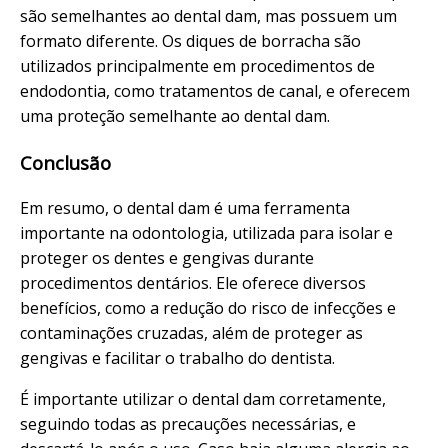
são semelhantes ao dental dam, mas possuem um
formato diferente. Os diques de borracha são
utilizados principalmente em procedimentos de
endodontia, como tratamentos de canal, e oferecem
uma proteção semelhante ao dental dam.
Conclusão
Em resumo, o dental dam é uma ferramenta
importante na odontologia, utilizada para isolar e
proteger os dentes e gengivas durante
procedimentos dentários. Ele oferece diversos
benefícios, como a redução do risco de infecções e
contaminações cruzadas, além de proteger as
gengivas e facilitar o trabalho do dentista.
É importante utilizar o dental dam corretamente,
seguindo todas as precauções necessárias, e