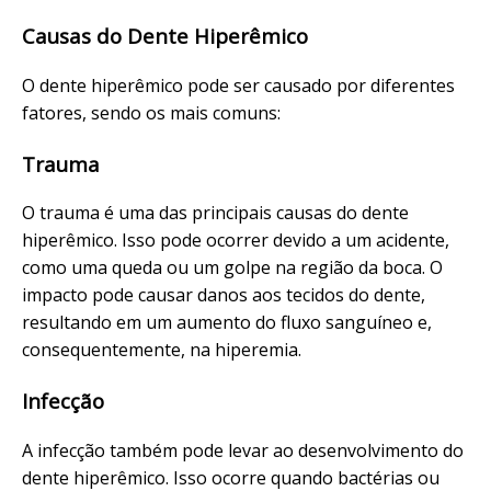
Causas do Dente Hiperêmico
O dente hiperêmico pode ser causado por diferentes
fatores, sendo os mais comuns:
Trauma
O trauma é uma das principais causas do dente
hiperêmico. Isso pode ocorrer devido a um acidente,
como uma queda ou um golpe na região da boca. O
impacto pode causar danos aos tecidos do dente,
resultando em um aumento do fluxo sanguíneo e,
consequentemente, na hiperemia.
Infecção
A infecção também pode levar ao desenvolvimento do
dente hiperêmico. Isso ocorre quando bactérias ou