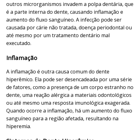
outros microrganismos invadem a polpa dentária, que
é a parte interna do dente, causando inflamação e
aumento do fluxo sanguíneo. A infecção pode ser
causada por cárie não tratada, doença periodontal ou
até mesmo por um tratamento dentário mal
executado.
Inflamação
A inflamação é outra causa comum do dente
hiperêmico. Ela pode ser desencadeada por uma série
de fatores, como a presença de um corpo estranho no
dente, uma reação alérgica a materiais odontológicos
ou até mesmo uma resposta imunológica exagerada.
Quando ocorre a inflamação, há um aumento do fluxo
sanguíneo para a região afetada, resultando na
hiperemia.