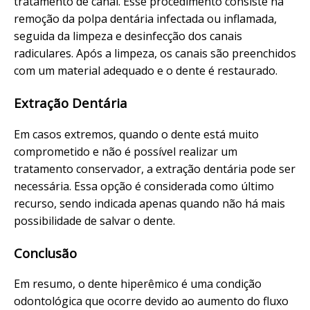
tratamento de canal. Esse procedimento consiste na
remoção da polpa dentária infectada ou inflamada,
seguida da limpeza e desinfecção dos canais
radiculares. Após a limpeza, os canais são preenchidos
com um material adequado e o dente é restaurado.
Extração Dentária
Em casos extremos, quando o dente está muito
comprometido e não é possível realizar um
tratamento conservador, a extração dentária pode ser
necessária. Essa opção é considerada como último
recurso, sendo indicada apenas quando não há mais
possibilidade de salvar o dente.
Conclusão
Em resumo, o dente hiperêmico é uma condição
odontológica que ocorre devido ao aumento do fluxo