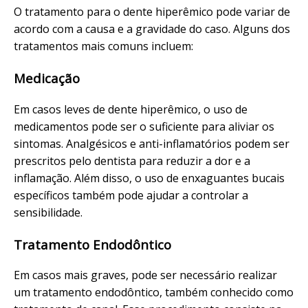
O tratamento para o dente hiperêmico pode variar de
acordo com a causa e a gravidade do caso. Alguns dos
tratamentos mais comuns incluem:
Medicação
Em casos leves de dente hiperêmico, o uso de
medicamentos pode ser o suficiente para aliviar os
sintomas. Analgésicos e anti-inflamatórios podem ser
prescritos pelo dentista para reduzir a dor e a
inflamação. Além disso, o uso de enxaguantes bucais
específicos também pode ajudar a controlar a
sensibilidade.
Tratamento Endodôntico
Em casos mais graves, pode ser necessário realizar
um tratamento endodôntico, também conhecido como