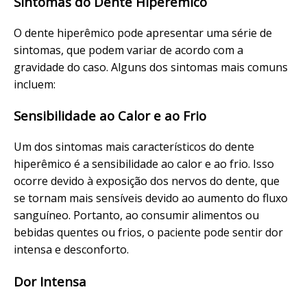
Sintomas do Dente Hiperêmico
O dente hiperêmico pode apresentar uma série de
sintomas, que podem variar de acordo com a
gravidade do caso. Alguns dos sintomas mais comuns
incluem:
Sensibilidade ao Calor e ao Frio
Um dos sintomas mais característicos do dente
hiperêmico é a sensibilidade ao calor e ao frio. Isso
ocorre devido à exposição dos nervos do dente, que
se tornam mais sensíveis devido ao aumento do fluxo
sanguíneo. Portanto, ao consumir alimentos ou
bebidas quentes ou frios, o paciente pode sentir dor
intensa e desconforto.
Dor Intensa