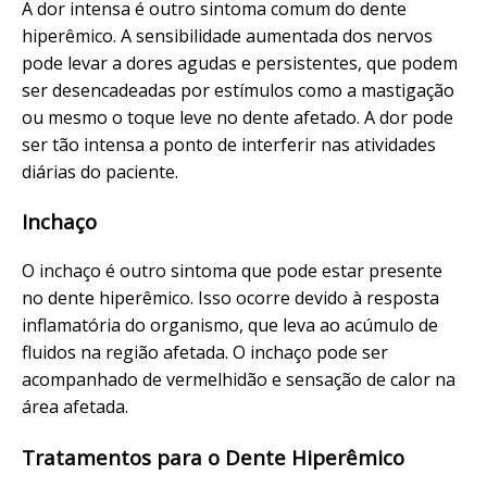
A dor intensa é outro sintoma comum do dente
hiperêmico. A sensibilidade aumentada dos nervos
pode levar a dores agudas e persistentes, que podem
ser desencadeadas por estímulos como a mastigação
ou mesmo o toque leve no dente afetado. A dor pode
ser tão intensa a ponto de interferir nas atividades
diárias do paciente.
Inchaço
O inchaço é outro sintoma que pode estar presente
no dente hiperêmico. Isso ocorre devido à resposta
inflamatória do organismo, que leva ao acúmulo de
fluidos na região afetada. O inchaço pode ser
acompanhado de vermelhidão e sensação de calor na
área afetada.
Tratamentos para o Dente Hiperêmico