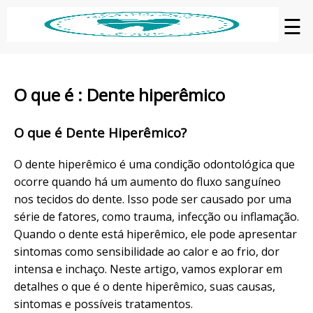
☰
O que é : Dente hiperêmico
O que é Dente Hiperêmico?
O dente hiperêmico é uma condição odontológica que
ocorre quando há um aumento do fluxo sanguíneo
nos tecidos do dente. Isso pode ser causado por uma
série de fatores, como trauma, infecção ou inflamação.
Quando o dente está hiperêmico, ele pode apresentar
sintomas como sensibilidade ao calor e ao frio, dor
intensa e inchaço. Neste artigo, vamos explorar em
detalhes o que é o dente hiperêmico, suas causas,
sintomas e possíveis tratamentos.