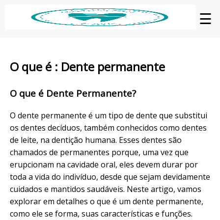
☰
O que é : Dente permanente
O que é Dente Permanente?
O dente permanente é um tipo de dente que substitui
os dentes decíduos, também conhecidos como dentes
de leite, na dentição humana. Esses dentes são
chamados de permanentes porque, uma vez que
erupcionam na cavidade oral, eles devem durar por
toda a vida do indivíduo, desde que sejam devidamente
cuidados e mantidos saudáveis. Neste artigo, vamos
explorar em detalhes o que é um dente permanente,
como ele se forma, suas características e funções.