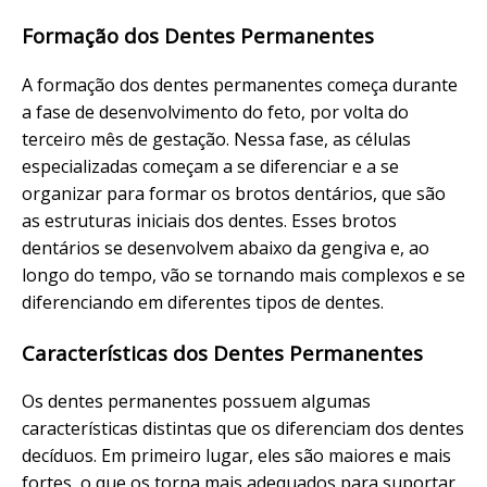
Formação dos Dentes Permanentes
A formação dos dentes permanentes começa durante
a fase de desenvolvimento do feto, por volta do
terceiro mês de gestação. Nessa fase, as células
especializadas começam a se diferenciar e a se
organizar para formar os brotos dentários, que são
as estruturas iniciais dos dentes. Esses brotos
dentários se desenvolvem abaixo da gengiva e, ao
longo do tempo, vão se tornando mais complexos e se
diferenciando em diferentes tipos de dentes.
Características dos Dentes Permanentes
Os dentes permanentes possuem algumas
características distintas que os diferenciam dos dentes
decíduos. Em primeiro lugar, eles são maiores e mais
fortes, o que os torna mais adequados para suportar