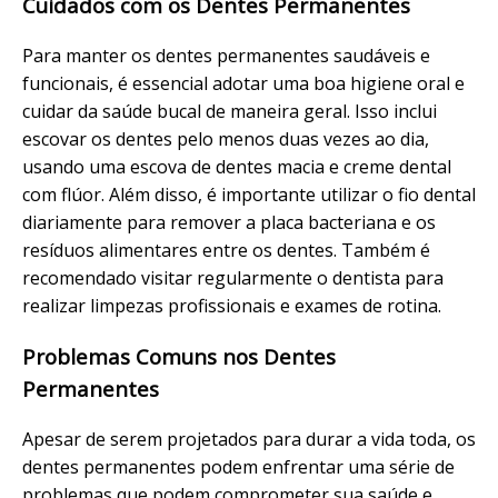
Cuidados com os Dentes Permanentes
Para manter os dentes permanentes saudáveis e
funcionais, é essencial adotar uma boa higiene oral e
cuidar da saúde bucal de maneira geral. Isso inclui
escovar os dentes pelo menos duas vezes ao dia,
usando uma escova de dentes macia e creme dental
com flúor. Além disso, é importante utilizar o fio dental
diariamente para remover a placa bacteriana e os
resíduos alimentares entre os dentes. Também é
recomendado visitar regularmente o dentista para
realizar limpezas profissionais e exames de rotina.
Problemas Comuns nos Dentes
Permanentes
Apesar de serem projetados para durar a vida toda, os
dentes permanentes podem enfrentar uma série de
problemas que podem comprometer sua saúde e