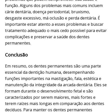
função. Alguns dos problemas mais comuns incluem
cárie dentária, doença periodontal, bruxismo,
desgaste excessivo, má oclusão e perda dentária. É
importante estar atento a esses problemas e buscar
tratamento adequado o mais cedo possível para evitar
complicações e preservar a saúde dos dentes
permanentes.
Conclusão
Em resumo, os dentes permanentes são uma parte
essencial da dentição humana, desempenhando
funções importantes na mastigação, fala, estética e
manutenção da integridade da arcada dentária. Eles se
formam durante o desenvolvimento fetal e são
caracterizados por serem maiores, mais fortes e
terem raízes mais longas em comparação aos dentes
decíduos. Para manter os dentes permanentes