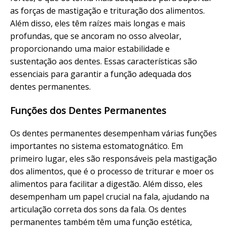
as forças de mastigação e trituração dos alimentos.
Além disso, eles têm raízes mais longas e mais
profundas, que se ancoram no osso alveolar,
proporcionando uma maior estabilidade e
sustentação aos dentes. Essas características são
essenciais para garantir a função adequada dos
dentes permanentes.
Funções dos Dentes Permanentes
Os dentes permanentes desempenham várias funções
importantes no sistema estomatognático. Em
primeiro lugar, eles são responsáveis pela mastigação
dos alimentos, que é o processo de triturar e moer os
alimentos para facilitar a digestão. Além disso, eles
desempenham um papel crucial na fala, ajudando na
articulação correta dos sons da fala. Os dentes
permanentes também têm uma função estética,