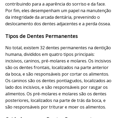
contribuindo para a aparência do sorriso e da face.
Por fim, eles desempenham um papel na manutenção
da integridade da arcada dentária, prevenindo o
deslocamento dos dentes adjacentes e a perda óssea.
Tipos de Dentes Permanentes
No total, existem 32 dentes permanentes na dentição
humana, divididos em quatro tipos principais:
incisivos, caninos, pré-molares e molares. Os incisivos
são os dentes frontais, localizados na parte anterior
da boca, e são responsáveis por cortar os alimentos.
Os caninos são os dentes pontiagudos, localizados ao
lado dos incisivos, e são responsáveis por rasgar os
alimentos. Os pré-molares e molares são os dentes
posteriores, localizados na parte de trás da boca, e
são responsáveis por triturar e moer os alimentos.