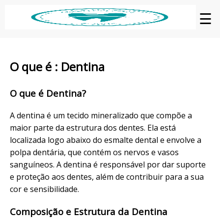
☰
O que é : Dentina
O que é Dentina?
A dentina é um tecido mineralizado que compõe a
maior parte da estrutura dos dentes. Ela está
localizada logo abaixo do esmalte dental e envolve a
polpa dentária, que contém os nervos e vasos
sanguíneos. A dentina é responsável por dar suporte
e proteção aos dentes, além de contribuir para a sua
cor e sensibilidade.
Composição e Estrutura da Dentina