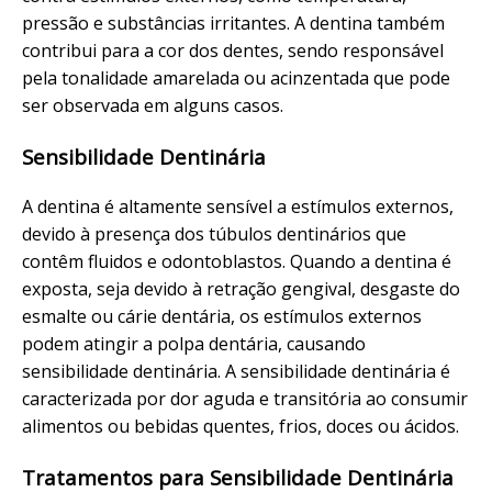
pressão e substâncias irritantes. A dentina também
contribui para a cor dos dentes, sendo responsável
pela tonalidade amarelada ou acinzentada que pode
ser observada em alguns casos.
Sensibilidade Dentinária
A dentina é altamente sensível a estímulos externos,
devido à presença dos túbulos dentinários que
contêm fluidos e odontoblastos. Quando a dentina é
exposta, seja devido à retração gengival, desgaste do
esmalte ou cárie dentária, os estímulos externos
podem atingir a polpa dentária, causando
sensibilidade dentinária. A sensibilidade dentinária é
caracterizada por dor aguda e transitória ao consumir
alimentos ou bebidas quentes, frios, doces ou ácidos.
Tratamentos para Sensibilidade Dentinária