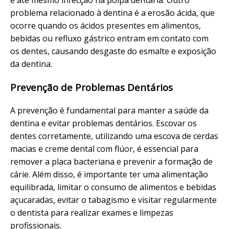
problema relacionado à dentina é a erosão ácida, que
ocorre quando os ácidos presentes em alimentos,
bebidas ou refluxo gástrico entram em contato com
os dentes, causando desgaste do esmalte e exposição
da dentina.
Prevenção de Problemas Dentários
A prevenção é fundamental para manter a saúde da
dentina e evitar problemas dentários. Escovar os
dentes corretamente, utilizando uma escova de cerdas
macias e creme dental com flúor, é essencial para
remover a placa bacteriana e prevenir a formação de
cárie. Além disso, é importante ter uma alimentação
equilibrada, limitar o consumo de alimentos e bebidas
açucaradas, evitar o tabagismo e visitar regularmente
o dentista para realizar exames e limpezas
profissionais.