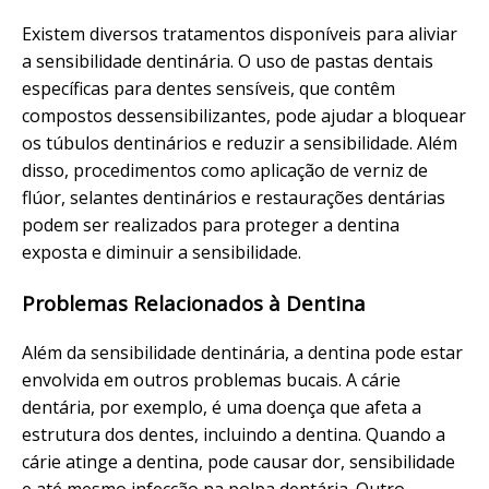
Existem diversos tratamentos disponíveis para aliviar
a sensibilidade dentinária. O uso de pastas dentais
específicas para dentes sensíveis, que contêm
compostos dessensibilizantes, pode ajudar a bloquear
os túbulos dentinários e reduzir a sensibilidade. Além
disso, procedimentos como aplicação de verniz de
flúor, selantes dentinários e restaurações dentárias
podem ser realizados para proteger a dentina
exposta e diminuir a sensibilidade.
Problemas Relacionados à Dentina
Além da sensibilidade dentinária, a dentina pode estar
envolvida em outros problemas bucais. A cárie
dentária, por exemplo, é uma doença que afeta a
estrutura dos dentes, incluindo a dentina. Quando a
cárie atinge a dentina, pode causar dor, sensibilidade
e até mesmo infecção na polpa dentária. Outro