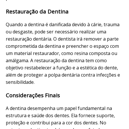
Restauração da Dentina
Quando a dentina é danificada devido à cárie, trauma
ou desgaste, pode ser necessário realizar uma
restauração dentária. O dentista irá remover a parte
comprometida da dentina e preencher o espaço com
um material restaurador, como resina composta ou
amálgama. A restauração da dentina tem como
objetivo restabelecer a função e a estética do dente,
além de proteger a polpa dentária contra infecções e
sensibilidade.
Considerações Finais
A dentina desempenha um papel fundamental na
estrutura e saúde dos dentes. Ela fornece suporte,
proteção e contribui para a cor dos dentes. No