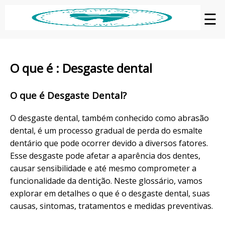
☰
O que é : Desgaste dental
O que é Desgaste Dental?
O desgaste dental, também conhecido como abrasão
dental, é um processo gradual de perda do esmalte
dentário que pode ocorrer devido a diversos fatores.
Esse desgaste pode afetar a aparência dos dentes,
causar sensibilidade e até mesmo comprometer a
funcionalidade da dentição. Neste glossário, vamos
explorar em detalhes o que é o desgaste dental, suas
causas, sintomas, tratamentos e medidas preventivas.