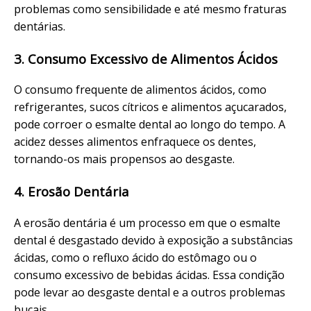
problemas como sensibilidade e até mesmo fraturas
dentárias.
3. Consumo Excessivo de Alimentos Ácidos
O consumo frequente de alimentos ácidos, como
refrigerantes, sucos cítricos e alimentos açucarados,
pode corroer o esmalte dental ao longo do tempo. A
acidez desses alimentos enfraquece os dentes,
tornando-os mais propensos ao desgaste.
4. Erosão Dentária
A erosão dentária é um processo em que o esmalte
dental é desgastado devido à exposição a substâncias
ácidas, como o refluxo ácido do estômago ou o
consumo excessivo de bebidas ácidas. Essa condição
pode levar ao desgaste dental e a outros problemas
bucais.