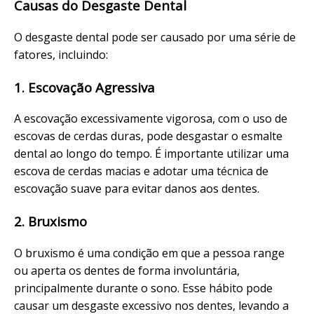
Causas do Desgaste Dental
O desgaste dental pode ser causado por uma série de
fatores, incluindo:
1. Escovação Agressiva
A escovação excessivamente vigorosa, com o uso de
escovas de cerdas duras, pode desgastar o esmalte
dental ao longo do tempo. É importante utilizar uma
escova de cerdas macias e adotar uma técnica de
escovação suave para evitar danos aos dentes.
2. Bruxismo
O bruxismo é uma condição em que a pessoa range
ou aperta os dentes de forma involuntária,
principalmente durante o sono. Esse hábito pode
causar um desgaste excessivo nos dentes, levando a