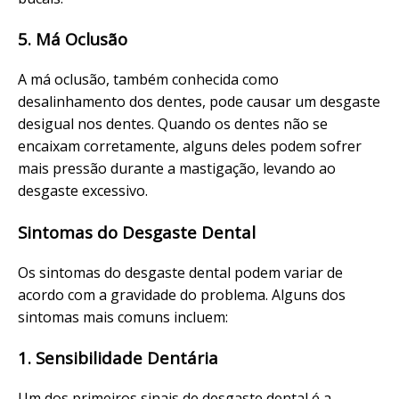
5. Má Oclusão
A má oclusão, também conhecida como
desalinhamento dos dentes, pode causar um desgaste
desigual nos dentes. Quando os dentes não se
encaixam corretamente, alguns deles podem sofrer
mais pressão durante a mastigação, levando ao
desgaste excessivo.
Sintomas do Desgaste Dental
Os sintomas do desgaste dental podem variar de
acordo com a gravidade do problema. Alguns dos
sintomas mais comuns incluem:
1. Sensibilidade Dentária
Um dos primeiros sinais de desgaste dental é a