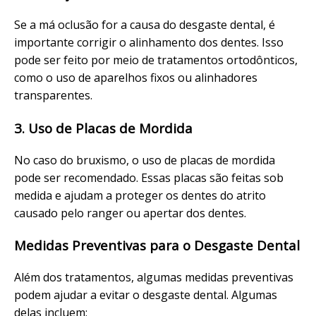
Se a má oclusão for a causa do desgaste dental, é
importante corrigir o alinhamento dos dentes. Isso
pode ser feito por meio de tratamentos ortodônticos,
como o uso de aparelhos fixos ou alinhadores
transparentes.
3. Uso de Placas de Mordida
No caso do bruxismo, o uso de placas de mordida
pode ser recomendado. Essas placas são feitas sob
medida e ajudam a proteger os dentes do atrito
causado pelo ranger ou apertar dos dentes.
Medidas Preventivas para o Desgaste Dental
Além dos tratamentos, algumas medidas preventivas
podem ajudar a evitar o desgaste dental. Algumas
delas incluem: