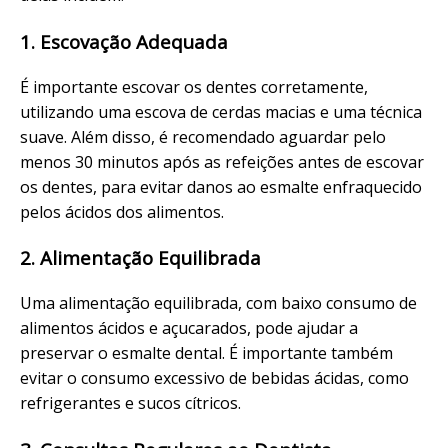
1. Escovação Adequada
É importante escovar os dentes corretamente,
utilizando uma escova de cerdas macias e uma técnica
suave. Além disso, é recomendado aguardar pelo
menos 30 minutos após as refeições antes de escovar
os dentes, para evitar danos ao esmalte enfraquecido
pelos ácidos dos alimentos.
2. Alimentação Equilibrada
Uma alimentação equilibrada, com baixo consumo de
alimentos ácidos e açucarados, pode ajudar a
preservar o esmalte dental. É importante também
evitar o consumo excessivo de bebidas ácidas, como
refrigerantes e sucos cítricos.