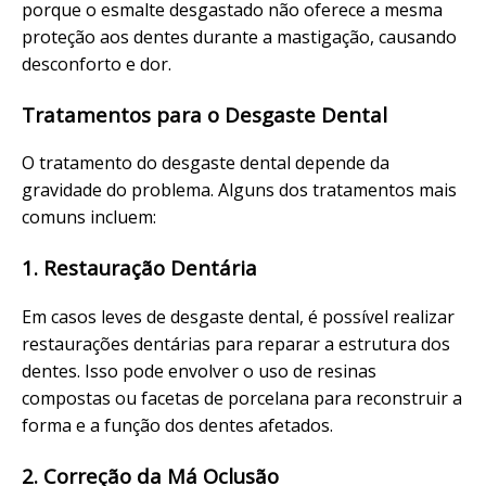
porque o esmalte desgastado não oferece a mesma
proteção aos dentes durante a mastigação, causando
desconforto e dor.
Tratamentos para o Desgaste Dental
O tratamento do desgaste dental depende da
gravidade do problema. Alguns dos tratamentos mais
comuns incluem:
1. Restauração Dentária
Em casos leves de desgaste dental, é possível realizar
restaurações dentárias para reparar a estrutura dos
dentes. Isso pode envolver o uso de resinas
compostas ou facetas de porcelana para reconstruir a
forma e a função dos dentes afetados.
2. Correção da Má Oclusão