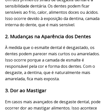
sensibilidade dentária. Os dentes podem ficar
sensíveis ao frio, calor, alimentos doces ou ácidos.
Isso ocorre devido à exposição da dentina, camada
interna do dente, que é mais sensível.
2. Mudanças na Aparência dos Dentes
À medida que o esmalte dental é desgastado, os
dentes podem parecer mais curtos ou amarelados.
Isso ocorre porque a camada de esmalte é
responsável pela cor e forma dos dentes. Com o
desgaste, a dentina, que é naturalmente mais
amarelada, fica mais exposta.
3. Dor ao Mastigar
Em casos mais avançados de desgaste dental, pode
ocorrer dor ao mastigar alimentos. Isso acontece