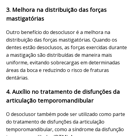
3. Melhora na distribuição das forças
mastigatórias
Outro benefício do desoclusor é a melhora na
distribuição das forças mastigatórias. Quando os
dentes estão desoclusos, as forças exercidas durante
a mastigação são distribuídas de maneira mais
uniforme, evitando sobrecargas em determinadas
áreas da boca e reduzindo o risco de fraturas
dentárias.
4. Auxílio no tratamento de disfunções da
articulação temporomandibular
O desoclusor também pode ser utilizado como parte
do tratamento de disfunções da articulação
temporomandibular, como a síndrome da disfunção