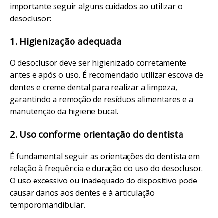
importante seguir alguns cuidados ao utilizar o
desoclusor:
1. Higienização adequada
O desoclusor deve ser higienizado corretamente
antes e após o uso. É recomendado utilizar escova de
dentes e creme dental para realizar a limpeza,
garantindo a remoção de resíduos alimentares e a
manutenção da higiene bucal.
2. Uso conforme orientação do dentista
É fundamental seguir as orientações do dentista em
relação à frequência e duração do uso do desoclusor.
O uso excessivo ou inadequado do dispositivo pode
causar danos aos dentes e à articulação
temporomandibular.