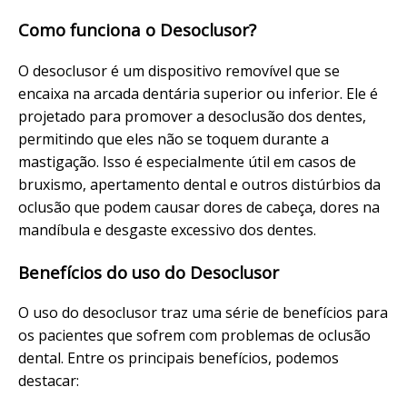
Como funciona o Desoclusor?
O desoclusor é um dispositivo removível que se
encaixa na arcada dentária superior ou inferior. Ele é
projetado para promover a desoclusão dos dentes,
permitindo que eles não se toquem durante a
mastigação. Isso é especialmente útil em casos de
bruxismo, apertamento dental e outros distúrbios da
oclusão que podem causar dores de cabeça, dores na
mandíbula e desgaste excessivo dos dentes.
Benefícios do uso do Desoclusor
O uso do desoclusor traz uma série de benefícios para
os pacientes que sofrem com problemas de oclusão
dental. Entre os principais benefícios, podemos
destacar: