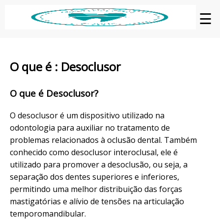
☰
O que é : Desoclusor
O que é Desoclusor?
O desoclusor é um dispositivo utilizado na
odontologia para auxiliar no tratamento de
problemas relacionados à oclusão dental. Também
conhecido como desoclusor interoclusal, ele é
utilizado para promover a desoclusão, ou seja, a
separação dos dentes superiores e inferiores,
permitindo uma melhor distribuição das forças
mastigatórias e alívio de tensões na articulação
temporomandibular.