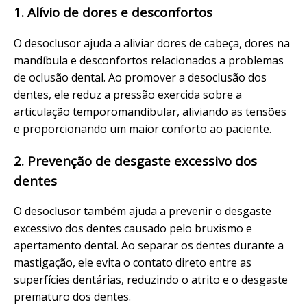
1. Alívio de dores e desconfortos
O desoclusor ajuda a aliviar dores de cabeça, dores na
mandíbula e desconfortos relacionados a problemas
de oclusão dental. Ao promover a desoclusão dos
dentes, ele reduz a pressão exercida sobre a
articulação temporomandibular, aliviando as tensões
e proporcionando um maior conforto ao paciente.
2. Prevenção de desgaste excessivo dos
dentes
O desoclusor também ajuda a prevenir o desgaste
excessivo dos dentes causado pelo bruxismo e
apertamento dental. Ao separar os dentes durante a
mastigação, ele evita o contato direto entre as
superfícies dentárias, reduzindo o atrito e o desgaste
prematuro dos dentes.