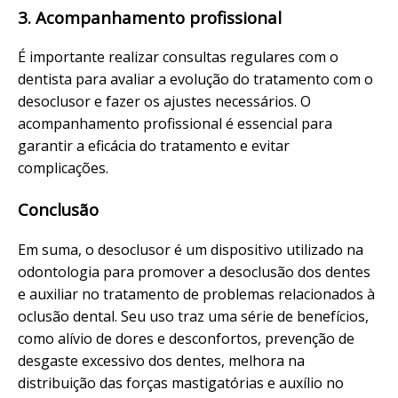
3. Acompanhamento profissional
É importante realizar consultas regulares com o
dentista para avaliar a evolução do tratamento com o
desoclusor e fazer os ajustes necessários. O
acompanhamento profissional é essencial para
garantir a eficácia do tratamento e evitar
complicações.
Conclusão
Em suma, o desoclusor é um dispositivo utilizado na
odontologia para promover a desoclusão dos dentes
e auxiliar no tratamento de problemas relacionados à
oclusão dental. Seu uso traz uma série de benefícios,
como alívio de dores e desconfortos, prevenção de
desgaste excessivo dos dentes, melhora na
distribuição das forças mastigatórias e auxílio no