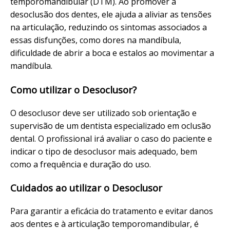
temporomandibular (DTM). Ao promover a
desoclusão dos dentes, ele ajuda a aliviar as tensões
na articulação, reduzindo os sintomas associados a
essas disfunções, como dores na mandíbula,
dificuldade de abrir a boca e estalos ao movimentar a
mandíbula.
Como utilizar o Desoclusor?
O desoclusor deve ser utilizado sob orientação e
supervisão de um dentista especializado em oclusão
dental. O profissional irá avaliar o caso do paciente e
indicar o tipo de desoclusor mais adequado, bem
como a frequência e duração do uso.
Cuidados ao utilizar o Desoclusor
Para garantir a eficácia do tratamento e evitar danos
aos dentes e à articulação temporomandibular, é