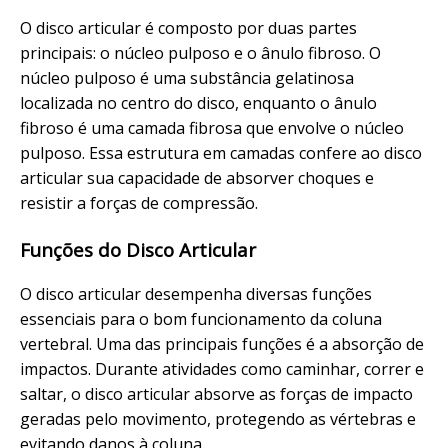
O disco articular é composto por duas partes
principais: o núcleo pulposo e o ânulo fibroso. O
núcleo pulposo é uma substância gelatinosa
localizada no centro do disco, enquanto o ânulo
fibroso é uma camada fibrosa que envolve o núcleo
pulposo. Essa estrutura em camadas confere ao disco
articular sua capacidade de absorver choques e
resistir a forças de compressão.
Funções do Disco Articular
O disco articular desempenha diversas funções
essenciais para o bom funcionamento da coluna
vertebral. Uma das principais funções é a absorção de
impactos. Durante atividades como caminhar, correr e
saltar, o disco articular absorve as forças de impacto
geradas pelo movimento, protegendo as vértebras e
evitando danos à coluna.