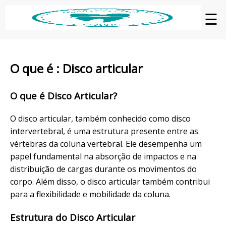
☰
O que é : Disco articular
O que é Disco Articular?
O disco articular, também conhecido como disco
intervertebral, é uma estrutura presente entre as
vértebras da coluna vertebral. Ele desempenha um
papel fundamental na absorção de impactos e na
distribuição de cargas durante os movimentos do
corpo. Além disso, o disco articular também contribui
para a flexibilidade e mobilidade da coluna.
Estrutura do Disco Articular