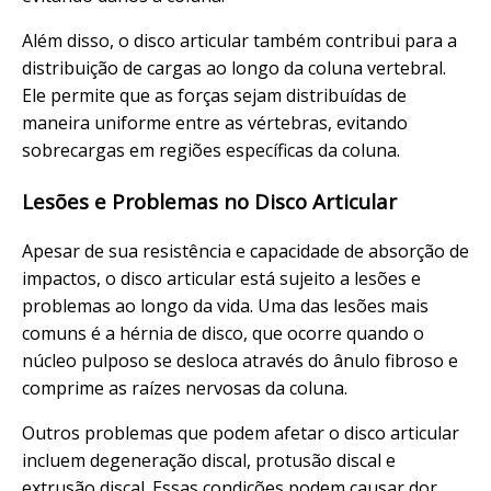
Além disso, o disco articular também contribui para a
distribuição de cargas ao longo da coluna vertebral.
Ele permite que as forças sejam distribuídas de
maneira uniforme entre as vértebras, evitando
sobrecargas em regiões específicas da coluna.
Lesões e Problemas no Disco Articular
Apesar de sua resistência e capacidade de absorção de
impactos, o disco articular está sujeito a lesões e
problemas ao longo da vida. Uma das lesões mais
comuns é a hérnia de disco, que ocorre quando o
núcleo pulposo se desloca através do ânulo fibroso e
comprime as raízes nervosas da coluna.
Outros problemas que podem afetar o disco articular
incluem degeneração discal, protusão discal e
extrusão discal. Essas condições podem causar dor,