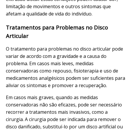
limitação de movimentos e outros sintomas que
afetam a qualidade de vida do indivíduo.
Tratamentos para Problemas no Disco
Articular
O tratamento para problemas no disco articular pode
variar de acordo com a gravidade e a causa do
problema. Em casos mais leves, medidas
conservadoras como repouso, fisioterapia e uso de
medicamentos analgésicos podem ser suficientes para
aliviar os sintomas e promover a recuperação.
Em casos mais graves, quando as medidas
conservadoras não são eficazes, pode ser necessário
recorrer a tratamentos mais invasivos, como a
cirurgia. A cirurgia pode ser indicada para remover o
disco danificado, substituí-lo por um disco artificial ou