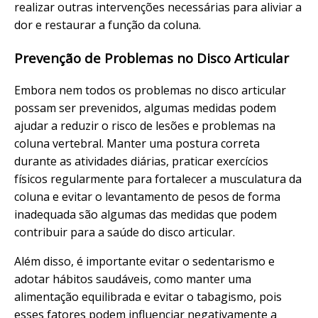
realizar outras intervenções necessárias para aliviar a
dor e restaurar a função da coluna.
Prevenção de Problemas no Disco Articular
Embora nem todos os problemas no disco articular
possam ser prevenidos, algumas medidas podem
ajudar a reduzir o risco de lesões e problemas na
coluna vertebral. Manter uma postura correta
durante as atividades diárias, praticar exercícios
físicos regularmente para fortalecer a musculatura da
coluna e evitar o levantamento de pesos de forma
inadequada são algumas das medidas que podem
contribuir para a saúde do disco articular.
Além disso, é importante evitar o sedentarismo e
adotar hábitos saudáveis, como manter uma
alimentação equilibrada e evitar o tabagismo, pois
esses fatores podem influenciar negativamente a