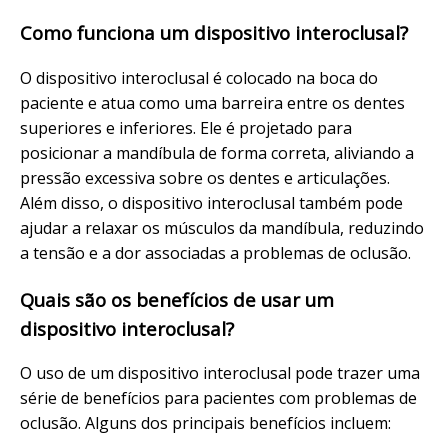
Como funciona um dispositivo interoclusal?
O dispositivo interoclusal é colocado na boca do
paciente e atua como uma barreira entre os dentes
superiores e inferiores. Ele é projetado para
posicionar a mandíbula de forma correta, aliviando a
pressão excessiva sobre os dentes e articulações.
Além disso, o dispositivo interoclusal também pode
ajudar a relaxar os músculos da mandíbula, reduzindo
a tensão e a dor associadas a problemas de oclusão.
Quais são os benefícios de usar um
dispositivo interoclusal?
O uso de um dispositivo interoclusal pode trazer uma
série de benefícios para pacientes com problemas de
oclusão. Alguns dos principais benefícios incluem: