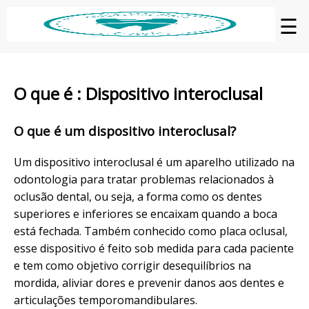
☰
O que é : Dispositivo interoclusal
O que é um dispositivo interoclusal?
Um dispositivo interoclusal é um aparelho utilizado na
odontologia para tratar problemas relacionados à
oclusão dental, ou seja, a forma como os dentes
superiores e inferiores se encaixam quando a boca
está fechada. Também conhecido como placa oclusal,
esse dispositivo é feito sob medida para cada paciente
e tem como objetivo corrigir desequilíbrios na
mordida, aliviar dores e prevenir danos aos dentes e
articulações temporomandibulares.