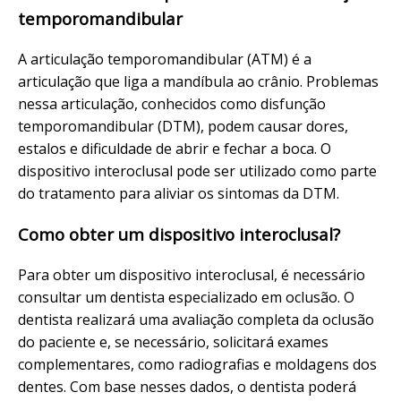
temporomandibular
A articulação temporomandibular (ATM) é a
articulação que liga a mandíbula ao crânio. Problemas
nessa articulação, conhecidos como disfunção
temporomandibular (DTM), podem causar dores,
estalos e dificuldade de abrir e fechar a boca. O
dispositivo interoclusal pode ser utilizado como parte
do tratamento para aliviar os sintomas da DTM.
Como obter um dispositivo interoclusal?
Para obter um dispositivo interoclusal, é necessário
consultar um dentista especializado em oclusão. O
dentista realizará uma avaliação completa da oclusão
do paciente e, se necessário, solicitará exames
complementares, como radiografias e moldagens dos
dentes. Com base nesses dados, o dentista poderá