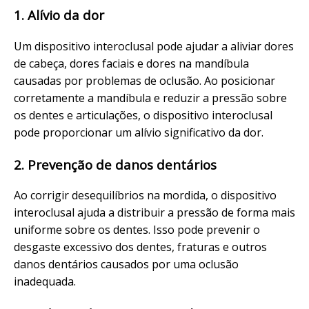
1. Alívio da dor
Um dispositivo interoclusal pode ajudar a aliviar dores
de cabeça, dores faciais e dores na mandíbula
causadas por problemas de oclusão. Ao posicionar
corretamente a mandíbula e reduzir a pressão sobre
os dentes e articulações, o dispositivo interoclusal
pode proporcionar um alívio significativo da dor.
2. Prevenção de danos dentários
Ao corrigir desequilíbrios na mordida, o dispositivo
interoclusal ajuda a distribuir a pressão de forma mais
uniforme sobre os dentes. Isso pode prevenir o
desgaste excessivo dos dentes, fraturas e outros
danos dentários causados por uma oclusão
inadequada.