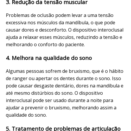
3. Redução da tensão muscular
Problemas de oclusão podem levar a uma tensão
excessiva nos músculos da mandíbula, o que pode
causar dores e desconforto. O dispositivo interoclusal
ajuda a relaxar esses músculos, reduzindo a tensão e
melhorando o conforto do paciente.
4. Melhora na qualidade do sono
Algumas pessoas sofrem de bruxismo, que é o hábito
de ranger ou apertar os dentes durante o sono. Isso
pode causar desgaste dentário, dores na mandíbula e
até mesmo distúrbios do sono. O dispositivo
interoclusal pode ser usado durante a noite para
ajudar a prevenir o bruxismo, melhorando assim a
qualidade do sono.
5. Tratamento de problemas de articulação