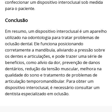
confeccionar um dispositivo interoclusal sob medida
para o paciente.
Conclusão
Em resumo, um dispositivo interoclusal é um aparelho
utilizado na odontologia para tratar problemas de
oclusão dental. Ele funciona posicionando
corretamente a mandíbula, aliviando a pressão sobre
os dentes e articulações, e pode trazer uma série de
benefícios, como alívio da dor, prevenção de danos
dentários, redução da tensão muscular, melhora na
qualidade do sono e tratamento de problemas de
articulação temporomandibular. Para obter um
dispositivo interoclusal, é necessário consultar um
dentista especializado em oclusão.